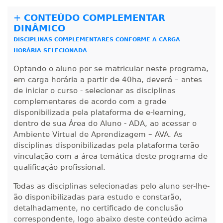
+
CONTEÚDO COMPLEMENTAR
DINÂMICO
DISCIPLINAS COMPLEMENTARES CONFORME A CARGA
HORÁRIA SELECIONADA
Optando o aluno por se matricular neste programa,
em carga horária a partir de 40ha, deverá – antes
de iniciar o curso - selecionar as disciplinas
complementares de acordo com a grade
disponibilizada pela plataforma de e-learning,
dentro de sua Área do Aluno - ADA, ao acessar o
Ambiente Virtual de Aprendizagem – AVA. As
disciplinas disponibilizadas pela plataforma terão
vinculação com a área temática deste programa de
qualificação profissional.
Todas as disciplinas selecionadas pelo aluno ser-lhe-
ão disponibilizadas para estudo e constarão,
detalhadamente, no certificado de conclusão
correspondente, logo abaixo deste conteúdo acima