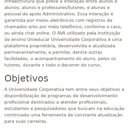
infraestrutura que prevê a interação entre alunos e
alunos; alunos e professores/tutores; e alunos e
pessoal de apoio Administrativo. Essa interação é
garantida por meios eletrônicos com registros de
chamados e/ou por meio telefônico, conforme o caso,
ou ainda chat online. O AVA utilizado pela instituição
de ensino Unieducar Universidade Corporativa é uma
plataforma proprietária, desenvolvida e atualizada
permanentemente, e permite, dentre outras
facilidades, o acompanhamento do aluno, pelos os
tutores, durante o todo o decorrer do curso.
Objetivos
A Universidade Corporativa tem entre seus objetivos a
disponibilização de programas de desenvolvimento
profissional destinados a atender profissionais,
estudantes e pesquisadores que buscam na educação
continuada uma ferramenta de constante atualização
para suas carreiras.