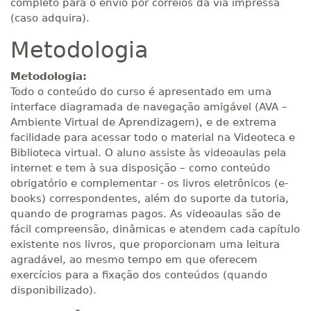
completo para o envio por correios da via impressa
(caso adquira).
Metodologia
Metodologia:
Todo o conteúdo do curso é apresentado em uma
interface diagramada de navegação amigável (AVA –
Ambiente Virtual de Aprendizagem), e de extrema
facilidade para acessar todo o material na Videoteca e
Biblioteca virtual. O aluno assiste às videoaulas pela
internet e tem à sua disposição – como conteúdo
obrigatório e complementar - os livros eletrônicos (e-
books) correspondentes, além do suporte da tutoria,
quando de programas pagos. As videoaulas são de
fácil compreensão, dinâmicas e atendem cada capítulo
existente nos livros, que proporcionam uma leitura
agradável, ao mesmo tempo em que oferecem
exercícios para a fixação dos conteúdos (quando
disponibilizado).