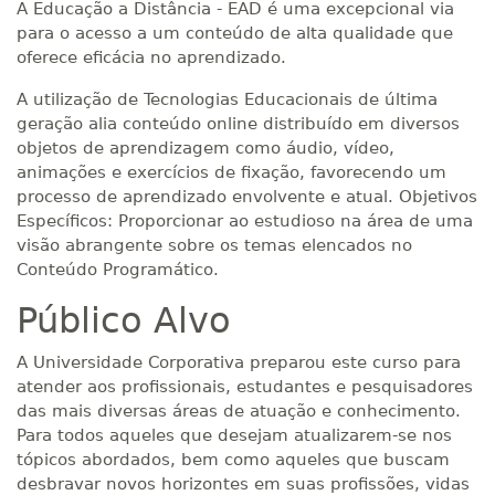
A Educação a Distância - EAD é uma excepcional via
para o acesso a um conteúdo de alta qualidade que
oferece eficácia no aprendizado.
A utilização de Tecnologias Educacionais de última
geração alia conteúdo online distribuído em diversos
objetos de aprendizagem como áudio, vídeo,
animações e exercícios de fixação, favorecendo um
processo de aprendizado envolvente e atual. Objetivos
Específicos: Proporcionar ao estudioso na área de uma
visão abrangente sobre os temas elencados no
Conteúdo Programático.
Público Alvo
A Universidade Corporativa preparou este curso para
atender aos profissionais, estudantes e pesquisadores
das mais diversas áreas de atuação e conhecimento.
Para todos aqueles que desejam atualizarem-se nos
tópicos abordados, bem como aqueles que buscam
desbravar novos horizontes em suas profissões, vidas