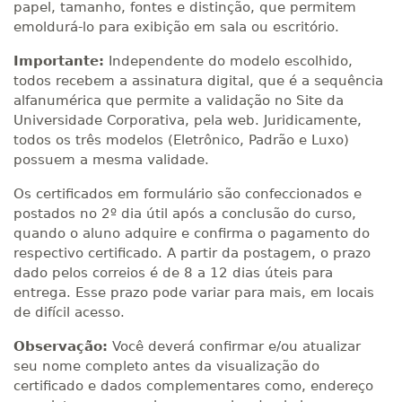
papel, tamanho, fontes e distinção, que permitem
emoldurá-lo para exibição em sala ou escritório.
Importante:
Independente do modelo escolhido,
todos recebem a assinatura digital, que é a sequência
alfanumérica que permite a validação no Site da
Universidade Corporativa, pela web. Juridicamente,
todos os três modelos (Eletrônico, Padrão e Luxo)
possuem a mesma validade.
Os certificados em formulário são confeccionados e
postados no 2º dia útil após a conclusão do curso,
quando o aluno adquire e confirma o pagamento do
respectivo certificado. A partir da postagem, o prazo
dado pelos correios é de 8 a 12 dias úteis para
entrega. Esse prazo pode variar para mais, em locais
de difícil acesso.
Observação:
Você deverá confirmar e/ou atualizar
seu nome completo antes da visualização do
certificado e dados complementares como, endereço