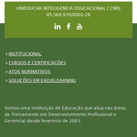
UNIEDUCAR INTELIGENCIA EDUCACIONAL | CNPJ:
05.569.970/0001-26
INSTITUCIONAL
CURSOS E CERTIFICAÇÕES
ATOS NORMATIVOS
SOLUÇÕES EM EAD/ELEARNING
Somos uma instituição de Educação que atua nas áreas
de Treinamento em Desenvolvimento Profissional e
Gerencial desde fevereiro de 2003.