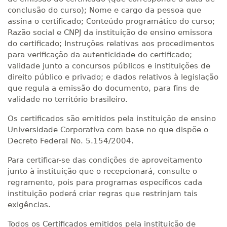
conclusão do curso); Nome e cargo da pessoa que
assina o certificado; Conteúdo programático do curso;
Razão social e CNPJ da instituição de ensino emissora
do certificado; Instruções relativas aos procedimentos
para verificação da autenticidade do certificado;
validade junto a concursos públicos e instituições de
direito público e privado; e dados relativos à legislação
que regula a emissão do documento, para fins de
validade no território brasileiro.
Os certificados são emitidos pela instituição de ensino
Universidade Corporativa com base no que dispõe o
Decreto Federal No. 5.154/2004.
Para certificar-se das condições de aproveitamento
junto à instituição que o recepcionará, consulte o
regramento, pois para programas específicos cada
instituição poderá criar regras que restrinjam tais
exigências.
Todos os Certificados emitidos pela instituição de