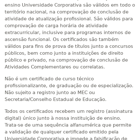
ensino Universidade Corporativa são válidos em todo o
território nacional, na comprovação de conclusão de
atividade de atualização profissional. São válidos para
comprovação de carga horária de atividade
extracurricular, inclusive para programas internos de
ascensão funcional. Os certificados são também
válidos para fins de prova de títulos junto a concursos
públicos, bem como junto a instituições de direito
público e privado, na comprovação de conclusão de
Atividades Complementares ou correlatas.
Não é um certificado de curso técnico
profissionalizante, de graduação ou de especialização.
Não sujeito a registro junto ao MEC ou
Secretaria/Conselho Estadual de Educação.
Todos os certificados recebem um registro (assinatura
digital) único junto à nossa instituição de ensino.
Trata-se de uma sequência alfanumérica que permite
a validação de qualquer certificado emitido pela
Universidade Corporativa e impede a falsificação de