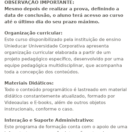
OBSERVAÇÃO IMPORTANTE:
Mesmo depois de realizar a prova, definindo a
data de conclusão, o aluno terá acesso ao curso
até o último dia do seu prazo máximo.
Organização curricular:
Este curso disponibilizado pela instituição de ensino
Unieducar Universidade Corporativa apresenta
organização curricular elaborada a partir de um
projeto pedagógico específico, desenvolvido por uma
equipe pedagógica multidisciplinar, que acompanha
toda a concepção dos conteúdos.
Materiais Didáticos:
Todo o conteúdo programático é lastreado em material
didático constantemente atualizado, formado por
Videoaulas e E-books, além de outros objetos
instrucionais, conforme o caso.
Interação e Suporte Administrativo:
Este programa de formação conta com o apoio de uma