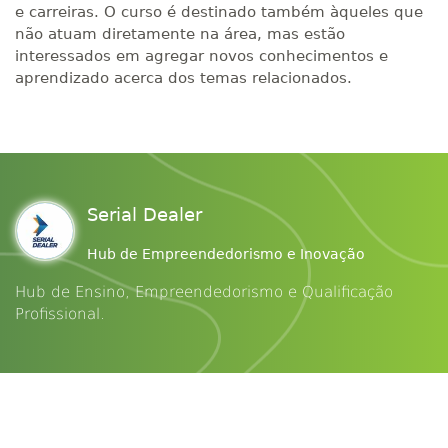
e carreiras. O curso é destinado também àqueles que
não atuam diretamente na área, mas estão
interessados em agregar novos conhecimentos e
aprendizado acerca dos temas relacionados.
Serial Dealer
Hub de Empreendedorismo e Inovação
Hub de Ensino, Empreendedorismo e Qualificação
Profissional.