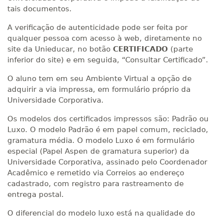
tais documentos.
A verificação de autenticidade pode ser feita por
qualquer pessoa com acesso à web, diretamente no
site da Unieducar, no botão
CERTIFICADO
(parte
inferior do site) e em seguida, “Consultar Certificado”.
O aluno tem em seu Ambiente Virtual a opção de
adquirir a via impressa, em formulário próprio da
Universidade Corporativa.
Os modelos dos certificados impressos são: Padrão ou
Luxo. O modelo Padrão é em papel comum, reciclado,
gramatura média. O modelo Luxo é em formulário
especial (Papel Aspen de gramatura superior) da
Universidade Corporativa, assinado pelo Coordenador
Acadêmico e remetido via Correios ao endereço
cadastrado, com registro para rastreamento de
entrega postal.
O diferencial do modelo luxo está na qualidade do