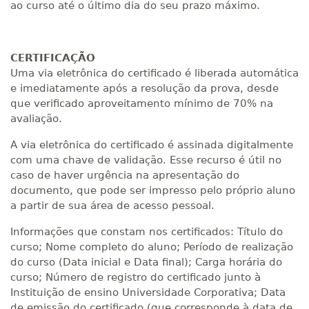
ao curso até o último dia do seu prazo máximo.
CERTIFICAÇÃO
Uma via eletrônica do certificado é liberada automática
e imediatamente após a resolução da prova, desde
que verificado aproveitamento mínimo de 70% na
avaliação.
A via eletrônica do certificado é assinada digitalmente
com uma chave de validação. Esse recurso é útil no
caso de haver urgência na apresentação do
documento, que pode ser impresso pelo próprio aluno
a partir de sua área de acesso pessoal.
Informações que constam nos certificados: Título do
curso; Nome completo do aluno; Período de realização
do curso (Data inicial e Data final); Carga horária do
curso; Número de registro do certificado junto à
Instituição de ensino Universidade Corporativa; Data
de emissão do certificado (que corresponde à data de