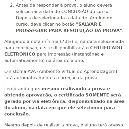
Antes de responder à prova, o aluno deverá
selecionar a data de CONCLUSÃO do curso.
Depois de selecionada a data de término do
curso, deve clicar no botão
"SALVAR E
PROSSEGUIR PARA RESOLUÇÃO DA PROVA"
.
Atingindo a nota mínima (70%) e, na data selecionada
para conclusão, o site disponibilizará o
CERTIFICADO
ELETRÔNICO
para impressão (instantânea e
automaticamente) na área de aluno.
O sistema AVA (Ambiente Virtual de Aprendizagem)
fará automaticamente a correção da prova.
Lembrando que:
mesmo realizando a prova e
obtendo aprovação, o certificado SOMENTE será
gerado por via eletrônica, disponibilizado na área
do aluno, na data em que ele selecionou para
conclusão.
Mesmo depois de realizar a prova, o aluno terá acesso