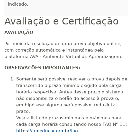
indicado.
Avaliação e Certificação
AVALIAÇÃO
Por meio da resolução de uma prova objetiva online,
com correção automática e instantânea pela
plataforma AVA - Ambiente Virtual de Aprendizagem.
OBSERVAÇÕES IMPORTANTES:
Somente será possível resolver a prova depois de
transcorrido o prazo mínimo exigido pela carga
horária respectiva. Antes desse prazo o sistema
não disponibiliza o botão de acesso à prova e,
em hipótese alguma será possível reduzir tal
prazo.
Veja a lista de prazos mínimos e máximos para
cada carga horária consultando nosso FAQ Nº 11:
https://unieducar.org.br/faq