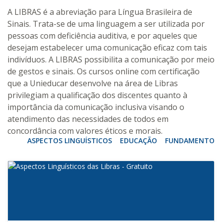
A LIBRAS é a abreviação para Língua Brasileira de
Sinais. Trata-se de uma linguagem a ser utilizada por
pessoas com deficiência auditiva, e por aqueles que
desejam estabelecer uma comunicação eficaz com tais
indivíduos. A LIBRAS possibilita a comunicação por meio
de gestos e sinais. Os cursos online com certificação
que a Unieducar desenvolve na área de Libras
privilegiam a qualificação dos discentes quanto à
importância da comunicação inclusiva visando o
atendimento das necessidades de todos em
concordância com valores éticos e morais.
ASPECTOS LINGUÍSTICOS
EDUCAÇÃO
FUNDAMENTOS 