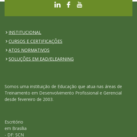
INSTITUCIONAL
CURSOS E CERTIFICAÇÕES
ATOS NORMATIVOS
SOLUÇÕES EM EAD/ELEARNING
Somos uma instituição de Educação que atua nas áreas de
Treinamento em Desenvolvimento Profissional e Gerencial
desde fevereiro de 2003.
Escritório
em Brasília
- DF: SCN