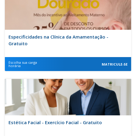
Especificidades na Clínica da Amamentação -
Gratuito
Escolha sua carga
MATRICULE-SE
horária
Estética Facial - Exercício Facial - Gratuito