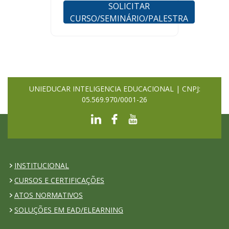
SOLICITAR
CURSO/SEMINÁRIO/PALESTRA
UNIEDUCAR INTELIGENCIA EDUCACIONAL | CNPJ:
05.569.970/0001-26
INSTITUCIONAL
CURSOS E CERTIFICAÇÕES
ATOS NORMATIVOS
SOLUÇÕES EM EAD/ELEARNING