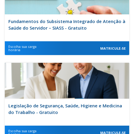
Fundamentos do Subsistema Integrado de Atenção à
Saúde do Servidor – SIASS - Gratuito
Escolha sua carga
MATRICULE-SE
horária
Legislação de Segurança, Saúde, Higiene e Medicina
do Trabalho - Gratuito
Escolha sua carga
MATRICULE-SE