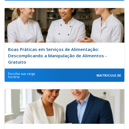
Boas Práticas em Serviços de Alimentação:
Descomplicando a Manipulação de Alimentos -
Gratuito
Escolha sua carga
MATRICULE-SE
horária