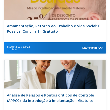
Amamentação, Retorno ao Trabalho e Vida Social: É
Possível Conciliar! - Gratuito
Escolha sua carga
MATRICULE-SE
horária
Análise de Perigos e Pontos Críticos de Controle
(APPCC): da Introdução à Implantação - Gratuito