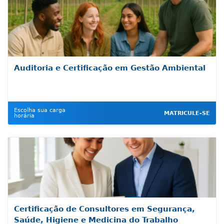
Auditoria e Certificação em Gestão Ambiental
Escolha sua carga
MATRICULE-SE
horária
Certificação de Consultores em Segurança,
Saúde, Higiene e Medicina do Trabalho