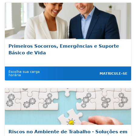
Primeiros Socorros, Emergências e Suporte
Básico de Vida
Escolha sua carga
MATRICULE-SE
horária
Riscos no Ambiente de Trabalho - Soluções em