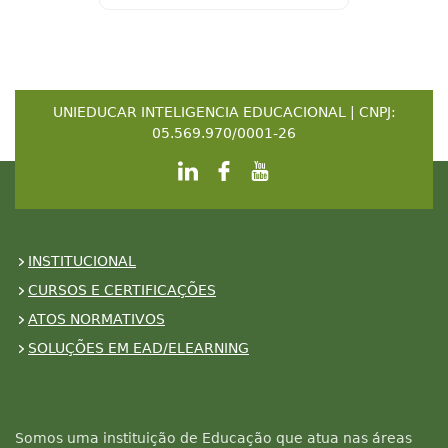
UNIEDUCAR INTELIGENCIA EDUCACIONAL | CNPJ:
05.569.970/0001-26
INSTITUCIONAL
CURSOS E CERTIFICAÇÕES
ATOS NORMATIVOS
SOLUÇÕES EM EAD/ELEARNING
Somos uma instituição de Educação que atua nas áreas