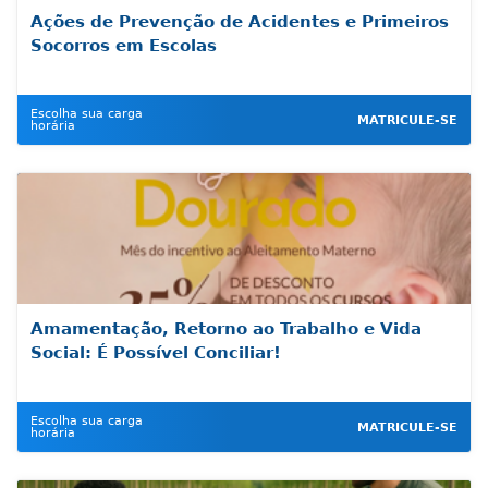
Ações de Prevenção de Acidentes e Primeiros
Socorros em Escolas
Escolha sua carga
MATRICULE-SE
horária
Amamentação, Retorno ao Trabalho e Vida
Social: É Possível Conciliar!
Escolha sua carga
MATRICULE-SE
horária