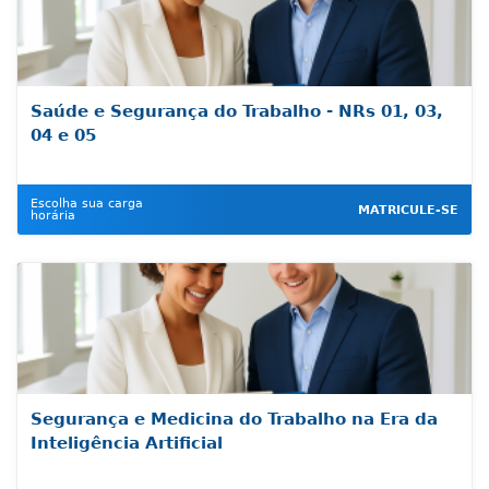
Saúde e Segurança do Trabalho - NRs 01, 03,
04 e 05
Escolha sua carga
MATRICULE-SE
horária
Segurança e Medicina do Trabalho na Era da
Inteligência Artificial