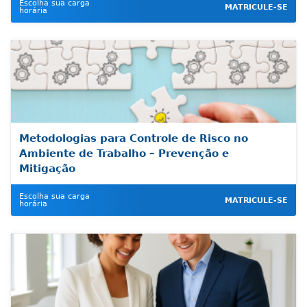
Escolha sua carga
MATRICULE-SE
horária
Metodologias para Controle de Risco no
Ambiente de Trabalho – Prevenção e
Mitigação
Escolha sua carga
MATRICULE-SE
horária