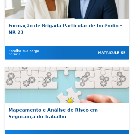
Formação de Brigada Particular de Incêndio –
NR 23
Escolha sua carga
MATRICULE-SE
horária
Mapeamento e Análise de Risco em
Segurança do Trabalho