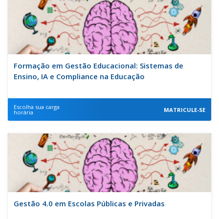
Formação em Gestão Educacional: Sistemas de
Ensino, IA e Compliance na Educação
Escolha sua carga
MATRICULE-SE
horária
Gestão 4.0 em Escolas Públicas e Privadas