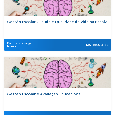
Gestão Escolar - Saúde e Qualidade de Vida na Escola
Escolha sua carga
MATRICULE-SE
horária
Gestão Escolar e Avaliação Educacional