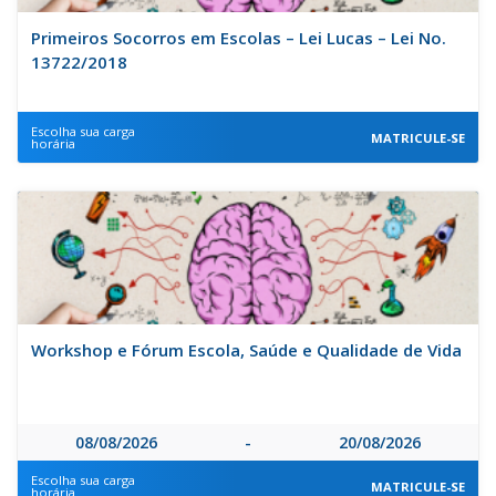
Primeiros Socorros em Escolas – Lei Lucas – Lei No.
13722/2018
Escolha sua carga
MATRICULE-SE
horária
Workshop e Fórum Escola, Saúde e Qualidade de Vida
08/08/2026
-
20/08/2026
Escolha sua carga
MATRICULE-SE
horária