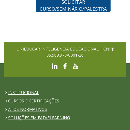
SOLICITAR
CURSO/SEMINÁRIO/PALESTRA
UNIEDUCAR INTELIGENCIA EDUCACIONAL | CNPJ:
05.569.970/0001-26
INSTITUCIONAL
CURSOS E CERTIFICAÇÕES
ATOS NORMATIVOS
SOLUÇÕES EM EAD/ELEARNING