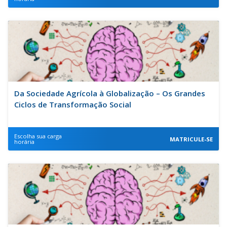
Da Sociedade Agrícola à Globalização – Os Grandes
Ciclos de Transformação Social
Escolha sua carga
MATRICULE-SE
horária