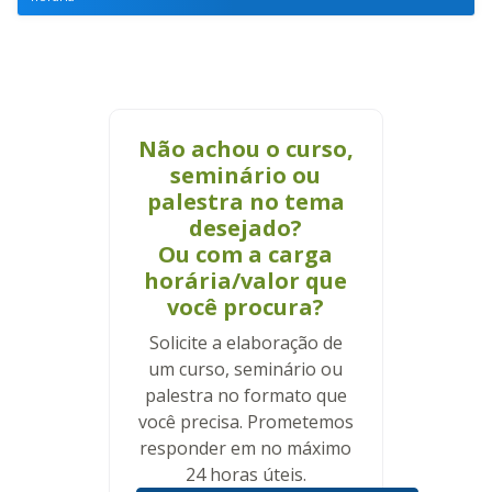
Não achou o curso,
seminário ou
palestra no tema
desejado?
Ou com a carga
horária/valor que
você procura?
Solicite a elaboração de
um curso, seminário ou
palestra no formato que
você precisa. Prometemos
responder em no máximo
24 horas úteis.