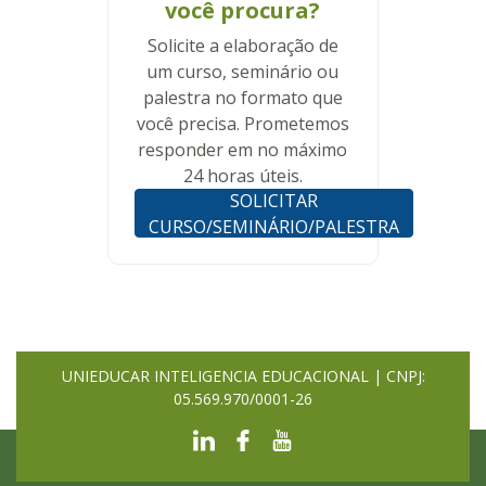
você procura?
Solicite a elaboração de
um curso, seminário ou
palestra no formato que
você precisa. Prometemos
responder em no máximo
24 horas úteis.
SOLICITAR
CURSO/SEMINÁRIO/PALESTRA
UNIEDUCAR INTELIGENCIA EDUCACIONAL | CNPJ:
05.569.970/0001-26