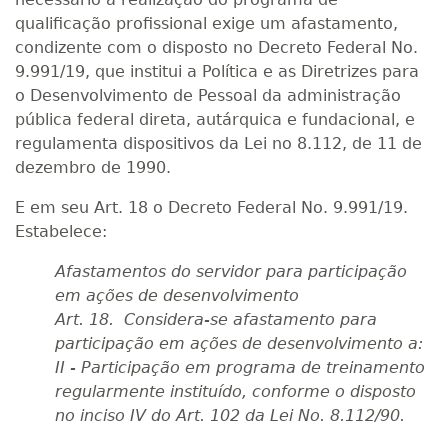
qualificação profissional exige um afastamento,
condizente com o disposto no Decreto Federal No.
9.991/19, que institui a Política e as Diretrizes para
o Desenvolvimento de Pessoal da administração
pública federal direta, autárquica e fundacional, e
regulamenta dispositivos da Lei no 8.112, de 11 de
dezembro de 1990.
E em seu Art. 18 o Decreto Federal No. 9.991/19.
Estabelece:
Afastamentos do servidor para participação
em ações de desenvolvimento
Art. 18. Considera-se afastamento para
participação em ações de desenvolvimento a:
II - Participação em programa de treinamento
regularmente instituído, conforme o disposto
no inciso IV do Art. 102 da Lei No. 8.112/90.