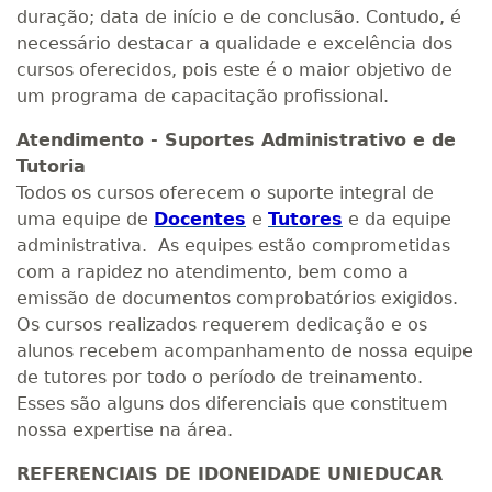
duração; data de início e de conclusão. Contudo, é
necessário destacar a qualidade e excelência dos
cursos oferecidos, pois este é o maior objetivo de
um programa de capacitação profissional.
Atendimento - Suportes Administrativo e de
Tutoria
Todos os cursos oferecem o suporte integral de
uma equipe de
Docentes
e
Tutores
e da equipe
administrativa. As equipes estão comprometidas
com a rapidez no atendimento, bem como a
emissão de documentos comprobatórios exigidos.
Os cursos realizados requerem dedicação e os
alunos recebem acompanhamento de nossa equipe
de tutores por todo o período de treinamento.
Esses são alguns dos diferenciais que constituem
nossa expertise na área.
REFERENCIAIS DE IDONEIDADE UNIEDUCAR