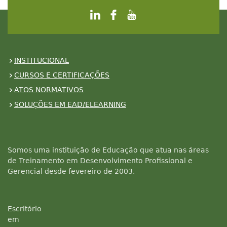
INSTITUCIONAL
CURSOS E CERTIFICAÇÕES
ATOS NORMATIVOS
SOLUÇÕES EM EAD/ELEARNING
Somos uma instituição de Educação que atua nas áreas
de Treinamento em Desenvolvimento Profissional e
Gerencial desde fevereiro de 2003.
Escritório
em