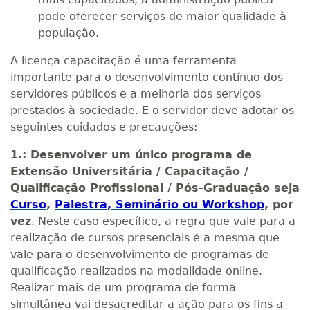
pode oferecer serviços de maior qualidade à
população.
A licença capacitação é uma ferramenta
importante para o desenvolvimento contínuo dos
servidores públicos e a melhoria dos serviços
prestados à sociedade. E o servidor deve adotar os
seguintes cuidados e precauções:
1.: Desenvolver um único programa de
Extensão Universitária / Capacitação /
Qualificação Profissional / Pós-Graduação seja
Curso
,
Palestra, Seminário ou Workshop
,
por
vez
. Neste caso específico, a regra que vale para a
realização de cursos presenciais é a mesma que
vale para o desenvolvimento de programas de
qualificação realizados na modalidade online.
Realizar mais de um programa de forma
simultânea vai desacreditar a ação para os fins a