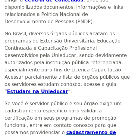
disponibilizados documentos, informações e links
relacionados à Política Nacional de
Desenvolvimento de Pessoas (PNDP).
No Brasil, diversos órgãos públicos acatam os
programas de Extensão Universitária, Educação
Continuada e Capacitação Profissional
desenvolvidos pela Unieducar, sendo devidamente
autorizados pela instituição pública referenciada,
especialmente para fins de Licença Capacitação.
Acessar parcialmente a lista de órgãos públicos que
os servidores estudam conosco, acesse a guia
“
Estudam na
Unieducar
”.
Se você é servidor público e seu órgão exige um
cadastramento específico para validar a
certificação em seus programas de promoção
funcional, entre em contato conosco para que
possamos providenciar o
cadastramento de