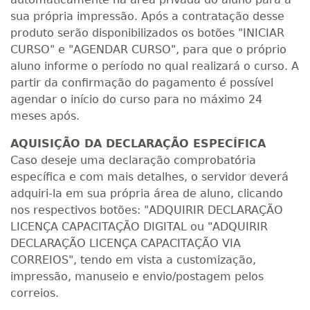
sua própria impressão. Após a contratação desse
produto serão disponibilizados os botões "INICIAR
CURSO" e "AGENDAR CURSO", para que o próprio
aluno informe o período no qual realizará o curso. A
partir da confirmação do pagamento é possível
agendar o início do curso para no máximo 24
meses após.
AQUISIÇÃO DA DECLARAÇÃO ESPECÍFICA
Caso deseje uma declaração comprobatória
específica e com mais detalhes, o servidor deverá
adquiri-la em sua própria área de aluno, clicando
nos respectivos botões: "ADQUIRIR DECLARAÇÃO
LICENÇA CAPACITAÇÃO DIGITAL ou "ADQUIRIR
DECLARAÇÃO LICENÇA CAPACITAÇÃO VIA
CORREIOS", tendo em vista a customização,
impressão, manuseio e envio/postagem pelos
correios.