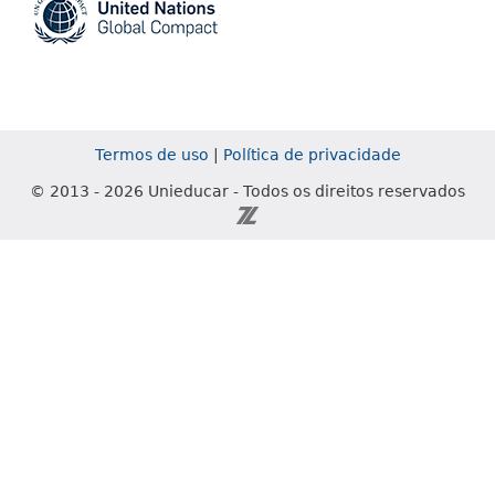
Termos de uso
|
Política de privacidade
© 2013 - 2026 Unieducar - Todos os direitos reservados