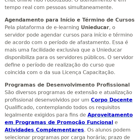
tempo real com pessoas simultaneamente.
Agendamento para Início e Término de Cursos
Pela plataforma de e-learning
Unieducar
, o
servidor pode agendar cursos para início e término
de acordo com o período de afastamento. Essa é
mais uma facilidade exclusiva que a Unieducar
disponibiliza para os servidores públicos. O servidor
define o período de realização do curso que
coincida com o da sua Licença Capacitação.
Programas de Desenvolvimento Profissional
São diversos programas de extensão e atualização
profissional desenvolvidos por um
Corpo Docente
Qualificado, contemplando todos os requisitos
legalmente exigidos para fins de
Aproveitamento
em Programas de Promoção Funcional
e
Atividades Complementares
. Os alunos podem
selecionar programas por carga horária; prazo de