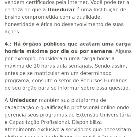
vendem certificados pela Internet. Você pode ter a
certeza de que a
Unieducar
é uma Instituição de
Ensino comprometida com a qualidade,
honestidade e ética no desenvolvimento de suas
ações.
4.: Há órgãos públicos que acatam uma carga
horária máxima por dia ou por semana
. Alguns
por exemplo, consideram uma carga horária
máxima de 20 horas aula semanais. Sendo assim,
antes de se matricular em um determinado
programa, consulte o setor de Recursos Humanos
de seu órgão para se informar sobre essa questão.
A
Unieducar
mantém sua plataforma de
capacitação e qualificação profissional online onde
gerencia seus programas de Extensão Universitária
e Capacitação Profissional. Disponibiliza
atendimento exclusivo a servidores que necessitam
pleitear concessão de licença capacitação para a