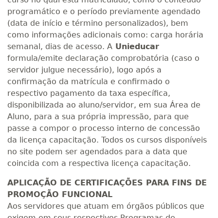
programático e o período previamente agendado
(data de início e término personalizados), bem
como informações adicionais como: carga horária
semanal, dias de acesso. A
Unieducar
formula/emite declaração comprobatória (caso o
servidor julgue necessário), logo após a
confirmação da matrícula e confirmado o
respectivo pagamento da taxa específica,
disponibilizada ao aluno/servidor, em sua Área de
Aluno, para a sua própria impressão, para que
passe a compor o processo interno de concessão
da licença capacitação. Todos os cursos disponíveis
no site podem ser agendados para a data que
coincida com a respectiva licença capacitação.
APLICAÇÃO DE CERTIFICAÇÕES PARA FINS DE
PROMOÇÃO FUNCIONAL
Aos servidores que atuam em órgãos públicos que
exigem em seus respectivos Programas de