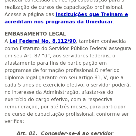
realização de cursos de capacitação profissional.
Acesse a página das
Instituições que Treinam e
acreditam nos programas da Unieducar
.
EMBASAMENTO LEGAL
A
Lei Federal No. 8.112/90
, também conhecida
como Estatuto do Servidor Público Federal assegura
em seu Art. 87 “d”, aos servidores federais, o
afastamento para fins de participação em
programas de formação profissional.O referido
diploma legal garante em seu artigo 81, V, que a
cada 5 anos de exercício efetivo, o servidor poderá,
no interesse da Administração, afastar-se do
exercício do cargo efetivo, com a respectiva
remuneração, por até três meses, para participar
de curso de capacitação profissional, conforme ser
verifica:
Art. 81. Conceder-se-á ao servidor