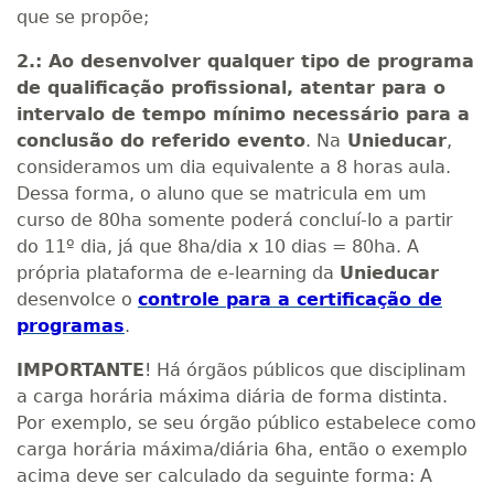
que se propõe;
2.: Ao desenvolver qualquer tipo de programa
de qualificação profissional, atentar para o
intervalo de tempo mínimo necessário para a
conclusão do referido evento
. Na
Unieducar
,
consideramos um dia equivalente a 8 horas aula.
Dessa forma, o aluno que se matricula em um
curso de 80ha somente poderá concluí-lo a partir
do 11º dia, já que 8ha/dia x 10 dias = 80ha. A
própria plataforma de e-learning da
Unieducar
desenvolce o
controle para a certificação de
programas
.
IMPORTANTE
! Há órgãos públicos que disciplinam
a carga horária máxima diária de forma distinta.
Por exemplo, se seu órgão público estabelece como
carga horária máxima/diária 6ha, então o exemplo
acima deve ser calculado da seguinte forma: A