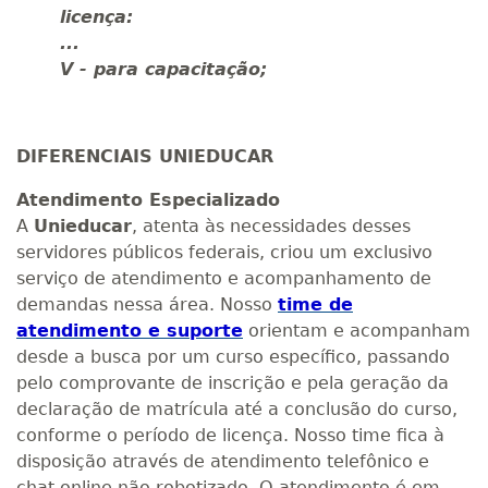
licença:
...
V - para capacitação;
DIFERENCIAIS UNIEDUCAR
Atendimento Especializado
A
Unieducar
, atenta às necessidades desses
servidores públicos federais, criou um exclusivo
serviço de atendimento e acompanhamento de
demandas nessa área. Nosso
time de
atendimento e suporte
orientam e acompanham
desde a busca por um curso específico, passando
pelo comprovante de inscrição e pela geração da
declaração de matrícula até a conclusão do curso,
conforme o período de licença. Nosso time fica à
disposição através de atendimento telefônico e
chat online não robotizado. O atendimento é em