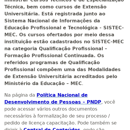
Técnica, bem como cursos de Extensão
Universitária. Está registrada junto ao
Sistema Nacional de Informações da
Educação Profissional e Tecnológica - SISTEC-
MEC. Os cursos ofertados por meio dessa
instituição estão cadastrados no SISTEC-MEC
na categoria Qualificação Profissional –
Formação Profissional Continuada. Os
referidos programas de Qualificação
Profissional compõem uma das Modalidades
de Extensão Universitária acreditados pelo
Ministério da Educação – MEC
.
Na página da
Política Nacional de
Desenvolvimento de Pessoas – PNDP
, você
pode acessar vários outros documentos
necessários à formalização de seu processo /
pedido de licença capacitação. Pode também se
dirigir à
Central de Conteúdos
, onde são