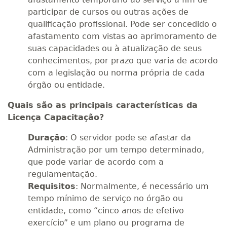
participar de cursos ou outras ações de
qualificação profissional. Pode ser concedido o
afastamento com vistas ao aprimoramento de
suas capacidades ou à atualização de seus
conhecimentos, por prazo que varia de acordo
com a legislação ou norma própria de cada
órgão ou entidade.
Quais são as principais características da
Licença Capacitação?
Duração
: O servidor pode se afastar da
Administração por um tempo determinado,
que pode variar de acordo com a
regulamentação.
Requisitos
: Normalmente, é necessário um
tempo mínimo de serviço no órgão ou
entidade, como “cinco anos de efetivo
exercício” e um plano ou programa de