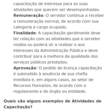
capacitação de interesse para as suas
atividades que querem ser desempenhadas.
Remuneração
: O servidor continua a receber
a remuneração normal, de acordo com sua
categoria e cargo ocupado.
Finalidade
: A capacitação geralmente deve
ter relação com as atividades que o servidor
realiza ou poderá vir a realizar e aos
interesses da Administração Pública e deve
contribuir para a melhora da qualidade dos
serviços públicos prestados.
Aprovação
: O pedido de licença capacitação
é submetido à anuência de sua chefia
imediata e, em alguns casos, ao setor de
Recursos Humanos, de acordo com o
regulamento e do órgão ou entidade.
Quais são alguns exemplos de Atividades de
Capacitação?