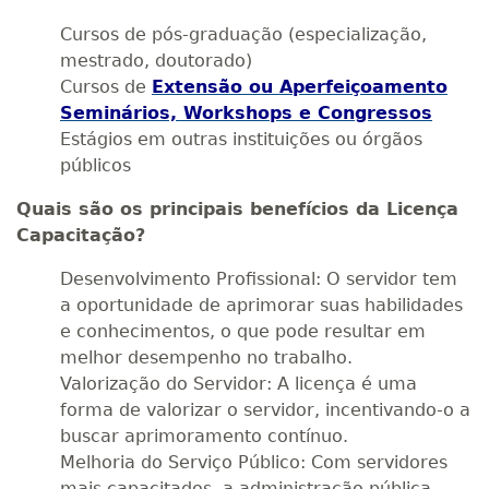
Cursos de pós-graduação (especialização,
mestrado, doutorado)
Cursos de
Extensão ou Aperfeiçoamento
Seminários, Workshops e Congressos
Estágios em outras instituições ou órgãos
públicos
Quais são os principais benefícios da Licença
Capacitação?
Desenvolvimento Profissional: O servidor tem
a oportunidade de aprimorar suas habilidades
e conhecimentos, o que pode resultar em
melhor desempenho no trabalho.
Valorização do Servidor: A licença é uma
forma de valorizar o servidor, incentivando-o a
buscar aprimoramento contínuo.
Melhoria do Serviço Público: Com servidores
mais capacitados, a administração pública