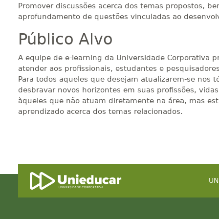
Promover discussões acerca dos temas propostos, b
aprofundamento de questões vinculadas ao desenvolv
Público Alvo
A equipe de e-learning da Universidade Corporativa 
atender aos profissionais, estudantes e pesquisadore
Para todos aqueles que desejam atualizarem-se nos
desbravar novos horizontes em suas profissões, vidas
àqueles que não atuam diretamente na área, mas es
aprendizado acerca dos temas relacionados.
UN