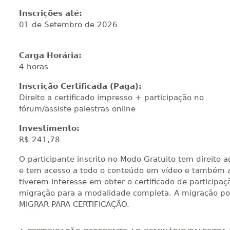
Inscrições até:
01 de Setembro de 2026
Carga Horária:
4 horas
Inscrição Certificada (Paga):
Direito a certificado impresso + participação no
fórum/assiste palestras online
Investimento:
R$ 241,78
O participante inscrito no Modo Gratuito tem direito ao
e tem acesso a todo o conteúdo em vídeo e também a 
tiverem interesse em obter o certificado de participaç
migração para a modalidade completa. A migração pode
MIGRAR PARA CERTIFICAÇÃO.