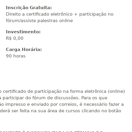
Inscrição Gratuita:
Direito a certificado eletrônico + participação no
fórum/assiste palestras online
Investimento:
R$ 0,00
Carga Horária:
90 horas
 certificado de participação na forma eletrônica (online)
participar do fórum de discussões. Para os que
ão impresso e enviado por correios, é necessário fazer a
rá ser feita na sua área de cursos clicando no botão