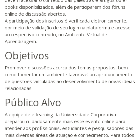
devem acessar o conteúdo das palestras e artigos ou e-
books disponibilizados, além de participarem dos fóruns
online de discussão abertos.
A participação dos inscritos é verificada eletronicamente,
por meio de validação de seu login na plataforma e acesso
ao respectivo conteúdo, no Ambiente Virtual de
Aprendizagem.
Objetivos
Promover discussões acerca dos temas propostos, bem
como fomentar um ambiente favorável ao aprofundamento
de questões vinculadas ao desenvolvimento de novas ideias
relacionadas.
Público Alvo
A equipe de e-learning da Universidade Corporativa
preparou cuidadosamente mais este evento online para
atender aos profissionais, estudantes e pesquisadores das
mais diversas áreas de atuação e conhecimento. Para todos