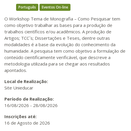
Português
Eventos On-line
O Workshop Tema de Monografia – Como Pesquisar tem
como objetivo trabalhar as bases para a produção de
trabalhos científicos e/ou acadêmicos. A produção de
Artigos; TCC´s; Dissertações e Teses, dentre outras
modalidades é a base da evolução do conhecimento da
humanidade. A pesquisa tem como objetivo a formulação de
conteúdo cientificamente verificável, que descreve a
metodologia utilizada para se chegar aos resultados
apontados.
Local de Realização:
Site Unieducar
Período de Realização:
16/08/2026
-
28/08/2026
Inscrições até:
16 de Agosto de 2026