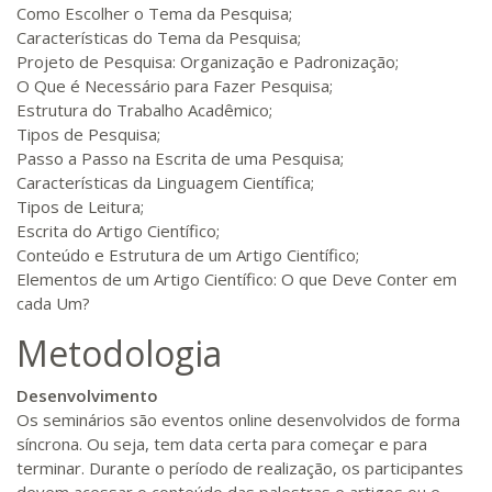
Como Escolher o Tema da Pesquisa;
Características do Tema da Pesquisa;
Projeto de Pesquisa: Organização e Padronização;
O Que é Necessário para Fazer Pesquisa;
Estrutura do Trabalho Acadêmico;
Tipos de Pesquisa;
Passo a Passo na Escrita de uma Pesquisa;
Características da Linguagem Científica;
Tipos de Leitura;
Escrita do Artigo Científico;
Conteúdo e Estrutura de um Artigo Científico;
Elementos de um Artigo Científico: O que Deve Conter em
cada Um?
Metodologia
Desenvolvimento
Os seminários são eventos online desenvolvidos de forma
síncrona. Ou seja, tem data certa para começar e para
terminar. Durante o período de realização, os participantes