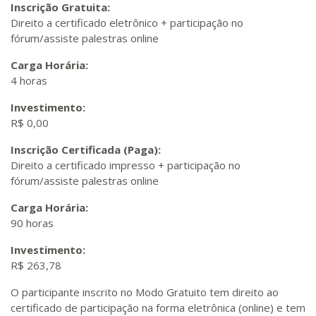
Inscrição Gratuita:
Direito a certificado eletrônico + participação no
fórum/assiste palestras online
Carga Horária:
4 horas
Investimento:
R$ 0,00
Inscrição Certificada (Paga):
Direito a certificado impresso + participação no
fórum/assiste palestras online
Carga Horária:
90 horas
Investimento:
R$ 263,78
O participante inscrito no Modo Gratuito tem direito ao
certificado de participação na forma eletrônica (online) e tem