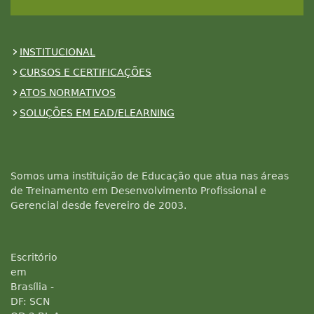
INSTITUCIONAL
CURSOS E CERTIFICAÇÕES
ATOS NORMATIVOS
SOLUÇÕES EM EAD/ELEARNING
Somos uma instituição de Educação que atua nas áreas
de Treinamento em Desenvolvimento Profissional e
Gerencial desde fevereiro de 2003.
Escritório
em
Brasília -
DF: SCN