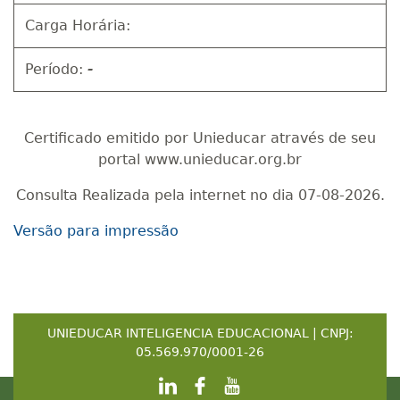
Carga Horária:
Período:
-
Certificado emitido por Unieducar através de seu
portal www.unieducar.org.br
Consulta Realizada pela internet no dia 07-08-2026.
Versão para impressão
UNIEDUCAR INTELIGENCIA EDUCACIONAL | CNPJ:
05.569.970/0001-26