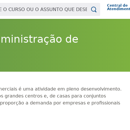
Central de
Atendimen
dministração de
merciais é uma atividade em pleno desenvolvimento.
s grandes centros e, de casas para conjuntos
a proporção a demanda por empresas e profissionais