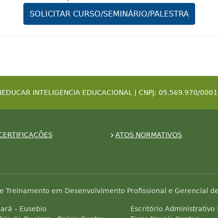
SOLICITAR CURSO/SEMINÁRIO/PALESTRA
IEDUCAR INTELIGENCIA EDUCACIONAL | CNPJ: 05.569.970/0001
CERTIFICAÇÕES
ATOS NORMATIVOS
e Treinamento em Desenvolvimento Profissional e Gerencial de
ará – Eusebio
Escritório Administrativo