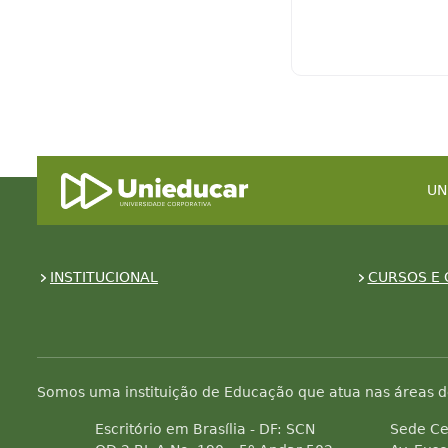
UN
INSTITUCIONAL
CURSOS E 
Somos uma instituição de Educação que atua nas áreas d
Escritório em Brasília - DF: SCN
Sede Ce