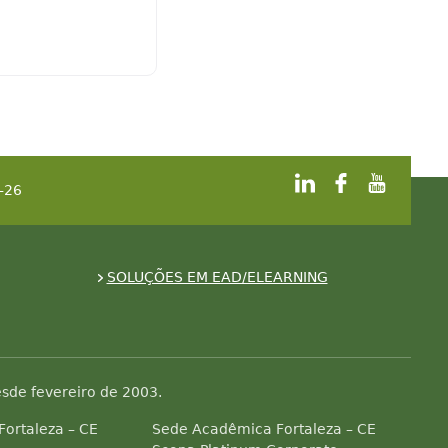
-26
SOLUÇÕES EM EAD/ELEARNING
sde fevereiro de 2003.
 Fortaleza – CE
Sede Acadêmica Fortaleza – CE