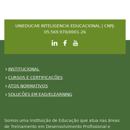
UNIEDUCAR INTELIGENCIA EDUCACIONAL | CNPJ:
05.569.970/0001-26
INSTITUCIONAL
CURSOS E CERTIFICAÇÕES
ATOS NORMATIVOS
SOLUÇÕES EM EAD/ELEARNING
Somos uma instituição de Educação que atua nas áreas
de Treinamento em Desenvolvimento Profissional e