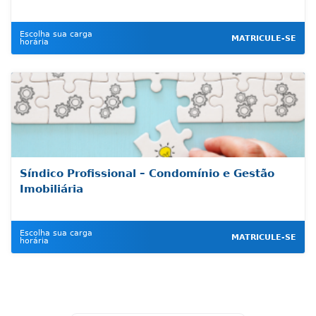
Escolha sua carga
MATRICULE-SE
horária
Síndico Profissional – Condomínio e Gestão
Imobiliária
Escolha sua carga
MATRICULE-SE
horária