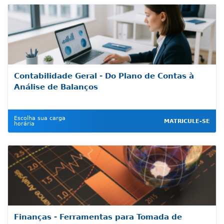
Contabilidade Geral - Do Plano de Contas à
Análise de Balanços
Escolha sua carga
MATRICULE-SE
horária
Finanças - Ferramentas para Tomada de