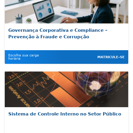
Governança Corporativa e Compliance –
Prevenção à Fraude e Corrupção
Escolha sua carga
MATRICULE-SE
horária
Sistema de Controle Interno no Setor Público