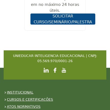
em no máximo 24 horas
úteis.
SOLICITAR
CURSO/SEMINÁRIO/PALESTRA
UNIEDUCAR INTELIGENCIA EDUCACIONAL | CNPJ:
05.569.970/0001-26
INSTITUCIONAL
CURSOS E CERTIFICAÇÕES
ATOS NORMATIVOS