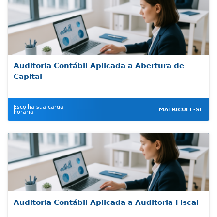
Auditoria Contábil Aplicada a Abertura de
Capital
Escolha sua carga
MATRICULE-SE
horária
Auditoria Contábil Aplicada a Auditoria Fiscal