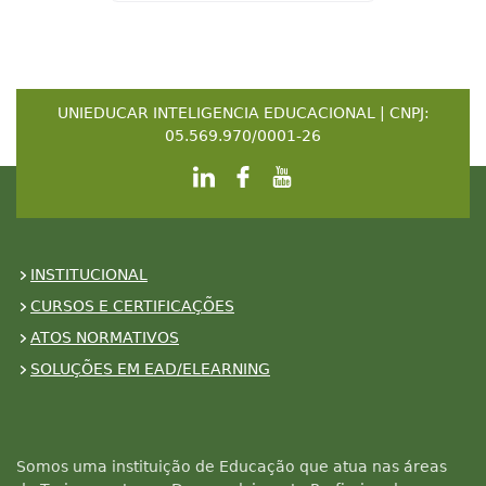
UNIEDUCAR INTELIGENCIA EDUCACIONAL | CNPJ:
05.569.970/0001-26
INSTITUCIONAL
CURSOS E CERTIFICAÇÕES
ATOS NORMATIVOS
SOLUÇÕES EM EAD/ELEARNING
Somos uma instituição de Educação que atua nas áreas