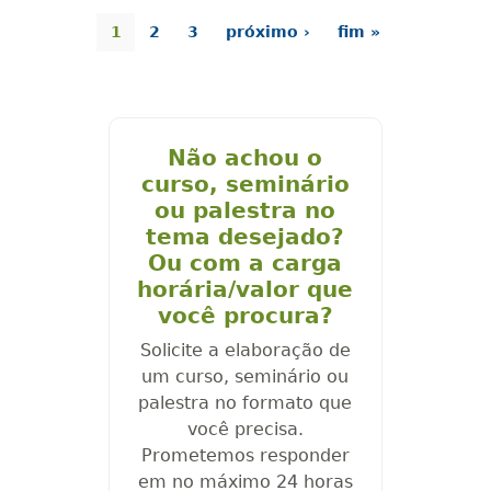
1
2
3
próximo ›
fim »
Não achou o
curso, seminário
ou palestra no
tema desejado?
Ou com a carga
horária/valor que
você procura?
Solicite a elaboração de
um curso, seminário ou
palestra no formato que
você precisa.
Prometemos responder
em no máximo 24 horas