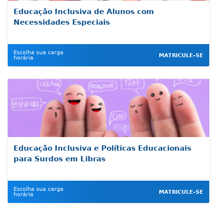
Educação Inclusiva de Alunos com
Necessidades Especiais
Escolha sua carga
MATRICULE-SE
horária
Educação Inclusiva e Políticas Educacionais
para Surdos em Libras
Escolha sua carga
MATRICULE-SE
horária