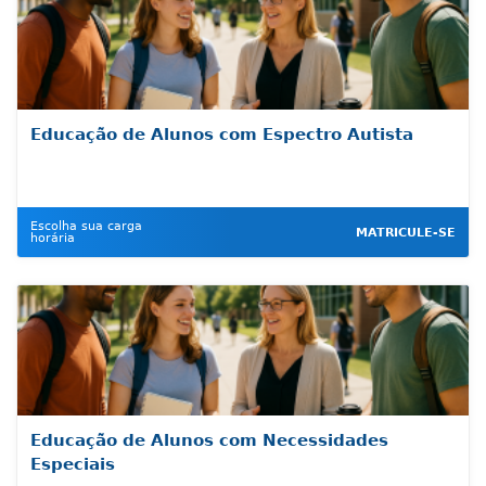
Educação de Alunos com Espectro Autista
Escolha sua carga
MATRICULE-SE
horária
Educação de Alunos com Necessidades
Especiais