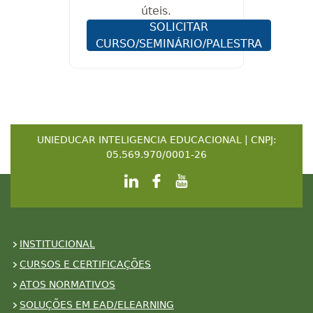
úteis.
SOLICITAR
CURSO/SEMINÁRIO/PALESTRA
UNIEDUCAR INTELIGENCIA EDUCACIONAL | CNPJ:
05.569.970/0001-26
INSTITUCIONAL
CURSOS E CERTIFICAÇÕES
ATOS NORMATIVOS
SOLUÇÕES EM EAD/ELEARNING