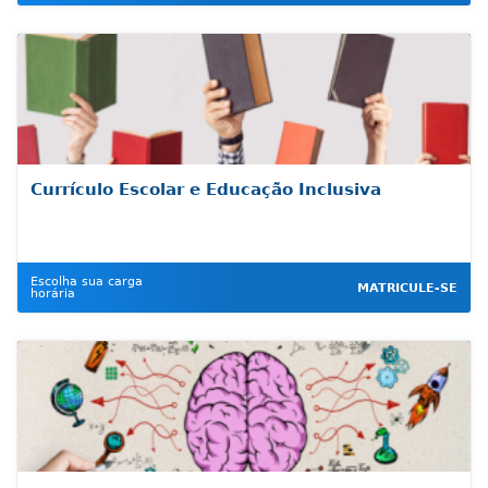
Currículo Escolar e Educação Inclusiva
Escolha sua carga
MATRICULE-SE
horária