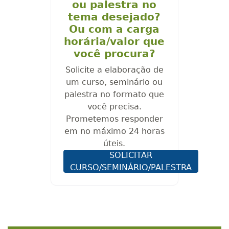
ou palestra no
tema desejado?
Ou com a carga
horária/valor que
você procura?
Solicite a elaboração de
um curso, seminário ou
palestra no formato que
você precisa.
Prometemos responder
em no máximo 24 horas
úteis.
SOLICITAR
CURSO/SEMINÁRIO/PALESTRA