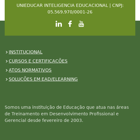
UNIEDUCAR INTELIGENCIA EDUCACIONAL | CNPJ:
05.569.970/0001-26
INSTITUCIONAL
CURSOS E CERTIFICAÇÕES
ATOS NORMATIVOS
SOLUÇÕES EM EAD/ELEARNING
Somos uma instituição de Educação que atua nas áreas
de Treinamento em Desenvolvimento Profissional e
Gerencial desde fevereiro de 2003.