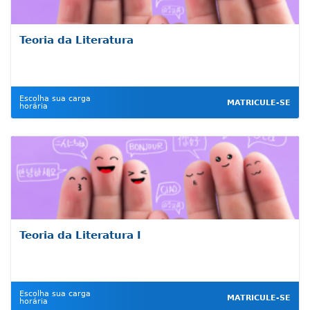
Teoria da Literatura
Escolha sua carga
MATRICULE-SE
horária
Teoria da Literatura I
Escolha sua carga
MATRICULE-SE
horária