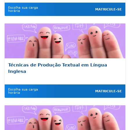
Escolha sua carga
MATRICULE-SE
horária
Técnicas de Produção Textual em Língua
Inglesa
Escolha sua carga
MATRICULE-SE
horária