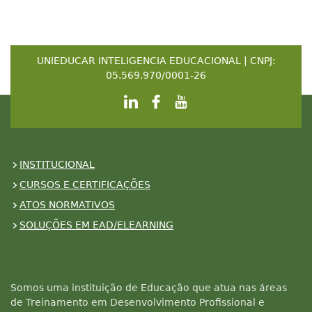
UNIEDUCAR INTELIGENCIA EDUCACIONAL | CNPJ:
05.569.970/0001-26
INSTITUCIONAL
CURSOS E CERTIFICAÇÕES
ATOS NORMATIVOS
SOLUÇÕES EM EAD/ELEARNING
Somos uma instituição de Educação que atua nas áreas
de Treinamento em Desenvolvimento Profissional e