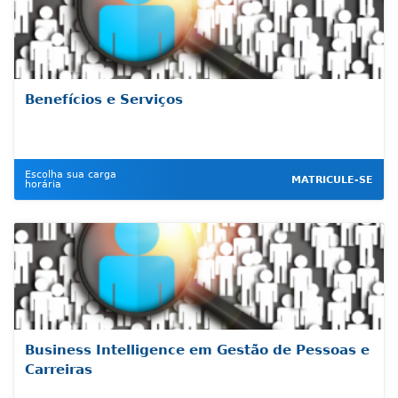
Benefícios e Serviços
Escolha sua carga
MATRICULE-SE
horária
Business Intelligence em Gestão de Pessoas e
Carreiras