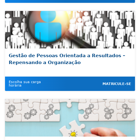
Gestão de Pessoas Orientada a Resultados –
Repensando a Organização
Escolha sua carga
MATRICULE-SE
horária