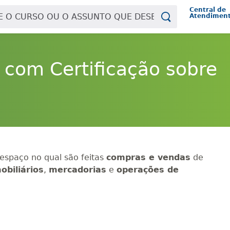
Central de
Atendimen
 com Certificação sobre
espaço no qual são feitas
compras e vendas
de
obiliários
,
mercadorias
e
operações de