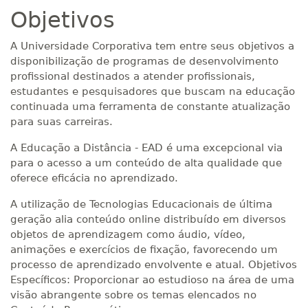
Objetivos
A Universidade Corporativa tem entre seus objetivos a
disponibilização de programas de desenvolvimento
profissional destinados a atender profissionais,
estudantes e pesquisadores que buscam na educação
continuada uma ferramenta de constante atualização
para suas carreiras.
A Educação a Distância - EAD é uma excepcional via
para o acesso a um conteúdo de alta qualidade que
oferece eficácia no aprendizado.
A utilização de Tecnologias Educacionais de última
geração alia conteúdo online distribuído em diversos
objetos de aprendizagem como áudio, vídeo,
animações e exercícios de fixação, favorecendo um
processo de aprendizado envolvente e atual. Objetivos
Específicos: Proporcionar ao estudioso na área de uma
visão abrangente sobre os temas elencados no