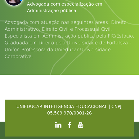
Advogada com especialização em
Administração pública
Advogada com atuação nas seguintes áreas: Direito
Administrativo, Direito Civil e Processual Civil.
Especialista em Administração pública pela FIC/Estácio.
Graduada em Direito pela Universidade de Fortaleza -
Unifor. Professora da Unieducar Universidade
Corporativa.
UNIEDUCAR INTELIGENCIA EDUCACIONAL | CNPJ:
05.569.970/0001-26