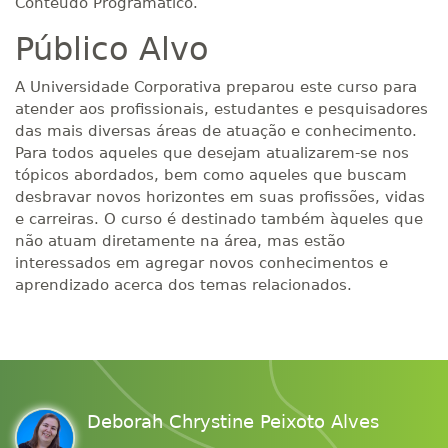
Conteúdo Programático.
Público Alvo
A Universidade Corporativa preparou este curso para
atender aos profissionais, estudantes e pesquisadores
das mais diversas áreas de atuação e conhecimento.
Para todos aqueles que desejam atualizarem-se nos
tópicos abordados, bem como aqueles que buscam
desbravar novos horizontes em suas profissões, vidas
e carreiras. O curso é destinado também àqueles que
não atuam diretamente na área, mas estão
interessados em agregar novos conhecimentos e
aprendizado acerca dos temas relacionados.
Deborah Chrystine Peixoto Alves