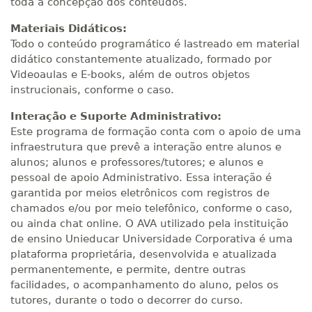
toda a concepção dos conteúdos.
Materiais Didáticos:
Todo o conteúdo programático é lastreado em material
didático constantemente atualizado, formado por
Videoaulas e E-books, além de outros objetos
instrucionais, conforme o caso.
Interação e Suporte Administrativo:
Este programa de formação conta com o apoio de uma
infraestrutura que prevê a interação entre alunos e
alunos; alunos e professores/tutores; e alunos e
pessoal de apoio Administrativo. Essa interação é
garantida por meios eletrônicos com registros de
chamados e/ou por meio telefônico, conforme o caso,
ou ainda chat online. O AVA utilizado pela instituição
de ensino Unieducar Universidade Corporativa é uma
plataforma proprietária, desenvolvida e atualizada
permanentemente, e permite, dentre outras
facilidades, o acompanhamento do aluno, pelos os
tutores, durante o todo o decorrer do curso.