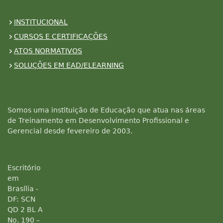
INSTITUCIONAL
CURSOS E CERTIFICAÇÕES
ATOS NORMATIVOS
SOLUÇÕES EM EAD/ELEARNING
Somos uma instituição de Educação que atua nas áreas
de Treinamento em Desenvolvimento Profissional e
Gerencial desde fevereiro de 2003.
Escritório
em
Brasília -
DF: SCN
QD 2 BL A
No. 190 –