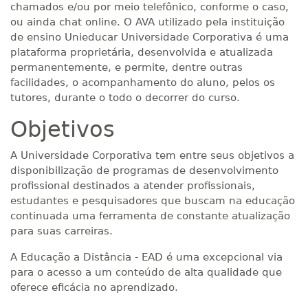
chamados e/ou por meio telefônico, conforme o caso,
ou ainda chat online. O AVA utilizado pela instituição
de ensino Unieducar Universidade Corporativa é uma
plataforma proprietária, desenvolvida e atualizada
permanentemente, e permite, dentre outras
facilidades, o acompanhamento do aluno, pelos os
tutores, durante o todo o decorrer do curso.
Objetivos
A Universidade Corporativa tem entre seus objetivos a
disponibilização de programas de desenvolvimento
profissional destinados a atender profissionais,
estudantes e pesquisadores que buscam na educação
continuada uma ferramenta de constante atualização
para suas carreiras.
A Educação a Distância - EAD é uma excepcional via
para o acesso a um conteúdo de alta qualidade que
oferece eficácia no aprendizado.