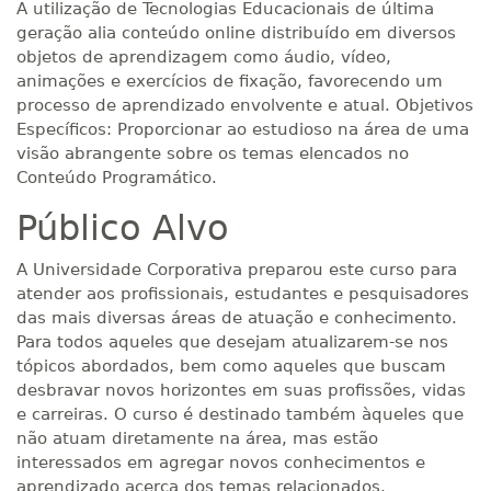
A utilização de Tecnologias Educacionais de última
geração alia conteúdo online distribuído em diversos
objetos de aprendizagem como áudio, vídeo,
animações e exercícios de fixação, favorecendo um
processo de aprendizado envolvente e atual. Objetivos
Específicos: Proporcionar ao estudioso na área de uma
visão abrangente sobre os temas elencados no
Conteúdo Programático.
Público Alvo
A Universidade Corporativa preparou este curso para
atender aos profissionais, estudantes e pesquisadores
das mais diversas áreas de atuação e conhecimento.
Para todos aqueles que desejam atualizarem-se nos
tópicos abordados, bem como aqueles que buscam
desbravar novos horizontes em suas profissões, vidas
e carreiras. O curso é destinado também àqueles que
não atuam diretamente na área, mas estão
interessados em agregar novos conhecimentos e
aprendizado acerca dos temas relacionados.