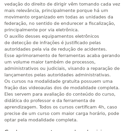
vedação do direito de dirigir vêm tomando cada vez
mais relevância, principalmente porque há um
movimento organizado em todas as unidades da
federação, no sentido de endurecer a fiscalização,
principalmente por via eletrônica.
O auxílio desses equipamentos eletrônicos
de detecção de infrações é justificado pelas
autoridades pela via de redução de acidentes.
Esse aprimoramento de ferramentas acaba gerando
um volume maior também de processos,
administrativos ou judiciais, visando a reparação de
lançamentos pelas autoridades administrativas.
Os cursos na modalidade gratuita possuem uma
fração das videoaulas dos de modalidade completa.
Eles servem para avaliação do conteúdo do curso,
didática do professor e da ferramenta de
aprendizagem. Todos os cursos certificam 4h, caso
precise de um curso com maior carga horário, pode
optar pela modalidade completa.