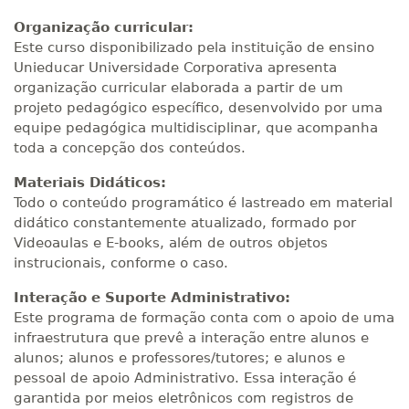
Organização curricular:
Este curso disponibilizado pela instituição de ensino
Unieducar Universidade Corporativa apresenta
organização curricular elaborada a partir de um
projeto pedagógico específico, desenvolvido por uma
equipe pedagógica multidisciplinar, que acompanha
toda a concepção dos conteúdos.
Materiais Didáticos:
Todo o conteúdo programático é lastreado em material
didático constantemente atualizado, formado por
Videoaulas e E-books, além de outros objetos
instrucionais, conforme o caso.
Interação e Suporte Administrativo:
Este programa de formação conta com o apoio de uma
infraestrutura que prevê a interação entre alunos e
alunos; alunos e professores/tutores; e alunos e
pessoal de apoio Administrativo. Essa interação é
garantida por meios eletrônicos com registros de