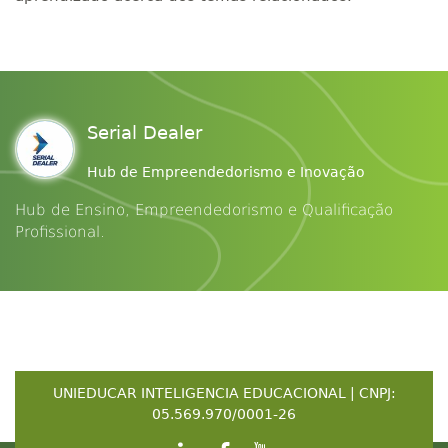
Serial Dealer
Hub de Empreendedorismo e Inovação
Hub de Ensino, Empreendedorismo e Qualificação
Profissional.
UNIEDUCAR INTELIGENCIA EDUCACIONAL | CNPJ:
05.569.970/0001-26