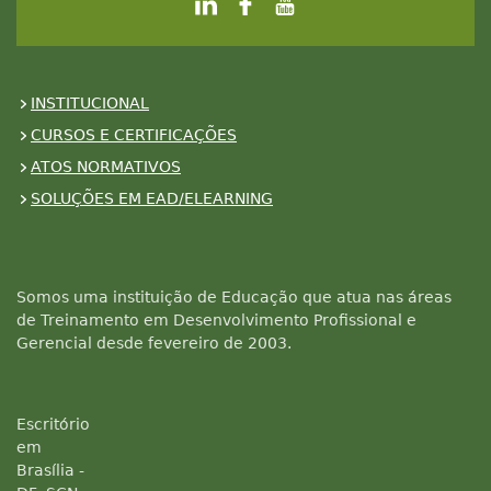
INSTITUCIONAL
CURSOS E CERTIFICAÇÕES
ATOS NORMATIVOS
SOLUÇÕES EM EAD/ELEARNING
Somos uma instituição de Educação que atua nas áreas
de Treinamento em Desenvolvimento Profissional e
Gerencial desde fevereiro de 2003.
Escritório
em
Brasília -