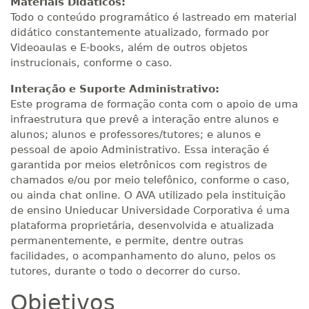
Materiais Didáticos:
Todo o conteúdo programático é lastreado em material
didático constantemente atualizado, formado por
Videoaulas e E-books, além de outros objetos
instrucionais, conforme o caso.
Interação e Suporte Administrativo:
Este programa de formação conta com o apoio de uma
infraestrutura que prevê a interação entre alunos e
alunos; alunos e professores/tutores; e alunos e
pessoal de apoio Administrativo. Essa interação é
garantida por meios eletrônicos com registros de
chamados e/ou por meio telefônico, conforme o caso,
ou ainda chat online. O AVA utilizado pela instituição
de ensino Unieducar Universidade Corporativa é uma
plataforma proprietária, desenvolvida e atualizada
permanentemente, e permite, dentre outras
facilidades, o acompanhamento do aluno, pelos os
tutores, durante o todo o decorrer do curso.
Objetivos