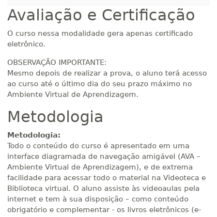
Avaliação e Certificação
O curso nessa modalidade gera apenas certificado
eletrônico.
OBSERVAÇÃO IMPORTANTE:
Mesmo depois de realizar a prova, o aluno terá acesso
ao curso até o último dia do seu prazo máximo no
Ambiente Virtual de Aprendizagem.
Metodologia
Metodologia:
Todo o conteúdo do curso é apresentado em uma
interface diagramada de navegação amigável (AVA –
Ambiente Virtual de Aprendizagem), e de extrema
facilidade para acessar todo o material na Videoteca e
Biblioteca virtual. O aluno assiste às videoaulas pela
internet e tem à sua disposição – como conteúdo
obrigatório e complementar - os livros eletrônicos (e-