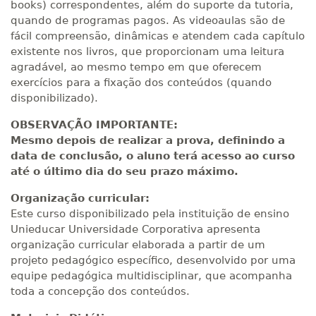
books) correspondentes, além do suporte da tutoria,
quando de programas pagos. As videoaulas são de
fácil compreensão, dinâmicas e atendem cada capítulo
existente nos livros, que proporcionam uma leitura
agradável, ao mesmo tempo em que oferecem
exercícios para a fixação dos conteúdos (quando
disponibilizado).
OBSERVAÇÃO IMPORTANTE:
Mesmo depois de realizar a prova, definindo a
data de conclusão, o aluno terá acesso ao curso
até o último dia do seu prazo máximo.
Organização curricular:
Este curso disponibilizado pela instituição de ensino
Unieducar Universidade Corporativa apresenta
organização curricular elaborada a partir de um
projeto pedagógico específico, desenvolvido por uma
equipe pedagógica multidisciplinar, que acompanha
toda a concepção dos conteúdos.