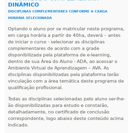
DINÂMICO
DISCIPLINAS COMPLEMENTARES CONFORME A CARGA
HORÁRIA SELECIONADA
Optando o aluno por se matricular neste programa,
em carga horária a partir de 40ha, deverá – antes
de iniciar o curso - selecionar as disciplinas
complementares de acordo com a grade
disponibilizada pela plataforma de e-learning,
dentro de sua Área do Aluno - ADA, ao acessar o
Ambiente Virtual de Aprendizagem – AVA. As
disciplinas disponibilizadas pela plataforma terão
vinculação com a área temática deste programa de
qualificação profissional.
Todas as disciplinas selecionadas pelo aluno ser-lhe-
ão disponibilizadas para estudo e constarão,
detalhadamente, no certificado de conclusão
correspondente, logo abaixo deste conteúdo acima
indicado.