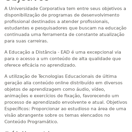
A Universidade Corporativa tem entre seus objetivos a
disponibilização de programas de desenvolvimento
profissional destinados a atender profissionais,
estudantes e pesquisadores que buscam na educação
continuada uma ferramenta de constante atualização
para suas carreiras.
A Educação a Distância - EAD é uma excepcional via
para o acesso a um conteúdo de alta qualidade que
oferece eficácia no aprendizado.
A utilização de Tecnologias Educacionais de última
geração alia conteúdo online distribuído em diversos
objetos de aprendizagem como áudio, vídeo,
animações e exercícios de fixação, favorecendo um
processo de aprendizado envolvente e atual. Objetivos
Específicos: Proporcionar ao estudioso na área de uma
visão abrangente sobre os temas elencados no
Conteúdo Programático.