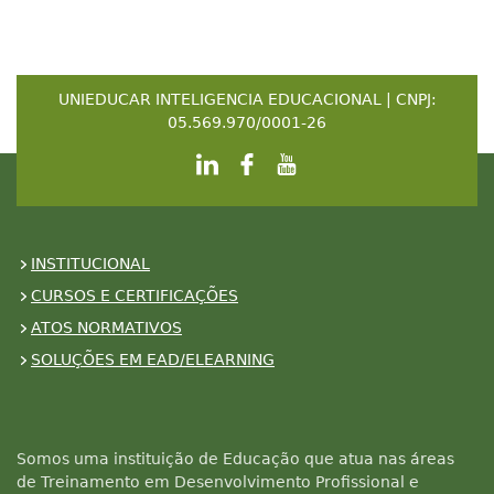
UNIEDUCAR INTELIGENCIA EDUCACIONAL | CNPJ:
05.569.970/0001-26
INSTITUCIONAL
CURSOS E CERTIFICAÇÕES
ATOS NORMATIVOS
SOLUÇÕES EM EAD/ELEARNING
Somos uma instituição de Educação que atua nas áreas
de Treinamento em Desenvolvimento Profissional e