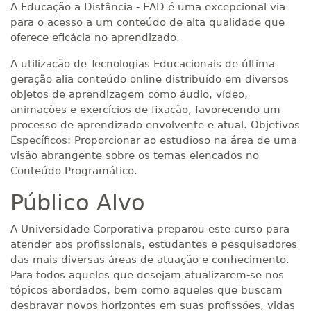
A Educação a Distância - EAD é uma excepcional via
para o acesso a um conteúdo de alta qualidade que
oferece eficácia no aprendizado.
A utilização de Tecnologias Educacionais de última
geração alia conteúdo online distribuído em diversos
objetos de aprendizagem como áudio, vídeo,
animações e exercícios de fixação, favorecendo um
processo de aprendizado envolvente e atual. Objetivos
Específicos: Proporcionar ao estudioso na área de uma
visão abrangente sobre os temas elencados no
Conteúdo Programático.
Público Alvo
A Universidade Corporativa preparou este curso para
atender aos profissionais, estudantes e pesquisadores
das mais diversas áreas de atuação e conhecimento.
Para todos aqueles que desejam atualizarem-se nos
tópicos abordados, bem como aqueles que buscam
desbravar novos horizontes em suas profissões, vidas