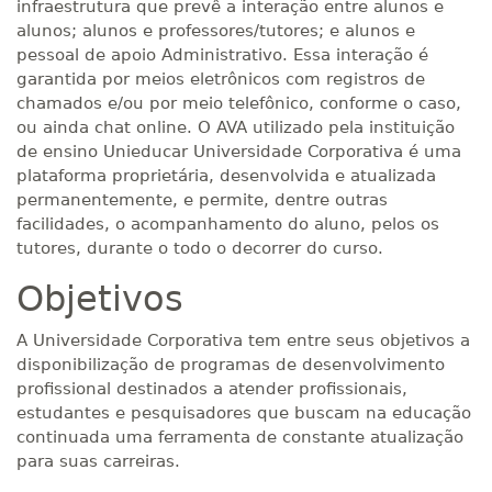
infraestrutura que prevê a interação entre alunos e
alunos; alunos e professores/tutores; e alunos e
pessoal de apoio Administrativo. Essa interação é
garantida por meios eletrônicos com registros de
chamados e/ou por meio telefônico, conforme o caso,
ou ainda chat online. O AVA utilizado pela instituição
de ensino Unieducar Universidade Corporativa é uma
plataforma proprietária, desenvolvida e atualizada
permanentemente, e permite, dentre outras
facilidades, o acompanhamento do aluno, pelos os
tutores, durante o todo o decorrer do curso.
Objetivos
A Universidade Corporativa tem entre seus objetivos a
disponibilização de programas de desenvolvimento
profissional destinados a atender profissionais,
estudantes e pesquisadores que buscam na educação
continuada uma ferramenta de constante atualização
para suas carreiras.