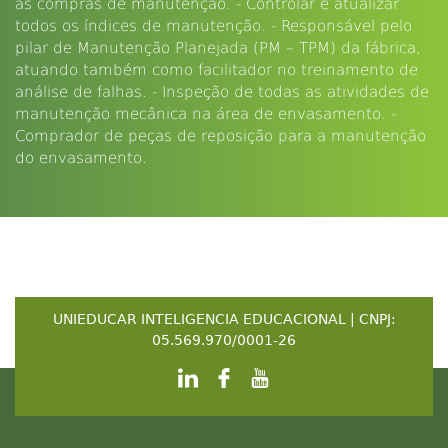
as compras de manutenção. - Controlar e atualizar
todos os índices de manutenção. - Responsável pelo
pilar de Manutenção Planejada (PM – TPM) da fábrica,
atuando também como facilitador no treinamento de
análise de falhas. - Inspeção de todas as atividades de
manutenção mecânica na área de envasamento. -
Comprador de peças de reposição para a manutenção
do envasamento.
UNIEDUCAR INTELIGENCIA EDUCACIONAL | CNPJ:
05.569.970/0001-26