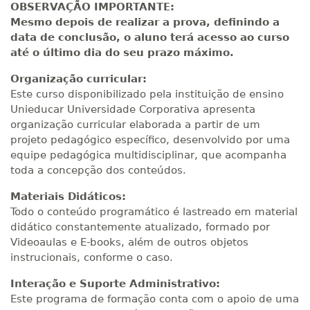
OBSERVAÇÃO IMPORTANTE:
Mesmo depois de realizar a prova, definindo a
data de conclusão, o aluno terá acesso ao curso
até o último dia do seu prazo máximo.
Organização curricular:
Este curso disponibilizado pela instituição de ensino
Unieducar Universidade Corporativa apresenta
organização curricular elaborada a partir de um
projeto pedagógico específico, desenvolvido por uma
equipe pedagógica multidisciplinar, que acompanha
toda a concepção dos conteúdos.
Materiais Didáticos:
Todo o conteúdo programático é lastreado em material
didático constantemente atualizado, formado por
Videoaulas e E-books, além de outros objetos
instrucionais, conforme o caso.
Interação e Suporte Administrativo:
Este programa de formação conta com o apoio de uma