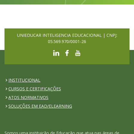
UNIEDUCAR INTELIGENCIA EDUCACIONAL | CNPJ:
05.569.970/0001-26
INSTITUCIONAL
CURSOS E CERTIFICAÇÕES
ATOS NORMATIVOS
SOLUÇÕES EM EAD/ELEARNING
Somos uma instituição de Educação que atua nas áreas de