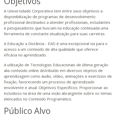
Objetivos
A Universidade Corporativa tem entre seus objetivos a
disponibilização de programas de desenvolvimento
profissional destinados a atender profissionais, estudantes
e pesquisadores que buscam na educação continuada uma
ferramenta de constante atualização para suas carreiras.
A Educação a Distância - EAD é uma excepcional via para o
acesso a um conteúdo de alta qualidade que oferece
eficácia no aprendizado.
A utilização de Tecnologias Educacionais de última geração
alia conteúdo online distribuído em diversos objetos de
aprendizagem como áudio, vídeo, animações e exercícios de
fixação, favorecendo um processo de aprendizado
envolvente e atual. Objetivos Específicos: Proporcionar ao
estudioso na área de uma visão abrangente sobre os temas
elencados no Conteúdo Programático.
Público Alvo