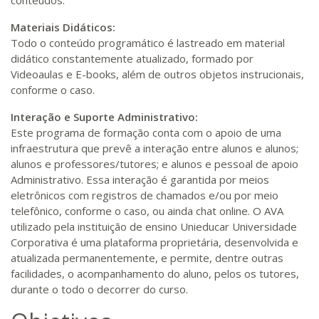
conteúdos.
Materiais Didáticos:
Todo o conteúdo programático é lastreado em material
didático constantemente atualizado, formado por
Videoaulas e E-books, além de outros objetos instrucionais,
conforme o caso.
Interação e Suporte Administrativo:
Este programa de formação conta com o apoio de uma
infraestrutura que prevê a interação entre alunos e alunos;
alunos e professores/tutores; e alunos e pessoal de apoio
Administrativo. Essa interação é garantida por meios
eletrônicos com registros de chamados e/ou por meio
telefônico, conforme o caso, ou ainda chat online. O AVA
utilizado pela instituição de ensino Unieducar Universidade
Corporativa é uma plataforma proprietária, desenvolvida e
atualizada permanentemente, e permite, dentre outras
facilidades, o acompanhamento do aluno, pelos os tutores,
durante o todo o decorrer do curso.