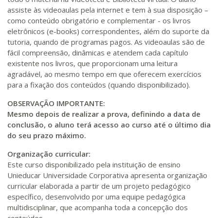
assiste às videoaulas pela internet e tem à sua disposição –
como conteúdo obrigatório e complementar - os livros
eletrônicos (e-books) correspondentes, além do suporte da
tutoria, quando de programas pagos. As videoaulas são de
fácil compreensão, dinâmicas e atendem cada capítulo
existente nos livros, que proporcionam uma leitura
agradável, ao mesmo tempo em que oferecem exercícios
para a fixação dos conteúdos (quando disponibilizado).
OBSERVAÇÃO IMPORTANTE:
Mesmo depois de realizar a prova, definindo a data de
conclusão, o aluno terá acesso ao curso até o último dia
do seu prazo máximo.
Organização curricular:
Este curso disponibilizado pela instituição de ensino
Unieducar Universidade Corporativa apresenta organização
curricular elaborada a partir de um projeto pedagógico
específico, desenvolvido por uma equipe pedagógica
multidisciplinar, que acompanha toda a concepção dos