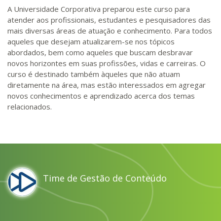
A Universidade Corporativa preparou este curso para
atender aos profissionais, estudantes e pesquisadores das
mais diversas áreas de atuação e conhecimento. Para todos
aqueles que desejam atualizarem-se nos tópicos
abordados, bem como aqueles que buscam desbravar
novos horizontes em suas profissões, vidas e carreiras. O
curso é destinado também àqueles que não atuam
diretamente na área, mas estão interessados em agregar
novos conhecimentos e aprendizado acerca dos temas
relacionados.
Time de Gestão de Conteúdo