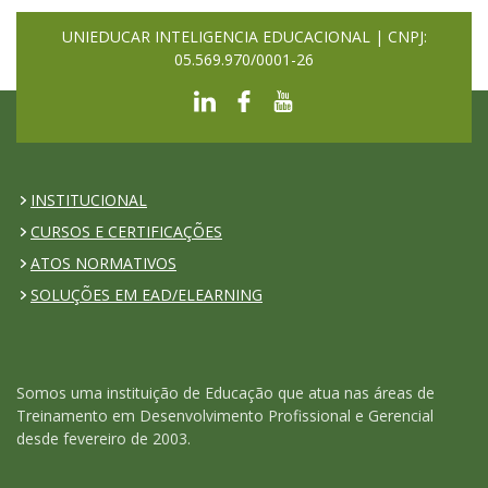
UNIEDUCAR INTELIGENCIA EDUCACIONAL | CNPJ:
05.569.970/0001-26
INSTITUCIONAL
CURSOS E CERTIFICAÇÕES
ATOS NORMATIVOS
SOLUÇÕES EM EAD/ELEARNING
Somos uma instituição de Educação que atua nas áreas de
Treinamento em Desenvolvimento Profissional e Gerencial
desde fevereiro de 2003.