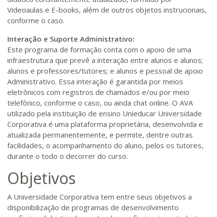
Videoaulas e E-books, além de outros objetos instrucionais,
conforme o caso.
Interação e Suporte Administrativo:
Este programa de formação conta com o apoio de uma
infraestrutura que prevê a interação entre alunos e alunos;
alunos e professores/tutores; e alunos e pessoal de apoio
Administrativo. Essa interação é garantida por meios
eletrônicos com registros de chamados e/ou por meio
telefônico, conforme o caso, ou ainda chat online. O AVA
utilizado pela instituição de ensino Unieducar Universidade
Corporativa é uma plataforma proprietária, desenvolvida e
atualizada permanentemente, e permite, dentre outras
facilidades, o acompanhamento do aluno, pelos os tutores,
durante o todo o decorrer do curso.
Objetivos
A Universidade Corporativa tem entre seus objetivos a
disponibilização de programas de desenvolvimento