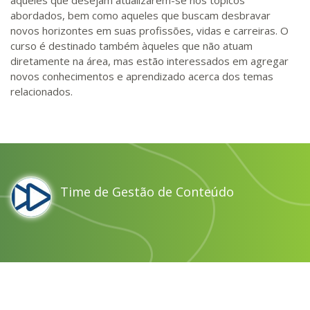
aqueles que desejam atualizarem-se nos tópicos
abordados, bem como aqueles que buscam desbravar
novos horizontes em suas profissões, vidas e carreiras. O
curso é destinado também àqueles que não atuam
diretamente na área, mas estão interessados em agregar
novos conhecimentos e aprendizado acerca dos temas
relacionados.
Time de Gestão de Conteúdo