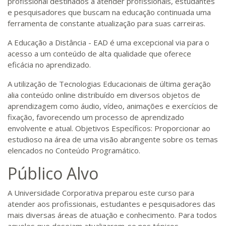
profissional destinados a atender profissionais, estudantes
e pesquisadores que buscam na educação continuada uma
ferramenta de constante atualização para suas carreiras.
A Educação a Distância - EAD é uma excepcional via para o
acesso a um conteúdo de alta qualidade que oferece
eficácia no aprendizado.
A utilização de Tecnologias Educacionais de última geração
alia conteúdo online distribuído em diversos objetos de
aprendizagem como áudio, vídeo, animações e exercícios de
fixação, favorecendo um processo de aprendizado
envolvente e atual. Objetivos Específicos: Proporcionar ao
estudioso na área de uma visão abrangente sobre os temas
elencados no Conteúdo Programático.
Público Alvo
A Universidade Corporativa preparou este curso para
atender aos profissionais, estudantes e pesquisadores das
mais diversas áreas de atuação e conhecimento. Para todos