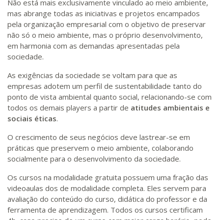
Não está mais exclusivamente vinculado ao meio ambiente,
mas abrange todas as iniciativas e projetos encampados
pela organização empresarial com o objetivo de preservar
não só o meio ambiente, mas o próprio desenvolvimento,
em harmonia com as demandas apresentadas pela
sociedade.
As exigências da sociedade se voltam para que as
empresas adotem um perfil de sustentabilidade tanto do
ponto de vista ambiental quanto social, relacionando-se com
todos os demais players a partir de
atitudes ambientais e
sociais éticas
.
O crescimento de seus negócios deve lastrear-se em
práticas que preservem o meio ambiente, colaborando
socialmente para o desenvolvimento da sociedade.
Os cursos na modalidade gratuita possuem uma fração das
videoaulas dos de modalidade completa. Eles servem para
avaliação do conteúdo do curso, didática do professor e da
ferramenta de aprendizagem. Todos os cursos certificam