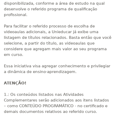
disponibilizada, conforme a área de estudo na qual
desenvolve o referido programa de qualificação
profissional.
Para facilitar o referido processo de escolha de
videoaulas adicionais, a Unieducar já exibe uma
listagem de títulos relacionados. Basta então que você
selecione, a partir do título, as videoaulas que
considere que agregam mais valor ao seu programa
em curso.
Essa iniciativa visa agregar conhecimento e privilegiar
a dinâmica de ensino-aprendizagem.
ATENÇÃO!
1.: Os conteúdos listados nas Atividades
Complementares serão adicionados aos itens listados
– como CONTEÚDO PROGRAMÁTICO - no certificado e
demais documentos relativos ao referido curso.