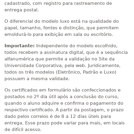
cadastrado, com registro para rastreamento de
entrega postal.
O diferencial do modelo luxo está na qualidade do
papel, tamanho, fontes e distinção, que permitem
emoldurá-lo para exibição em sala ou escritório.
Importante:
Independente do modelo escolhido,
todos recebem a assinatura digital, que é a sequência
alfanumérica que permite a validação no Site da
Universidade Corporativa, pela web. Juridicamente,
todos os três modelos (Eletrônico, Padrão e Luxo)
possuem a mesma validade.
Os certificados em formulário são confeccionados e
postados no 2º dia útil após a conclusão do curso,
quando o aluno adquire e confirma o pagamento do
respectivo certificado. A partir da postagem, o prazo
dado pelos correios é de 8 a 12 dias úteis para
entrega. Esse prazo pode variar para mais, em locais
de difícil acesso.