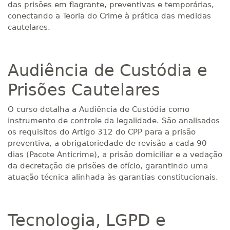
das prisões em flagrante, preventivas e temporárias,
conectando a Teoria do Crime à prática das medidas
cautelares.
Audiência de Custódia e
Prisões Cautelares
O curso detalha a Audiência de Custódia como
instrumento de controle da legalidade. São analisados
os requisitos do Artigo 312 do CPP para a prisão
preventiva, a obrigatoriedade de revisão a cada 90
dias (Pacote Anticrime), a prisão domiciliar e a vedação
da decretação de prisões de ofício, garantindo uma
atuação técnica alinhada às garantias constitucionais.
Tecnologia, LGPD e