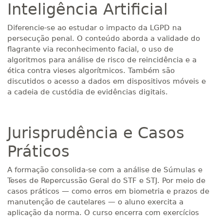
Inteligência Artificial
Diferencie-se ao estudar o impacto da LGPD na
persecução penal. O conteúdo aborda a validade do
flagrante via reconhecimento facial, o uso de
algoritmos para análise de risco de reincidência e a
ética contra vieses algorítmicos. Também são
discutidos o acesso a dados em dispositivos móveis e
a cadeia de custódia de evidências digitais.
Jurisprudência e Casos
Práticos
A formação consolida-se com a análise de Súmulas e
Teses de Repercussão Geral do STF e STJ. Por meio de
casos práticos — como erros em biometria e prazos de
manutenção de cautelares — o aluno exercita a
aplicação da norma. O curso encerra com exercícios