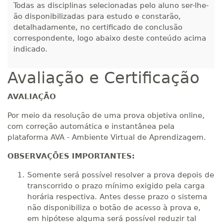
Todas as disciplinas selecionadas pelo aluno ser-lhe-
ão disponibilizadas para estudo e constarão,
detalhadamente, no certificado de conclusão
correspondente, logo abaixo deste conteúdo acima
indicado.
Avaliação e Certificação
AVALIAÇÃO
Por meio da resolução de uma prova objetiva online,
com correção automática e instantânea pela
plataforma AVA - Ambiente Virtual de Aprendizagem.
OBSERVAÇÕES IMPORTANTES:
Somente será possível resolver a prova depois de
transcorrido o prazo mínimo exigido pela carga
horária respectiva. Antes desse prazo o sistema
não disponibiliza o botão de acesso à prova e,
em hipótese alguma será possível reduzir tal