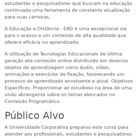
estudantes e pesquisadores que buscam na educação
continuada uma ferramenta de constante atualização
para suas carreiras.
A Educação a Distância - EAD é uma excepcional via
para o acesso a um conteúdo de alta qualidade que
oferece eficácia no aprendizado.
A utilização de Tecnologias Educacionais de última
geração alia conteúdo online distribuído em diversos
objetos de aprendizagem como áudio, vídeo,
animações e exercícios de fixação, favorecendo um
processo de aprendizado envolvente e atual. Objetivos
Específicos: Proporcionar ao estudioso na área de uma
visão abrangente sobre os temas elencados no
Conteúdo Programático.
Público Alvo
A Universidade Corporativa preparou este curso para
atender aos profissionais, estudantes e pesquisadores