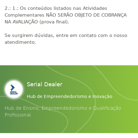
2.: 1.: Os conteúdos listados nas Atividades
Complementares NÃO SERÃO OBJETO DE COBRANÇA
NA AVALIAÇÃO (prova final).
Se surgirem dúvidas, entre em contato com o nosso
atendimento.
Serial Dealer
Hub de Empreendedorismo e Inovação
Hub de Ensino, Empreendedorismo e Qualificação
Profissional.