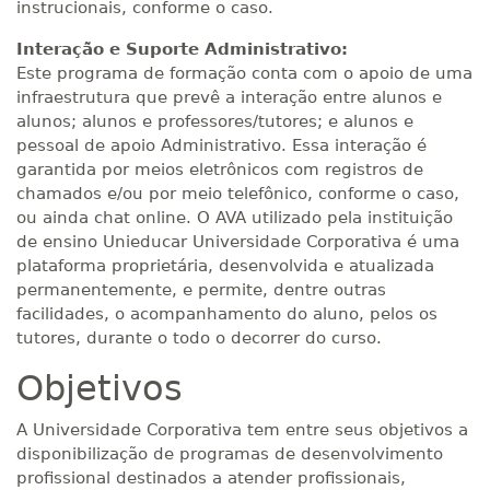
instrucionais, conforme o caso.
Interação e Suporte Administrativo:
Este programa de formação conta com o apoio de uma
infraestrutura que prevê a interação entre alunos e
alunos; alunos e professores/tutores; e alunos e
pessoal de apoio Administrativo. Essa interação é
garantida por meios eletrônicos com registros de
chamados e/ou por meio telefônico, conforme o caso,
ou ainda chat online. O AVA utilizado pela instituição
de ensino Unieducar Universidade Corporativa é uma
plataforma proprietária, desenvolvida e atualizada
permanentemente, e permite, dentre outras
facilidades, o acompanhamento do aluno, pelos os
tutores, durante o todo o decorrer do curso.
Objetivos
A Universidade Corporativa tem entre seus objetivos a
disponibilização de programas de desenvolvimento
profissional destinados a atender profissionais,