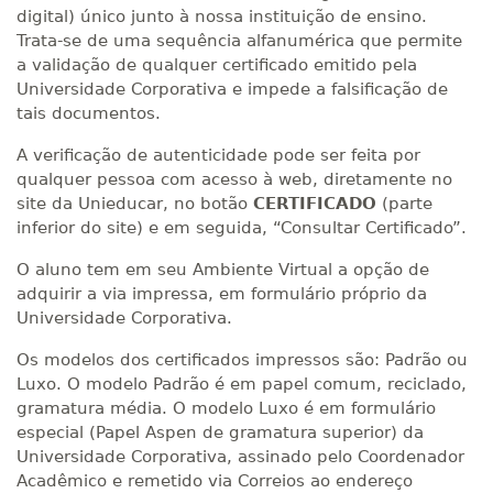
digital) único junto à nossa instituição de ensino.
Trata-se de uma sequência alfanumérica que permite
a validação de qualquer certificado emitido pela
Universidade Corporativa e impede a falsificação de
tais documentos.
A verificação de autenticidade pode ser feita por
qualquer pessoa com acesso à web, diretamente no
site da Unieducar, no botão
CERTIFICADO
(parte
inferior do site) e em seguida, “Consultar Certificado”.
O aluno tem em seu Ambiente Virtual a opção de
adquirir a via impressa, em formulário próprio da
Universidade Corporativa.
Os modelos dos certificados impressos são: Padrão ou
Luxo. O modelo Padrão é em papel comum, reciclado,
gramatura média. O modelo Luxo é em formulário
especial (Papel Aspen de gramatura superior) da
Universidade Corporativa, assinado pelo Coordenador
Acadêmico e remetido via Correios ao endereço