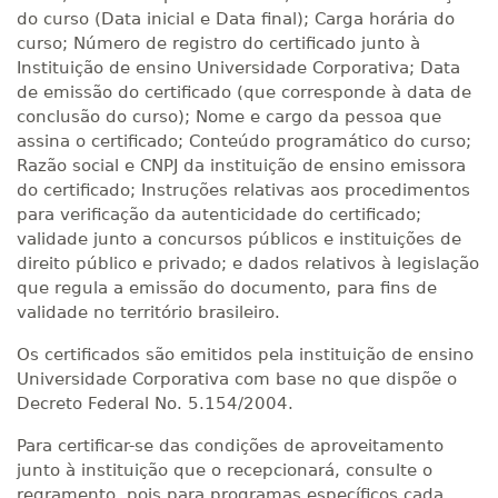
do curso (Data inicial e Data final); Carga horária do
curso; Número de registro do certificado junto à
Instituição de ensino Universidade Corporativa; Data
de emissão do certificado (que corresponde à data de
conclusão do curso); Nome e cargo da pessoa que
assina o certificado; Conteúdo programático do curso;
Razão social e CNPJ da instituição de ensino emissora
do certificado; Instruções relativas aos procedimentos
para verificação da autenticidade do certificado;
validade junto a concursos públicos e instituições de
direito público e privado; e dados relativos à legislação
que regula a emissão do documento, para fins de
validade no território brasileiro.
Os certificados são emitidos pela instituição de ensino
Universidade Corporativa com base no que dispõe o
Decreto Federal No. 5.154/2004.
Para certificar-se das condições de aproveitamento
junto à instituição que o recepcionará, consulte o
regramento, pois para programas específicos cada