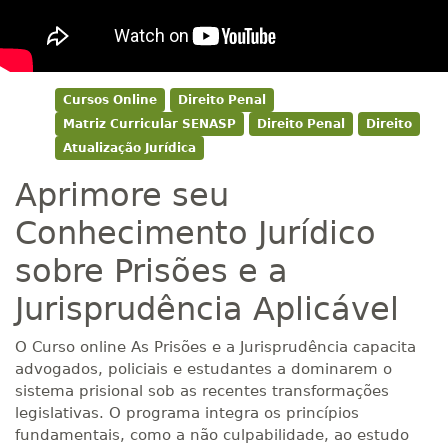
Cursos Online
Direito Penal
Matriz Curricular SENASP
Direito Penal
Direito
Atualização Jurídica
Aprimore seu
Conhecimento Jurídico
sobre Prisões e a
Jurisprudência Aplicável
O Curso online As Prisões e a Jurisprudência capacita
advogados, policiais e estudantes a dominarem o
sistema prisional sob as recentes transformações
legislativas. O programa integra os princípios
fundamentais, como a não culpabilidade, ao estudo