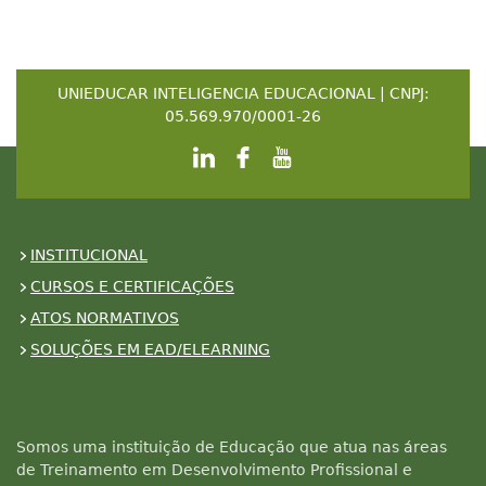
UNIEDUCAR INTELIGENCIA EDUCACIONAL | CNPJ:
05.569.970/0001-26
INSTITUCIONAL
CURSOS E CERTIFICAÇÕES
ATOS NORMATIVOS
SOLUÇÕES EM EAD/ELEARNING
Somos uma instituição de Educação que atua nas áreas
de Treinamento em Desenvolvimento Profissional e