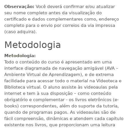
Observação:
Você deverá confirmar e/ou atualizar
seu nome completo antes da visualização do
certificado e dados complementares como, endereço
completo para o envio por correios da via impressa
(caso adquira).
Metodologia
Metodologia:
Todo o conteúdo do curso é apresentado em uma
interface diagramada de navegação amigável (AVA –
Ambiente Virtual de Aprendizagem), e de extrema
facilidade para acessar todo o material na Videoteca e
Biblioteca virtual. O aluno assiste às videoaulas pela
internet e tem à sua disposição – como conteúdo
obrigatório e complementar - os livros eletrônicos (e-
books) correspondentes, além do suporte da tutoria,
quando de programas pagos. As videoaulas são de
fácil compreensão, dinâmicas e atendem cada capítulo
existente nos livros, que proporcionam uma leitura