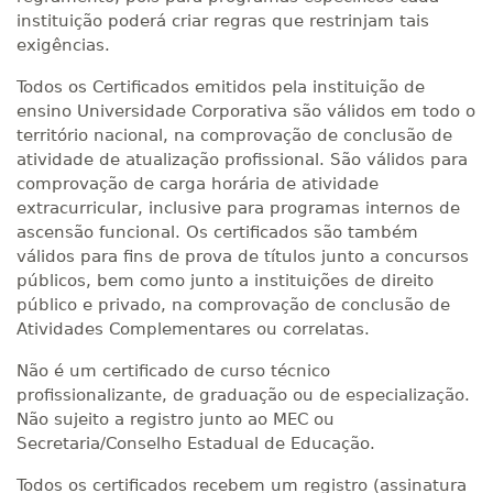
instituição poderá criar regras que restrinjam tais
exigências.
Todos os Certificados emitidos pela instituição de
ensino Universidade Corporativa são válidos em todo o
território nacional, na comprovação de conclusão de
atividade de atualização profissional. São válidos para
comprovação de carga horária de atividade
extracurricular, inclusive para programas internos de
ascensão funcional. Os certificados são também
válidos para fins de prova de títulos junto a concursos
públicos, bem como junto a instituições de direito
público e privado, na comprovação de conclusão de
Atividades Complementares ou correlatas.
Não é um certificado de curso técnico
profissionalizante, de graduação ou de especialização.
Não sujeito a registro junto ao MEC ou
Secretaria/Conselho Estadual de Educação.
Todos os certificados recebem um registro (assinatura