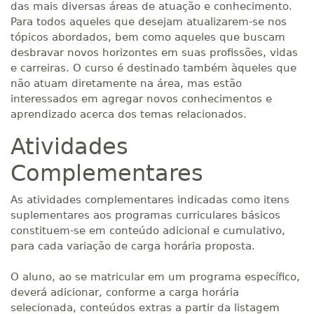
das mais diversas áreas de atuação e conhecimento.
Para todos aqueles que desejam atualizarem-se nos
tópicos abordados, bem como aqueles que buscam
desbravar novos horizontes em suas profissões, vidas
e carreiras. O curso é destinado também àqueles que
não atuam diretamente na área, mas estão
interessados em agregar novos conhecimentos e
aprendizado acerca dos temas relacionados.
Atividades
Complementares
As atividades complementares indicadas como itens
suplementares aos programas curriculares básicos
constituem-se em conteúdo adicional e cumulativo,
para cada variação de carga horária proposta.
O aluno, ao se matricular em um programa específico,
deverá adicionar, conforme a carga horária
selecionada, conteúdos extras a partir da listagem