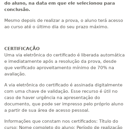
do aluno, na data em que ele selecionou para
conclusão.
Mesmo depois de realizar a prova, o aluno terá acesso
ao curso até o último dia do seu prazo máximo.
CERTIFICAÇÃO
Uma via eletrônica do certificado é liberada automática
e imediatamente após a resolução da prova, desde
que verificado aproveitamento mínimo de 70% na
avaliação.
A via eletrônica do certificado é assinada digitalmente
com uma chave de validação. Esse recurso é útil no
caso de haver urgência na apresentação do
documento, que pode ser impresso pelo próprio aluno
a partir de sua área de acesso pessoal.
Informações que constam nos certificados: Título do
curso; Nome completo do aluno; Período de realização