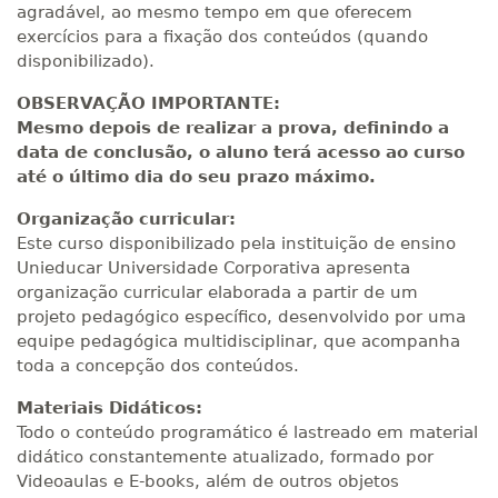
agradável, ao mesmo tempo em que oferecem
exercícios para a fixação dos conteúdos (quando
disponibilizado).
OBSERVAÇÃO IMPORTANTE:
Mesmo depois de realizar a prova, definindo a
data de conclusão, o aluno terá acesso ao curso
até o último dia do seu prazo máximo.
Organização curricular:
Este curso disponibilizado pela instituição de ensino
Unieducar Universidade Corporativa apresenta
organização curricular elaborada a partir de um
projeto pedagógico específico, desenvolvido por uma
equipe pedagógica multidisciplinar, que acompanha
toda a concepção dos conteúdos.
Materiais Didáticos:
Todo o conteúdo programático é lastreado em material
didático constantemente atualizado, formado por
Videoaulas e E-books, além de outros objetos