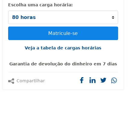
Escolha uma carga horária:
Veja a tabela de cargas horárias
Garantia de devolução do dinheiro em 7 dias
Compartilhar