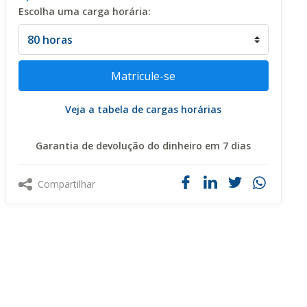
Escolha uma carga horária:
Veja a tabela de cargas horárias
Garantia de devolução do dinheiro em 7 dias
Compartilhar