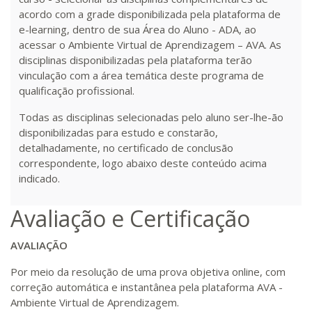
acordo com a grade disponibilizada pela plataforma de
e-learning, dentro de sua Área do Aluno - ADA, ao
acessar o Ambiente Virtual de Aprendizagem – AVA. As
disciplinas disponibilizadas pela plataforma terão
vinculação com a área temática deste programa de
qualificação profissional.
Todas as disciplinas selecionadas pelo aluno ser-lhe-ão
disponibilizadas para estudo e constarão,
detalhadamente, no certificado de conclusão
correspondente, logo abaixo deste conteúdo acima
indicado.
Avaliação e Certificação
AVALIAÇÃO
Por meio da resolução de uma prova objetiva online, com
correção automática e instantânea pela plataforma AVA -
Ambiente Virtual de Aprendizagem.