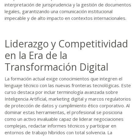
interpretación de jurisprudencia y la gestión de documentos
legales, garantizando una comunicación institucional
impecable y de alto impacto en contextos internacionales.
Liderazgo y Competitividad
en la Era de la
Transformación Digital
La formación actual exige conocimientos que integren el
lenguaje técnico con las nuevas fronteras tecnológicas. Este
curso destaca por incluir terminología avanzada sobre
Inteligencia Artificial, marketing digital y marcos regulatorios
de protección de datos y cumplimiento ético corporativo. Al
dominar estas herramientas, el profesional se posiciona
como un activo invaluable capaz de liderar negociaciones
complejas, redactar informes técnicos y participar en
entornos de trabajo híbridos con total solvencia. La