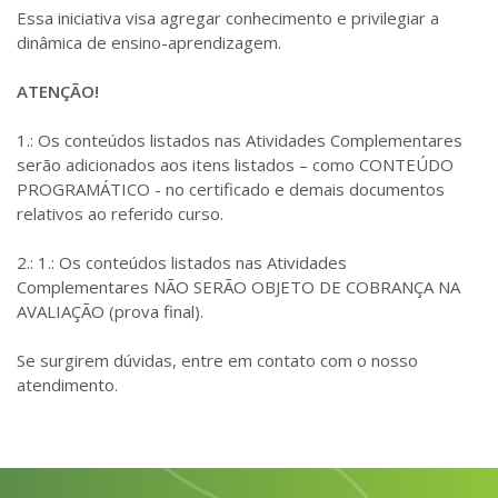
Essa iniciativa visa agregar conhecimento e privilegiar a
dinâmica de ensino-aprendizagem.
ATENÇÃO!
1.: Os conteúdos listados nas Atividades Complementares
serão adicionados aos itens listados – como CONTEÚDO
PROGRAMÁTICO - no certificado e demais documentos
relativos ao referido curso.
2.: 1.: Os conteúdos listados nas Atividades
Complementares NÃO SERÃO OBJETO DE COBRANÇA NA
AVALIAÇÃO (prova final).
Se surgirem dúvidas, entre em contato com o nosso
atendimento.