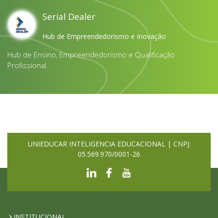
Serial Dealer
Hub de Empreendedorismo e Inovação
Hub de Ensino, Empreendedorismo e Qualificação
Profissional.
UNIEDUCAR INTELIGENCIA EDUCACIONAL | CNPJ:
05.569.970/0001-26
INSTITUCIONAL