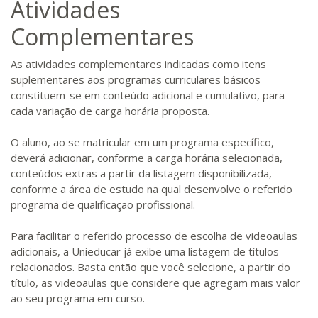
Atividades
Complementares
As atividades complementares indicadas como itens
suplementares aos programas curriculares básicos
constituem-se em conteúdo adicional e cumulativo, para
cada variação de carga horária proposta.
O aluno, ao se matricular em um programa específico,
deverá adicionar, conforme a carga horária selecionada,
conteúdos extras a partir da listagem disponibilizada,
conforme a área de estudo na qual desenvolve o referido
programa de qualificação profissional.
Para facilitar o referido processo de escolha de videoaulas
adicionais, a Unieducar já exibe uma listagem de títulos
relacionados. Basta então que você selecione, a partir do
título, as videoaulas que considere que agregam mais valor
ao seu programa em curso.