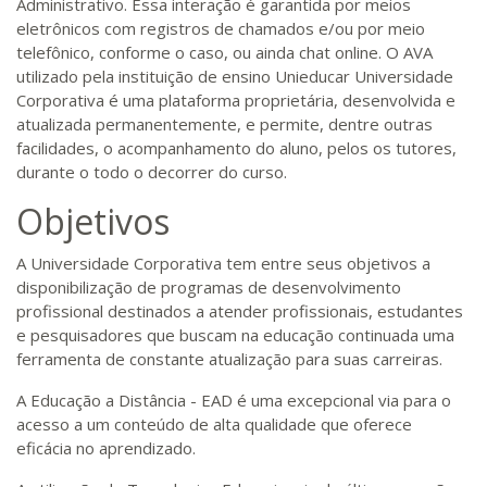
Administrativo. Essa interação é garantida por meios
eletrônicos com registros de chamados e/ou por meio
telefônico, conforme o caso, ou ainda chat online. O AVA
utilizado pela instituição de ensino Unieducar Universidade
Corporativa é uma plataforma proprietária, desenvolvida e
atualizada permanentemente, e permite, dentre outras
facilidades, o acompanhamento do aluno, pelos os tutores,
durante o todo o decorrer do curso.
Objetivos
A Universidade Corporativa tem entre seus objetivos a
disponibilização de programas de desenvolvimento
profissional destinados a atender profissionais, estudantes
e pesquisadores que buscam na educação continuada uma
ferramenta de constante atualização para suas carreiras.
A Educação a Distância - EAD é uma excepcional via para o
acesso a um conteúdo de alta qualidade que oferece
eficácia no aprendizado.