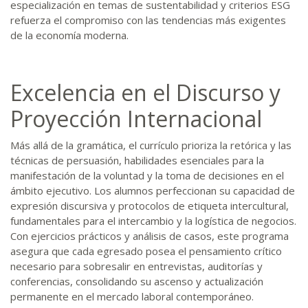
especialización en temas de sustentabilidad y criterios ESG
refuerza el compromiso con las tendencias más exigentes
de la economía moderna.
Excelencia en el Discurso y
Proyección Internacional
Más allá de la gramática, el currículo prioriza la retórica y las
técnicas de persuasión, habilidades esenciales para la
manifestación de la voluntad y la toma de decisiones en el
ámbito ejecutivo. Los alumnos perfeccionan su capacidad de
expresión discursiva y protocolos de etiqueta intercultural,
fundamentales para el intercambio y la logística de negocios.
Con ejercicios prácticos y análisis de casos, este programa
asegura que cada egresado posea el pensamiento crítico
necesario para sobresalir en entrevistas, auditorías y
conferencias, consolidando su ascenso y actualización
permanente en el mercado laboral contemporáneo.