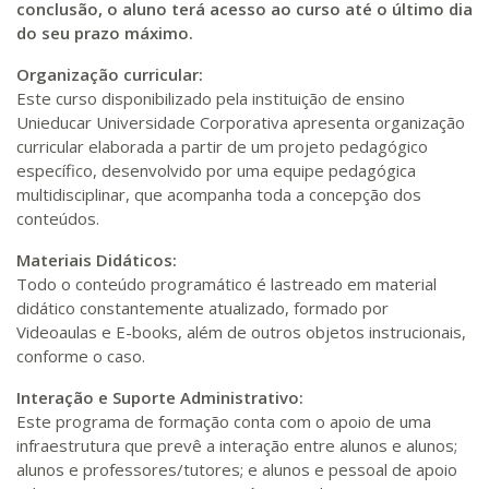
conclusão, o aluno terá acesso ao curso até o último dia
do seu prazo máximo.
Organização curricular:
Este curso disponibilizado pela instituição de ensino
Unieducar Universidade Corporativa apresenta organização
curricular elaborada a partir de um projeto pedagógico
específico, desenvolvido por uma equipe pedagógica
multidisciplinar, que acompanha toda a concepção dos
conteúdos.
Materiais Didáticos:
Todo o conteúdo programático é lastreado em material
didático constantemente atualizado, formado por
Videoaulas e E-books, além de outros objetos instrucionais,
conforme o caso.
Interação e Suporte Administrativo:
Este programa de formação conta com o apoio de uma
infraestrutura que prevê a interação entre alunos e alunos;
alunos e professores/tutores; e alunos e pessoal de apoio