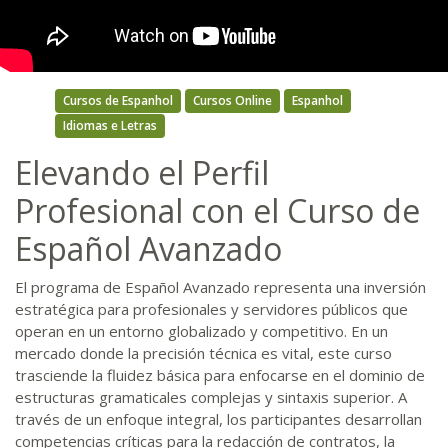
Cursos de Espanhol
Cursos Online
Espanhol
Idiomas e Letras
Elevando el Perfil
Profesional con el Curso de
Español Avanzado
El programa de Español Avanzado representa una inversión
estratégica para profesionales y servidores públicos que
operan en un entorno globalizado y competitivo. En un
mercado donde la precisión técnica es vital, este curso
trasciende la fluidez básica para enfocarse en el dominio de
estructuras gramaticales complejas y sintaxis superior. A
través de un enfoque integral, los participantes desarrollan
competencias críticas para la redacción de contratos, la