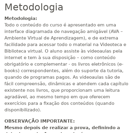
Metodologia
Metodologia:
Todo o conteúdo do curso é apresentado em uma
interface diagramada de navegação amigável (AVA –
Ambiente Virtual de Aprendizagem), e de extrema
facilidade para acessar todo o material na Videoteca e
Biblioteca virtual. O aluno assiste às videoaulas pela
internet e tem à sua disposição – como conteúdo
obrigatório e complementar - os livros eletrônicos (e-
books) correspondentes, além do suporte da tutoria,
quando de programas pagos. As videoaulas são de
fácil compreensão, dinâmicas e atendem cada capítulo
existente nos livros, que proporcionam uma leitura
agradável, ao mesmo tempo em que oferecem
exercícios para a fixação dos conteúdos (quando
disponibilizado).
OBSERVAÇÃO IMPORTANTE:
Mesmo depois de realizar a prova, definindo a