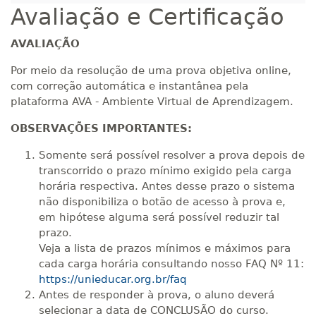
Avaliação e Certificação
AVALIAÇÃO
Por meio da resolução de uma prova objetiva online,
com correção automática e instantânea pela
plataforma AVA - Ambiente Virtual de Aprendizagem.
OBSERVAÇÕES IMPORTANTES:
Somente será possível resolver a prova depois de
transcorrido o prazo mínimo exigido pela carga
horária respectiva. Antes desse prazo o sistema
não disponibiliza o botão de acesso à prova e,
em hipótese alguma será possível reduzir tal
prazo.
Veja a lista de prazos mínimos e máximos para
cada carga horária consultando nosso FAQ Nº 11:
https://unieducar.org.br/faq
Antes de responder à prova, o aluno deverá
selecionar a data de CONCLUSÃO do curso.