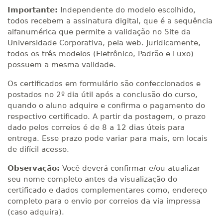
Importante:
Independente do modelo escolhido,
todos recebem a assinatura digital, que é a sequência
alfanumérica que permite a validação no Site da
Universidade Corporativa, pela web. Juridicamente,
todos os três modelos (Eletrônico, Padrão e Luxo)
possuem a mesma validade.
Os certificados em formulário são confeccionados e
postados no 2º dia útil após a conclusão do curso,
quando o aluno adquire e confirma o pagamento do
respectivo certificado. A partir da postagem, o prazo
dado pelos correios é de 8 a 12 dias úteis para
entrega. Esse prazo pode variar para mais, em locais
de difícil acesso.
Observação:
Você deverá confirmar e/ou atualizar
seu nome completo antes da visualização do
certificado e dados complementares como, endereço
completo para o envio por correios da via impressa
(caso adquira).