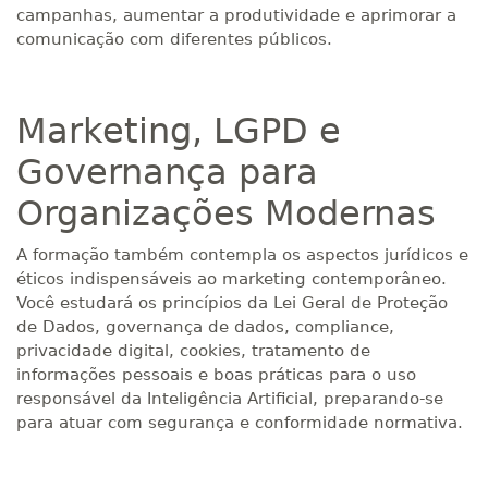
campanhas, aumentar a produtividade e aprimorar a
comunicação com diferentes públicos.
Marketing, LGPD e
Governança para
Organizações Modernas
A formação também contempla os aspectos jurídicos e
éticos indispensáveis ao marketing contemporâneo.
Você estudará os princípios da Lei Geral de Proteção
de Dados, governança de dados, compliance,
privacidade digital, cookies, tratamento de
informações pessoais e boas práticas para o uso
responsável da Inteligência Artificial, preparando-se
para atuar com segurança e conformidade normativa.