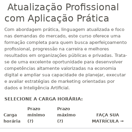
Atualização Profissional
com Aplicação Prática
Com abordagem prática, linguagem atualizada e foco
nas demandas do mercado, este curso oferece uma
formação completa para quem busca aperfeiçoamento
profissional, progressão na carreira e melhores
resultados em organizações públicas e privadas. Trata-
se de uma excelente oportunidade para desenvolver
competências altamente valorizadas na economia
digital e ampliar sua capacidade de planejar, executar
e avaliar estratégias de marketing orientadas por
dados e Inteligência Artificial.
SELECIONE A CARGA HORÁRIA:
Prazo
Prazo
Carga
mínimo
máximo
FAÇA SUA
horária
(?)
(?)
MATRÍCULA →