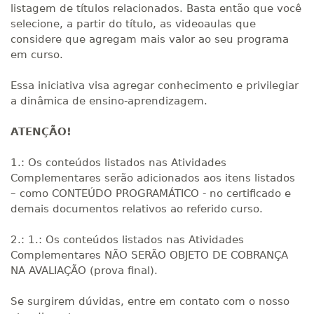
listagem de títulos relacionados. Basta então que você
selecione, a partir do título, as videoaulas que
considere que agregam mais valor ao seu programa
em curso.
Essa iniciativa visa agregar conhecimento e privilegiar
a dinâmica de ensino-aprendizagem.
ATENÇÃO!
1.: Os conteúdos listados nas Atividades
Complementares serão adicionados aos itens listados
– como CONTEÚDO PROGRAMÁTICO - no certificado e
demais documentos relativos ao referido curso.
2.: 1.: Os conteúdos listados nas Atividades
Complementares NÃO SERÃO OBJETO DE COBRANÇA
NA AVALIAÇÃO (prova final).
Se surgirem dúvidas, entre em contato com o nosso