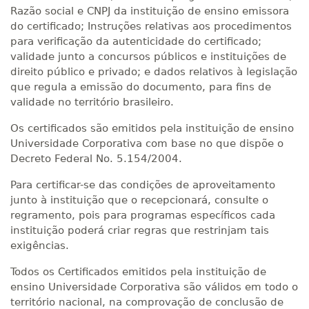
Razão social e CNPJ da instituição de ensino emissora
do certificado; Instruções relativas aos procedimentos
para verificação da autenticidade do certificado;
validade junto a concursos públicos e instituições de
direito público e privado; e dados relativos à legislação
que regula a emissão do documento, para fins de
validade no território brasileiro.
Os certificados são emitidos pela instituição de ensino
Universidade Corporativa com base no que dispõe o
Decreto Federal No. 5.154/2004.
Para certificar-se das condições de aproveitamento
junto à instituição que o recepcionará, consulte o
regramento, pois para programas específicos cada
instituição poderá criar regras que restrinjam tais
exigências.
Todos os Certificados emitidos pela instituição de
ensino Universidade Corporativa são válidos em todo o
território nacional, na comprovação de conclusão de