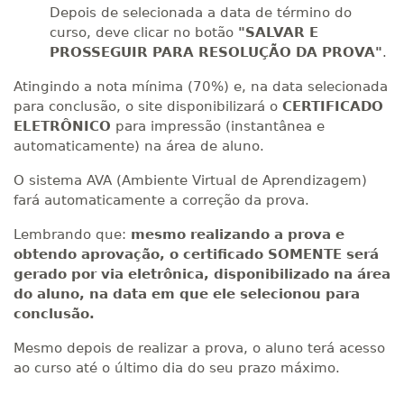
Depois de selecionada a data de término do
curso, deve clicar no botão
"SALVAR E
PROSSEGUIR PARA RESOLUÇÃO DA PROVA"
.
Atingindo a nota mínima (70%) e, na data selecionada
para conclusão, o site disponibilizará o
CERTIFICADO
ELETRÔNICO
para impressão (instantânea e
automaticamente) na área de aluno.
O sistema AVA (Ambiente Virtual de Aprendizagem)
fará automaticamente a correção da prova.
Lembrando que:
mesmo realizando a prova e
obtendo aprovação, o certificado SOMENTE será
gerado por via eletrônica, disponibilizado na área
do aluno, na data em que ele selecionou para
conclusão.
Mesmo depois de realizar a prova, o aluno terá acesso
ao curso até o último dia do seu prazo máximo.