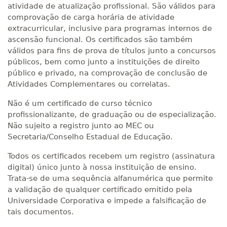
atividade de atualização profissional. São válidos para
comprovação de carga horária de atividade
extracurricular, inclusive para programas internos de
ascensão funcional. Os certificados são também
válidos para fins de prova de títulos junto a concursos
públicos, bem como junto a instituições de direito
público e privado, na comprovação de conclusão de
Atividades Complementares ou correlatas.
Não é um certificado de curso técnico
profissionalizante, de graduação ou de especialização.
Não sujeito a registro junto ao MEC ou
Secretaria/Conselho Estadual de Educação.
Todos os certificados recebem um registro (assinatura
digital) único junto à nossa instituição de ensino.
Trata-se de uma sequência alfanumérica que permite
a validação de qualquer certificado emitido pela
Universidade Corporativa e impede a falsificação de
tais documentos.