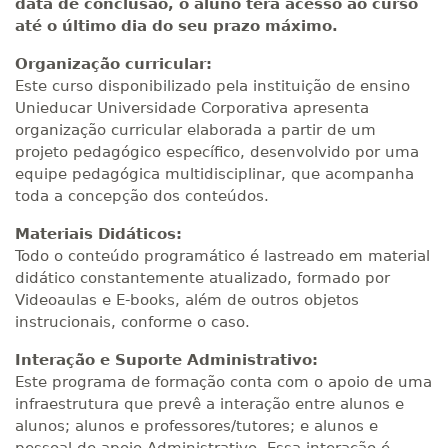
data de conclusão, o aluno terá acesso ao curso
até o último dia do seu prazo máximo.
Organização curricular:
Este curso disponibilizado pela instituição de ensino
Unieducar Universidade Corporativa apresenta
organização curricular elaborada a partir de um
projeto pedagógico específico, desenvolvido por uma
equipe pedagógica multidisciplinar, que acompanha
toda a concepção dos conteúdos.
Materiais Didáticos:
Todo o conteúdo programático é lastreado em material
didático constantemente atualizado, formado por
Videoaulas e E-books, além de outros objetos
instrucionais, conforme o caso.
Interação e Suporte Administrativo:
Este programa de formação conta com o apoio de uma
infraestrutura que prevê a interação entre alunos e
alunos; alunos e professores/tutores; e alunos e