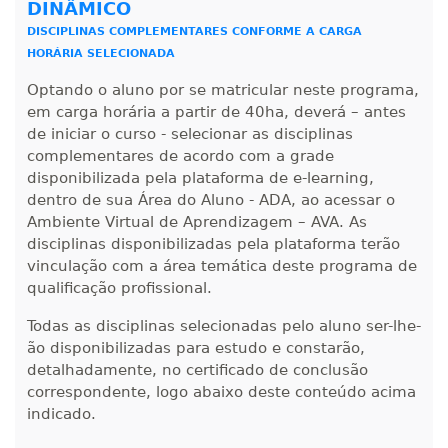
DINÂMICO
DISCIPLINAS COMPLEMENTARES CONFORME A CARGA
HORÁRIA SELECIONADA
Optando o aluno por se matricular neste programa,
em carga horária a partir de 40ha, deverá – antes
de iniciar o curso - selecionar as disciplinas
complementares de acordo com a grade
disponibilizada pela plataforma de e-learning,
dentro de sua Área do Aluno - ADA, ao acessar o
Ambiente Virtual de Aprendizagem – AVA. As
disciplinas disponibilizadas pela plataforma terão
vinculação com a área temática deste programa de
qualificação profissional.
Todas as disciplinas selecionadas pelo aluno ser-lhe-
ão disponibilizadas para estudo e constarão,
detalhadamente, no certificado de conclusão
correspondente, logo abaixo deste conteúdo acima
indicado.