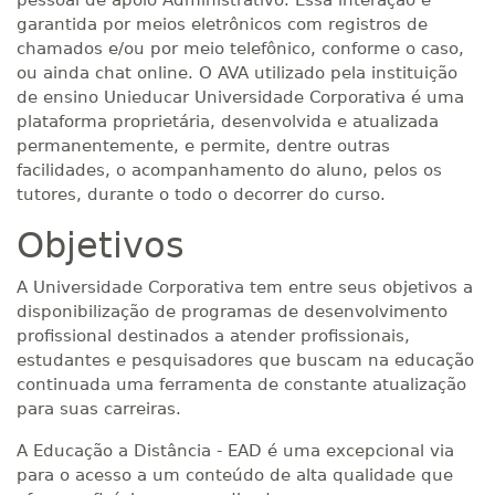
pessoal de apoio Administrativo. Essa interação é
garantida por meios eletrônicos com registros de
chamados e/ou por meio telefônico, conforme o caso,
ou ainda chat online. O AVA utilizado pela instituição
de ensino Unieducar Universidade Corporativa é uma
plataforma proprietária, desenvolvida e atualizada
permanentemente, e permite, dentre outras
facilidades, o acompanhamento do aluno, pelos os
tutores, durante o todo o decorrer do curso.
Objetivos
A Universidade Corporativa tem entre seus objetivos a
disponibilização de programas de desenvolvimento
profissional destinados a atender profissionais,
estudantes e pesquisadores que buscam na educação
continuada uma ferramenta de constante atualização
para suas carreiras.
A Educação a Distância - EAD é uma excepcional via
para o acesso a um conteúdo de alta qualidade que