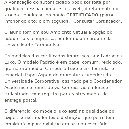
A verificação de autenticidade pode ser feita por
qualquer pessoa com acesso à web, diretamente no
site da Unieducar, no botão
CERTIFICADO
(parte
inferior do site) e em seguida, “Consultar Certificado”.
O aluno tem em seu Ambiente Virtual a opção de
adquirir a via impressa, em formulário próprio da
Universidade Corporativa.
Os modelos dos certificados impressos são: Padrão ou
Luxo. O modelo Padrão é em papel comum, reciclado,
gramatura média. O modelo Luxo é em formulário
especial (Papel Aspen de gramatura superior) da
Universidade Corporativa, assinado pelo Coordenador
Acadêmico e remetido via Correios ao endereço
cadastrado, com registro para rastreamento de
entrega postal.
O diferencial do modelo luxo está na qualidade do
papel, tamanho, fontes e distinção, que permitem
emoldurá-lo para exibição em sala ou escritório.