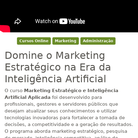
Cursos Online
Marketing
Administração
Domine o Marketing
Estratégico na Era da
Inteligência Artificial
O curso
Marketing Estratégico e Inteligência
Artificial Aplicada
foi desenvolvido para
profissionais, gestores e servidores públicos que
desejam atualizar seus conhecimentos e utilizar
tecnologias inovadoras para fortalecer a tomada de
decisões, a competitividade e a geração de resultados.
O programa aborda marketing estratégico, pesquisa