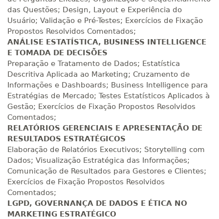
das Questões; Design, Layout e Experiência do
Usuário; Validação e Pré-Testes; Exercícios de Fixação
Propostos Resolvidos Comentados;
ANÁLISE ESTATÍSTICA, BUSINESS INTELLIGENCE
E TOMADA DE DECISÕES
Preparação e Tratamento de Dados; Estatística
Descritiva Aplicada ao Marketing; Cruzamento de
Informações e Dashboards; Business Intelligence para
Estratégias de Mercado; Testes Estatísticos Aplicados à
Gestão; Exercícios de Fixação Propostos Resolvidos
Comentados;
RELATÓRIOS GERENCIAIS E APRESENTAÇÃO DE
RESULTADOS ESTRATÉGICOS
Elaboração de Relatórios Executivos; Storytelling com
Dados; Visualização Estratégica das Informações;
Comunicação de Resultados para Gestores e Clientes;
Exercícios de Fixação Propostos Resolvidos
Comentados;
LGPD, GOVERNANÇA DE DADOS E ÉTICA NO
MARKETING ESTRATÉGICO