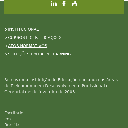
INSTITUCIONAL
CURSOS E CERTIFICAÇÕES
ATOS NORMATIVOS
SOLUÇÕES EM EAD/ELEARNING
Somos uma instituição de Educação que atua nas áreas
de Treinamento em Desenvolvimento Profissional e
Gerencial desde fevereiro de 2003.
Escritório
em
Brasília -