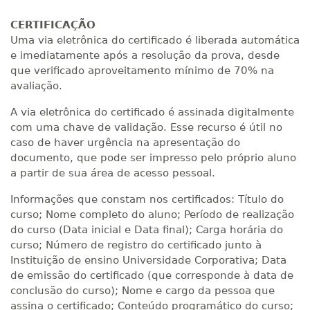
CERTIFICAÇÃO
Uma via eletrônica do certificado é liberada automática
e imediatamente após a resolução da prova, desde
que verificado aproveitamento mínimo de 70% na
avaliação.
A via eletrônica do certificado é assinada digitalmente
com uma chave de validação. Esse recurso é útil no
caso de haver urgência na apresentação do
documento, que pode ser impresso pelo próprio aluno
a partir de sua área de acesso pessoal.
Informações que constam nos certificados: Título do
curso; Nome completo do aluno; Período de realização
do curso (Data inicial e Data final); Carga horária do
curso; Número de registro do certificado junto à
Instituição de ensino Universidade Corporativa; Data
de emissão do certificado (que corresponde à data de
conclusão do curso); Nome e cargo da pessoa que
assina o certificado; Conteúdo programático do curso;