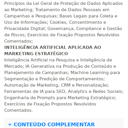
Princípios da Lei Geral de Proteção de Dados Aplicados
ao Marketing; Tratamento de Dados Pessoais em
Campanhas e Pesquisas; Bases Legais para Coleta e
Uso de Informações; Cookies, Consentimento e
Privacidade Digital; Governança, Compliance e Gestão
de Riscos; Exercícios de Fixação Propostos Resolvidos
Comentados;
INTELIGÊNCIA ARTIFICIAL APLICADA AO
MARKETING ESTRATÉGICO
Inteligência Artificial na Pesquisa e Inteligência de
Mercado; IA Generativa na Produção de Conteúdo e
Planejamento de Campanhas; Machine Learning para
Segmentação e Predição de Comportamentos;
Automação de Marketing, CRM e Personalização;
Ferramentas de IA para SEO, Analytics e Redes Sociais;
Engenharia de Prompts para Marketing Estratégico;
Exercícios de Fixação Propostos Resolvidos
Comentados.
+
CONTEÚDO COMPLEMENTAR