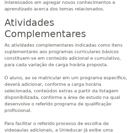
interessados em agregar novos conhecimentos e
aprendizado acerca dos temas relacionados.
Atividades
Complementares
As atividades complementares indicadas como itens
suplementares aos programas curriculares básicos
constituem-se em conteúdo adicional e cumulativo,
para cada variação de carga horária proposta.
O aluno, ao se matricular em um programa específico,
deverá adicionar, conforme a carga horária
selecionada, conteúdos extras a partir da listagem
disponibilizada, conforme a área de estudo na qual
desenvolve o referido programa de qualificação
profissional.
Para facilitar o referido processo de escolha de
videoaulas adicionais, a Unieducar já exibe uma