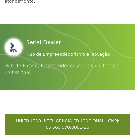
atendimento.
Serial Dealer
Hub de Empreendedorismo e Inovação
Hub de Ensino, Empreendedorismo e Qualificação
Profissional.
UNIEDUCAR INTELIGENCIA EDUCACIONAL | CNPJ:
05.569.970/0001-26