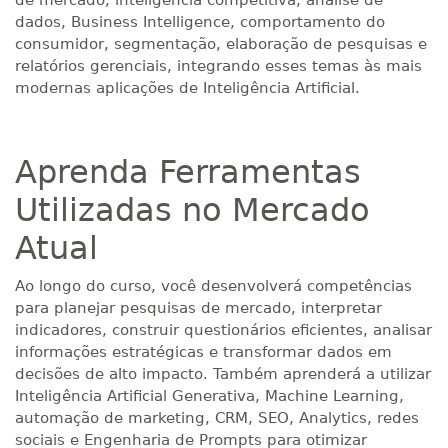
de mercado, inteligência competitiva, análise de
dados, Business Intelligence, comportamento do
consumidor, segmentação, elaboração de pesquisas e
relatórios gerenciais, integrando esses temas às mais
modernas aplicações de Inteligência Artificial.
Aprenda Ferramentas
Utilizadas no Mercado
Atual
Ao longo do curso, você desenvolverá competências
para planejar pesquisas de mercado, interpretar
indicadores, construir questionários eficientes, analisar
informações estratégicas e transformar dados em
decisões de alto impacto. Também aprenderá a utilizar
Inteligência Artificial Generativa, Machine Learning,
automação de marketing, CRM, SEO, Analytics, redes
sociais e Engenharia de Prompts para otimizar