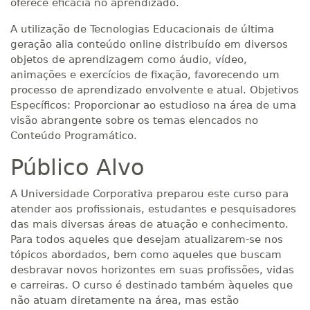
oferece eficácia no aprendizado.
A utilização de Tecnologias Educacionais de última
geração alia conteúdo online distribuído em diversos
objetos de aprendizagem como áudio, vídeo,
animações e exercícios de fixação, favorecendo um
processo de aprendizado envolvente e atual. Objetivos
Específicos: Proporcionar ao estudioso na área de uma
visão abrangente sobre os temas elencados no
Conteúdo Programático.
Público Alvo
A Universidade Corporativa preparou este curso para
atender aos profissionais, estudantes e pesquisadores
das mais diversas áreas de atuação e conhecimento.
Para todos aqueles que desejam atualizarem-se nos
tópicos abordados, bem como aqueles que buscam
desbravar novos horizontes em suas profissões, vidas
e carreiras. O curso é destinado também àqueles que
não atuam diretamente na área, mas estão