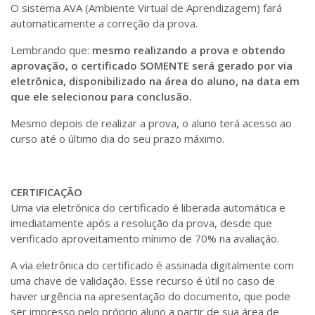
O sistema AVA (Ambiente Virtual de Aprendizagem) fará
automaticamente a correção da prova.
Lembrando que:
mesmo realizando a prova e obtendo
aprovação, o certificado SOMENTE será gerado por via
eletrônica, disponibilizado na área do aluno, na data em
que ele selecionou para conclusão.
Mesmo depois de realizar a prova, o aluno terá acesso ao
curso até o último dia do seu prazo máximo.
CERTIFICAÇÃO
Uma via eletrônica do certificado é liberada automática e
imediatamente após a resolução da prova, desde que
verificado aproveitamento mínimo de 70% na avaliação.
A via eletrônica do certificado é assinada digitalmente com
uma chave de validação. Esse recurso é útil no caso de
haver urgência na apresentação do documento, que pode
ser impresso pelo próprio aluno a partir de sua área de