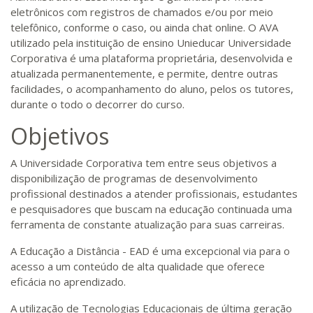
eletrônicos com registros de chamados e/ou por meio
telefônico, conforme o caso, ou ainda chat online. O AVA
utilizado pela instituição de ensino Unieducar Universidade
Corporativa é uma plataforma proprietária, desenvolvida e
atualizada permanentemente, e permite, dentre outras
facilidades, o acompanhamento do aluno, pelos os tutores,
durante o todo o decorrer do curso.
Objetivos
A Universidade Corporativa tem entre seus objetivos a
disponibilização de programas de desenvolvimento
profissional destinados a atender profissionais, estudantes
e pesquisadores que buscam na educação continuada uma
ferramenta de constante atualização para suas carreiras.
A Educação a Distância - EAD é uma excepcional via para o
acesso a um conteúdo de alta qualidade que oferece
eficácia no aprendizado.
A utilização de Tecnologias Educacionais de última geração