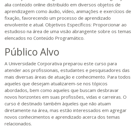
alia conteúdo online distribuído em diversos objetos de
aprendizagem como áudio, vídeo, animações e exercícios de
fixação, favorecendo um processo de aprendizado
envolvente e atual. Objetivos Específicos: Proporcionar ao
estudioso na área de uma visão abrangente sobre os temas
elencados no Conteúdo Programático.
Público Alvo
A Universidade Corporativa preparou este curso para
atender aos profissionais, estudantes e pesquisadores das
mais diversas áreas de atuação e conhecimento. Para todos
aqueles que desejam atualizarem-se nos tópicos
abordados, bem como aqueles que buscam desbravar
novos horizontes em suas profissões, vidas e carreiras. O
curso é destinado também àqueles que não atuam
diretamente na área, mas estão interessados em agregar
novos conhecimentos e aprendizado acerca dos temas
relacionados.