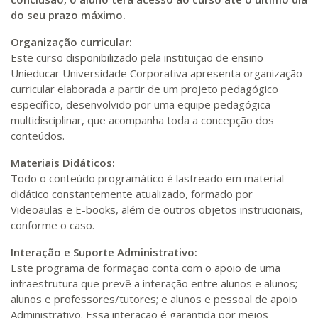
do seu prazo máximo.
Organização curricular:
Este curso disponibilizado pela instituição de ensino
Unieducar Universidade Corporativa apresenta organização
curricular elaborada a partir de um projeto pedagógico
específico, desenvolvido por uma equipe pedagógica
multidisciplinar, que acompanha toda a concepção dos
conteúdos.
Materiais Didáticos:
Todo o conteúdo programático é lastreado em material
didático constantemente atualizado, formado por
Videoaulas e E-books, além de outros objetos instrucionais,
conforme o caso.
Interação e Suporte Administrativo:
Este programa de formação conta com o apoio de uma
infraestrutura que prevê a interação entre alunos e alunos;
alunos e professores/tutores; e alunos e pessoal de apoio
Administrativo. Essa interação é garantida por meios