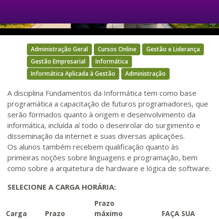
Video
Administração Geral
Cursos Online
Gestão e Liderança
Gestão Empresarial
Informática
Informática Aplicada à Gestão
Administração
A disciplina Fundamentos da Informática tem como base
programática a capacitação de futuros programadores, que
serão formados quanto à origem e desenvolvimento da
informática, incluída aí todo o desenrolar do surgimento e
disseminação da internet e suas diversas aplicações.
Os alunos também recebem qualificação quanto às
primeiras noções sobre linguagens e programação, bem
como sobre a arquitetura de hardware e lógica de software.
SELECIONE A CARGA HORÁRIA:
Prazo
Carga
Prazo
máximo
FAÇA SUA