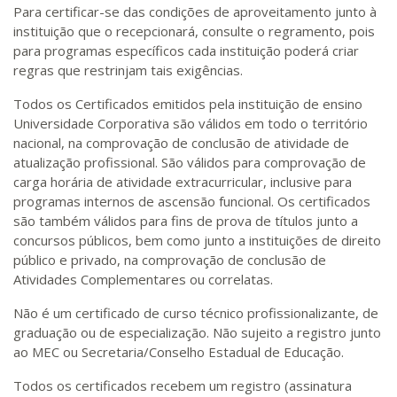
Para certificar-se das condições de aproveitamento junto à
instituição que o recepcionará, consulte o regramento, pois
para programas específicos cada instituição poderá criar
regras que restrinjam tais exigências.
Todos os Certificados emitidos pela instituição de ensino
Universidade Corporativa são válidos em todo o território
nacional, na comprovação de conclusão de atividade de
atualização profissional. São válidos para comprovação de
carga horária de atividade extracurricular, inclusive para
programas internos de ascensão funcional. Os certificados
são também válidos para fins de prova de títulos junto a
concursos públicos, bem como junto a instituições de direito
público e privado, na comprovação de conclusão de
Atividades Complementares ou correlatas.
Não é um certificado de curso técnico profissionalizante, de
graduação ou de especialização. Não sujeito a registro junto
ao MEC ou Secretaria/Conselho Estadual de Educação.
Todos os certificados recebem um registro (assinatura