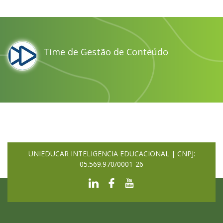
Time de Gestão de Conteúdo
UNIEDUCAR INTELIGENCIA EDUCACIONAL | CNPJ:
05.569.970/0001-26