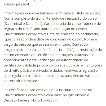
acesso pessoal.
Informações que constam nos certificados: Título do curso;
Nome completo do aluno; Período de realização do curso
(Data inicial e Data final); Carga horária do curso; Número de
registro do certificado junto à Instituição de ensino
Universidade Corporativa; Data de emissão do certificado
(que corresponde à data de conclusão do curso); Nome e
cargo da pessoa que assina o certificado; Conteúdo
programático do curso; Razão social e CNPJ da instituição de
ensino emissora do certificado; Instruções relativas aos
procedimentos para verificação da autenticidade do
certificado; validade junto a concursos públicos e instituições
de direito público e privado; e dados relativos à legislação
que regula a emissão do documento, para fins de validade
no território brasileiro.
Os certificados são emitidos pela instituição de ensino
Universidade Corporativa com base no que dispõe o
Decreto Federal No. 5.154/2004.