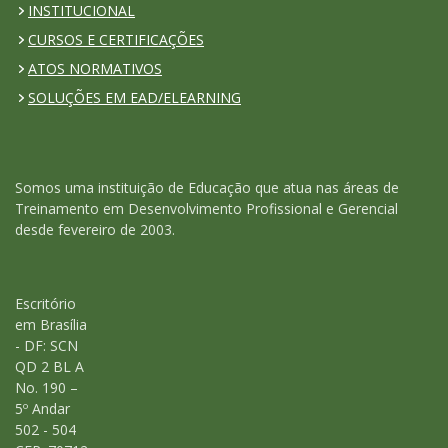
INSTITUCIONAL
CURSOS E CERTIFICAÇÕES
ATOS NORMATIVOS
SOLUÇÕES EM EAD/ELEARNING
Somos uma instituição de Educação que atua nas áreas de
Treinamento em Desenvolvimento Profissional e Gerencial
desde fevereiro de 2003.
Escritório
em Brasília
- DF: SCN
QD 2 BL A
No. 190 –
5º Andar
502 - 504