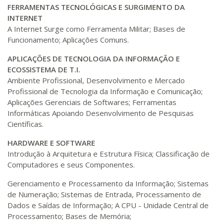
FERRAMENTAS TECNOLÓGICAS E SURGIMENTO DA
INTERNET
A Internet Surge como Ferramenta Militar; Bases de
Funcionamento; Aplicações Comuns.
APLICAÇÕES DE TECNOLOGIA DA INFORMAÇÃO E
ECOSSISTEMA DE T.I.
Ambiente Profissional, Desenvolvimento e Mercado
Profissional de Tecnologia da Informação e Comunicação;
Aplicações Gerenciais de Softwares; Ferramentas
Informáticas Apoiando Desenvolvimento de Pesquisas
Científicas.
HARDWARE
E
SOFTWARE
Introdução à Arquitetura e Estrutura Física; Classificação de
Computadores e seus Componentes.
Gerenciamento e Processamento da Informação; Sistemas
de Numeração; Sistemas de Entrada, Processamento de
Dados e Saídas de Informação; A CPU - Unidade Central de
Processamento; Bases de Memória;