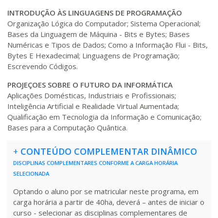
INTRODUÇÃO ÀS LINGUAGENS DE PROGRAMAÇÃO
Organização Lógica do Computador; Sistema Operacional;
Bases da Linguagem de Máquina - Bits e Bytes; Bases
Numéricas e Tipos de Dados; Como a Informação Flui - Bits,
Bytes E Hexadecimal; Linguagens de Programação;
Escrevendo Códigos.
PROJEÇOES SOBRE
O FUTURO DA INFORMÁTICA
Aplicações Domésticas, Industriais e Profissionais;
Inteligência Artificial e Realidade Virtual Aumentada;
Qualificação em Tecnologia da Informação e Comunicação;
Bases para a Computação Quântica.
+
CONTEÚDO COMPLEMENTAR DINÂMICO
DISCIPLINAS COMPLEMENTARES CONFORME A CARGA HORÁRIA
SELECIONADA
Optando o aluno por se matricular neste programa, em
carga horária a partir de 40ha, deverá – antes de iniciar o
curso - selecionar as disciplinas complementares de