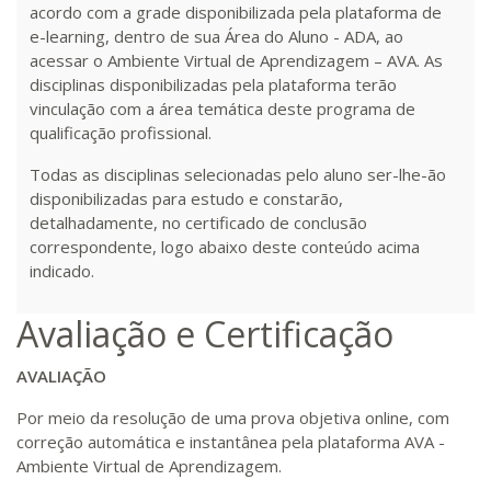
acordo com a grade disponibilizada pela plataforma de
e-learning, dentro de sua Área do Aluno - ADA, ao
acessar o Ambiente Virtual de Aprendizagem – AVA. As
disciplinas disponibilizadas pela plataforma terão
vinculação com a área temática deste programa de
qualificação profissional.
Todas as disciplinas selecionadas pelo aluno ser-lhe-ão
disponibilizadas para estudo e constarão,
detalhadamente, no certificado de conclusão
correspondente, logo abaixo deste conteúdo acima
indicado.
Avaliação e Certificação
AVALIAÇÃO
Por meio da resolução de uma prova objetiva online, com
correção automática e instantânea pela plataforma AVA -
Ambiente Virtual de Aprendizagem.