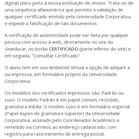
digital) único junto à nossa instituição de ensino. Trata-se de
uma sequência alfanumérica que permite a validação de
qualquer certificado emitido pela Universidade Corporativa
e impede a falsificação de tais documentos.
A verificação de autenticidade pode ser feita por qualquer
pessoa com acesso à web, diretamente no site da
Unieducar, no botão
CERTIFICADO
(parte inferior do site) e
em seguida, “Consultar Certificado”.
O aluno tem em seu Ambiente Virtual a opção de adquirir a
via impressa, em formulário próprio da Universidade
Corporativa.
Os modelos dos certificados impressos são: Padrão ou
Luxo. O modelo Padrão é em papel comum, reciclado,
gramatura média. O modelo Luxo é em formulário especial
(Papel Aspen de gramatura superior) da Universidade
Corporativa, assinado pelo Coordenador Acadêmico e
remetido via Correios ao endereço cadastrado, com
registro para rastreamento de entrega postal.