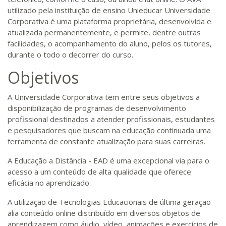
utilizado pela instituição de ensino Unieducar Universidade
Corporativa é uma plataforma proprietária, desenvolvida e
atualizada permanentemente, e permite, dentre outras
facilidades, o acompanhamento do aluno, pelos os tutores,
durante o todo o decorrer do curso.
Objetivos
A Universidade Corporativa tem entre seus objetivos a
disponibilização de programas de desenvolvimento
profissional destinados a atender profissionais, estudantes
e pesquisadores que buscam na educação continuada uma
ferramenta de constante atualização para suas carreiras.
A Educação a Distância - EAD é uma excepcional via para o
acesso a um conteúdo de alta qualidade que oferece
eficácia no aprendizado.
A utilização de Tecnologias Educacionais de última geração
alia conteúdo online distribuído em diversos objetos de
aprendizagem como áudio, vídeo, animações e exercícios de