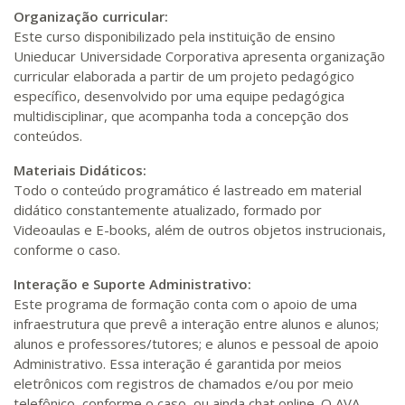
Organização curricular:
Este curso disponibilizado pela instituição de ensino
Unieducar Universidade Corporativa apresenta organização
curricular elaborada a partir de um projeto pedagógico
específico, desenvolvido por uma equipe pedagógica
multidisciplinar, que acompanha toda a concepção dos
conteúdos.
Materiais Didáticos:
Todo o conteúdo programático é lastreado em material
didático constantemente atualizado, formado por
Videoaulas e E-books, além de outros objetos instrucionais,
conforme o caso.
Interação e Suporte Administrativo:
Este programa de formação conta com o apoio de uma
infraestrutura que prevê a interação entre alunos e alunos;
alunos e professores/tutores; e alunos e pessoal de apoio
Administrativo. Essa interação é garantida por meios
eletrônicos com registros de chamados e/ou por meio
telefônico, conforme o caso, ou ainda chat online. O AVA