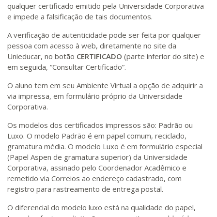
qualquer certificado emitido pela Universidade Corporativa
e impede a falsificação de tais documentos.
A verificação de autenticidade pode ser feita por qualquer
pessoa com acesso à web, diretamente no site da
Unieducar, no botão
CERTIFICADO
(parte inferior do site) e
em seguida, “Consultar Certificado”.
O aluno tem em seu Ambiente Virtual a opção de adquirir a
via impressa, em formulário próprio da Universidade
Corporativa.
Os modelos dos certificados impressos são: Padrão ou
Luxo. O modelo Padrão é em papel comum, reciclado,
gramatura média. O modelo Luxo é em formulário especial
(Papel Aspen de gramatura superior) da Universidade
Corporativa, assinado pelo Coordenador Acadêmico e
remetido via Correios ao endereço cadastrado, com
registro para rastreamento de entrega postal.
O diferencial do modelo luxo está na qualidade do papel,