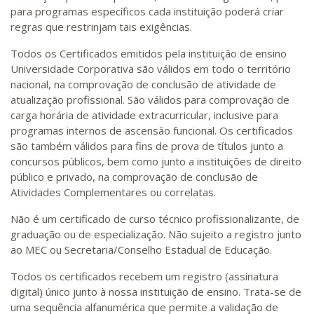
para programas específicos cada instituição poderá criar
regras que restrinjam tais exigências.
Todos os Certificados emitidos pela instituição de ensino
Universidade Corporativa são válidos em todo o território
nacional, na comprovação de conclusão de atividade de
atualização profissional. São válidos para comprovação de
carga horária de atividade extracurricular, inclusive para
programas internos de ascensão funcional. Os certificados
são também válidos para fins de prova de títulos junto a
concursos públicos, bem como junto a instituições de direito
público e privado, na comprovação de conclusão de
Atividades Complementares ou correlatas.
Não é um certificado de curso técnico profissionalizante, de
graduação ou de especialização. Não sujeito a registro junto
ao MEC ou Secretaria/Conselho Estadual de Educação.
Todos os certificados recebem um registro (assinatura
digital) único junto à nossa instituição de ensino. Trata-se de
uma sequência alfanumérica que permite a validação de