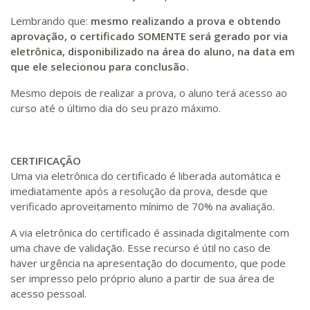
Lembrando que:
mesmo realizando a prova e obtendo
aprovação, o certificado SOMENTE será gerado por via
eletrônica, disponibilizado na área do aluno, na data em
que ele selecionou para conclusão.
Mesmo depois de realizar a prova, o aluno terá acesso ao
curso até o último dia do seu prazo máximo.
CERTIFICAÇÃO
Uma via eletrônica do certificado é liberada automática e
imediatamente após a resolução da prova, desde que
verificado aproveitamento mínimo de 70% na avaliação.
A via eletrônica do certificado é assinada digitalmente com
uma chave de validação. Esse recurso é útil no caso de
haver urgência na apresentação do documento, que pode
ser impresso pelo próprio aluno a partir de sua área de
acesso pessoal.