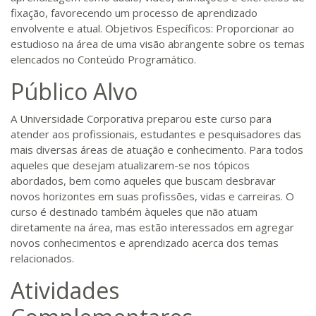
fixação, favorecendo um processo de aprendizado
envolvente e atual. Objetivos Específicos: Proporcionar ao
estudioso na área de uma visão abrangente sobre os temas
elencados no Conteúdo Programático.
Público Alvo
A Universidade Corporativa preparou este curso para
atender aos profissionais, estudantes e pesquisadores das
mais diversas áreas de atuação e conhecimento. Para todos
aqueles que desejam atualizarem-se nos tópicos
abordados, bem como aqueles que buscam desbravar
novos horizontes em suas profissões, vidas e carreiras. O
curso é destinado também àqueles que não atuam
diretamente na área, mas estão interessados em agregar
novos conhecimentos e aprendizado acerca dos temas
relacionados.
Atividades