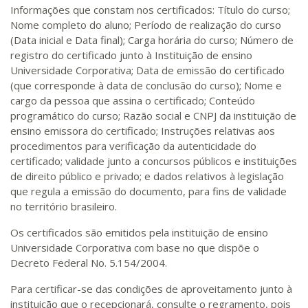
Informações que constam nos certificados: Título do curso;
Nome completo do aluno; Período de realização do curso
(Data inicial e Data final); Carga horária do curso; Número de
registro do certificado junto à Instituição de ensino
Universidade Corporativa; Data de emissão do certificado
(que corresponde à data de conclusão do curso); Nome e
cargo da pessoa que assina o certificado; Conteúdo
programático do curso; Razão social e CNPJ da instituição de
ensino emissora do certificado; Instruções relativas aos
procedimentos para verificação da autenticidade do
certificado; validade junto a concursos públicos e instituições
de direito público e privado; e dados relativos à legislação
que regula a emissão do documento, para fins de validade
no território brasileiro.
Os certificados são emitidos pela instituição de ensino
Universidade Corporativa com base no que dispõe o
Decreto Federal No. 5.154/2004.
Para certificar-se das condições de aproveitamento junto à
instituição que o recepcionará, consulte o regramento, pois