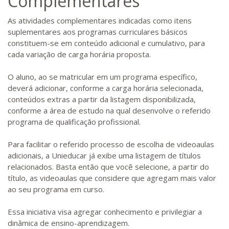
Complementares
As atividades complementares indicadas como itens
suplementares aos programas curriculares básicos
constituem-se em conteúdo adicional e cumulativo, para
cada variação de carga horária proposta.
O aluno, ao se matricular em um programa específico,
deverá adicionar, conforme a carga horária selecionada,
conteúdos extras a partir da listagem disponibilizada,
conforme a área de estudo na qual desenvolve o referido
programa de qualificação profissional.
Para facilitar o referido processo de escolha de videoaulas
adicionais, a Unieducar já exibe uma listagem de títulos
relacionados. Basta então que você selecione, a partir do
título, as videoaulas que considere que agregam mais valor
ao seu programa em curso.
Essa iniciativa visa agregar conhecimento e privilegiar a
dinâmica de ensino-aprendizagem.