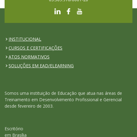
INSTITUCIONAL
CURSOS E CERTIFICAÇÕES
ATOS NORMATIVOS
SOLUÇÕES EM EAD/ELEARNING
Somos uma instituição de Educação que atua nas áreas de
Treinamento em Desenvolvimento Profissional e Gerencial
desde fevereiro de 2003.
Escritório
em Brasília