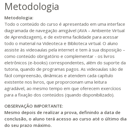
Metodologia
Metodologia:
Todo o conteúdo do curso é apresentado em uma interface
diagramada de navegação amigável (AVA – Ambiente Virtual
de Aprendizagem), e de extrema facilidade para acessar
todo o material na Videoteca e Biblioteca virtual. O aluno
assiste às videoaulas pela internet e tem à sua disposição –
como conteúdo obrigatório e complementar - os livros
eletrônicos (e-books) correspondentes, além do suporte da
tutoria, quando de programas pagos. As videoaulas são de
fácil compreensão, dinâmicas e atendem cada capítulo
existente nos livros, que proporcionam uma leitura
agradável, ao mesmo tempo em que oferecem exercícios
para a fixação dos conteúdos (quando disponibilizado).
OBSERVAÇÃO IMPORTANTE:
Mesmo depois de realizar a prova, definindo a data de
conclusão, o aluno terá acesso ao curso até o último dia
do seu prazo máximo.