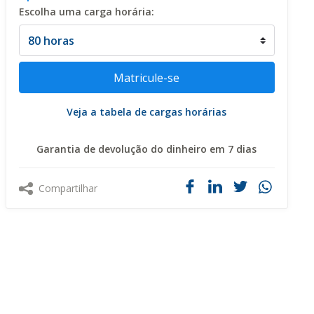
Escolha uma carga horária:
Veja a tabela de cargas horárias
Garantia de devolução do dinheiro em 7 dias
Compartilhar