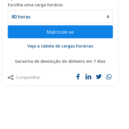
Escolha uma carga horária:
Veja a tabela de cargas horárias
Garantia de devolução do dinheiro em 7 dias
Compartilhar