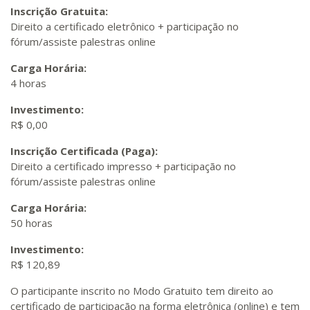
Inscrição Gratuita:
Direito a certificado eletrônico + participação no
fórum/assiste palestras online
Carga Horária:
4 horas
Investimento:
R$ 0,00
Inscrição Certificada (Paga):
Direito a certificado impresso + participação no
fórum/assiste palestras online
Carga Horária:
50 horas
Investimento:
R$ 120,89
O participante inscrito no Modo Gratuito tem direito ao
certificado de participação na forma eletrônica (online) e tem