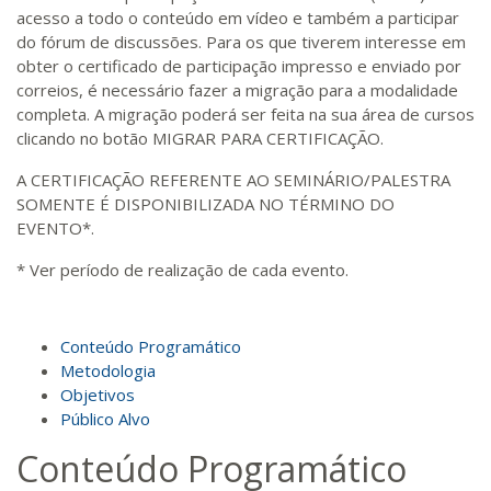
acesso a todo o conteúdo em vídeo e também a participar
do fórum de discussões. Para os que tiverem interesse em
obter o certificado de participação impresso e enviado por
correios, é necessário fazer a migração para a modalidade
completa. A migração poderá ser feita na sua área de cursos
clicando no botão MIGRAR PARA CERTIFICAÇÃO.
A CERTIFICAÇÃO REFERENTE AO SEMINÁRIO/PALESTRA
SOMENTE É DISPONIBILIZADA NO TÉRMINO DO
EVENTO*.
* Ver período de realização de cada evento.
Conteúdo Programático
Metodologia
Objetivos
Público Alvo
Conteúdo Programático