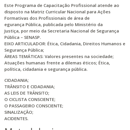
Este Programa de Capacitação Profissional atende ao
disposto na Matriz Curricular Nacional para Ações
Formativas dos Profissionais de área de
egurança Pública, publicada pelo Ministério da
Justiça, por meio da Secretaria Nacional de Segurança
Pública – SENASP.
EIXO ARTICULADOR:
Ética, Cidadania, Direitos Humanos e
Segurança Pública;
ÁREAS TEMÁTICAS: Valores presentes na sociedade;
Atuações humanas frente a dilemas éticos; Ética,
política, cidadania e segurança pública.
CIDADANIA;
TRÂNSITO E CIDADANIA;
AS LEIS DE TRÂNSITO;
O CICLISTA CONSCIENTE;
O PASSAGEIRO CONSCIENTE;
SINALIZAÇÃO;
ACIDENTES.