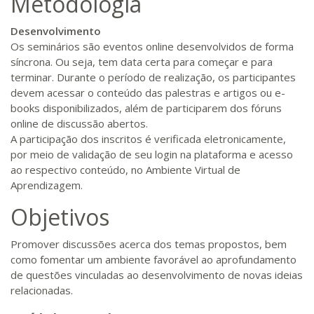
Metodologia
Desenvolvimento
Os seminários são eventos online desenvolvidos de forma
síncrona. Ou seja, tem data certa para começar e para
terminar. Durante o período de realização, os participantes
devem acessar o conteúdo das palestras e artigos ou e-
books disponibilizados, além de participarem dos fóruns
online de discussão abertos.
A participação dos inscritos é verificada eletronicamente,
por meio de validação de seu login na plataforma e acesso
ao respectivo conteúdo, no Ambiente Virtual de
Aprendizagem.
Objetivos
Promover discussões acerca dos temas propostos, bem
como fomentar um ambiente favorável ao aprofundamento
de questões vinculadas ao desenvolvimento de novas ideias
relacionadas.