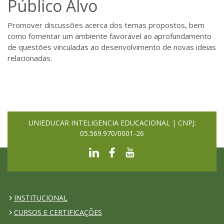
Público Alvo
Promover discussões acerca dos temas propostos, bem
como fomentar um ambiente favorável ao aprofundamento
de questões vinculadas ao desenvolvimento de novas ideias
relacionadas.
UNIEDUCAR INTELIGENCIA EDUCACIONAL | CNPJ:
05.569.970/0001-26
INSTITUCIONAL
CURSOS E CERTIFICAÇÕES