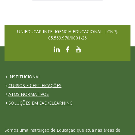
UNIEDUCAR INTELIGENCIA EDUCACIONAL | CNPJ:
05.569.970/0001-26
INSTITUCIONAL
CURSOS E CERTIFICAÇÕES
ATOS NORMATIVOS
SOLUÇÕES EM EAD/ELEARNING
Somos uma instituição de Educação que atua nas áreas de