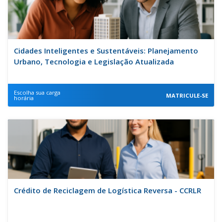
Cidades Inteligentes e Sustentáveis: Planejamento
Urbano, Tecnologia e Legislação Atualizada
Escolha sua carga
MATRICULE-SE
horária
Crédito de Reciclagem de Logística Reversa - CCRLR