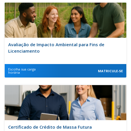
Avaliação de Impacto Ambiental para Fins de
Licenciamento
Escolha sua carga
MATRICULE-SE
horária
Certificado de Crédito de Massa Futura