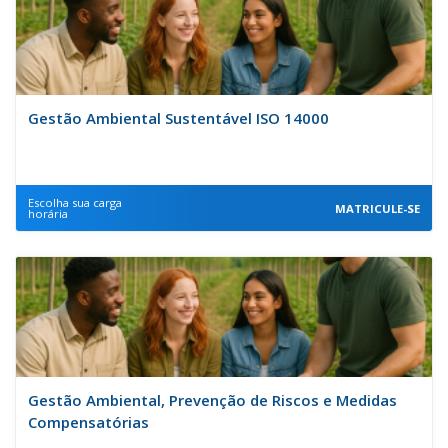
Gestão Ambiental Sustentável ISO 14000
Escolha sua carga
MATRICULE-SE
horária
Gestão Ambiental, Prevenção de Riscos e Medidas
Compensatórias