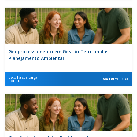
Geoprocessamento em Gestão Territorial e
Planejamento Ambiental
Escolha sua carga
MATRICULE-SE
horária