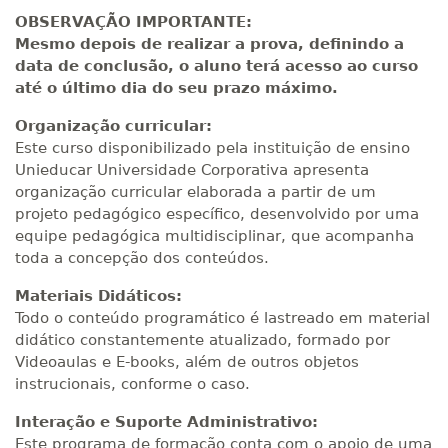
OBSERVAÇÃO IMPORTANTE:
Mesmo depois de realizar a prova, definindo a
data de conclusão, o aluno terá acesso ao curso
até o último dia do seu prazo máximo.
Organização curricular:
Este curso disponibilizado pela instituição de ensino
Unieducar Universidade Corporativa apresenta
organização curricular elaborada a partir de um
projeto pedagógico específico, desenvolvido por uma
equipe pedagógica multidisciplinar, que acompanha
toda a concepção dos conteúdos.
Materiais Didáticos:
Todo o conteúdo programático é lastreado em material
didático constantemente atualizado, formado por
Videoaulas e E-books, além de outros objetos
instrucionais, conforme o caso.
Interação e Suporte Administrativo:
Este programa de formação conta com o apoio de uma