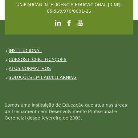
UNIEDUCAR INTELIGENCIA EDUCACIONAL | CNPJ:
05.569.970/0001-26
INSTITUCIONAL
CURSOS E CERTIFICAÇÕES
ATOS NORMATIVOS
SOLUÇÕES EM EAD/ELEARNING
Somos uma instituição de Educação que atua nas áreas
de Treinamento em Desenvolvimento Profissional e
Gerencial desde fevereiro de 2003.