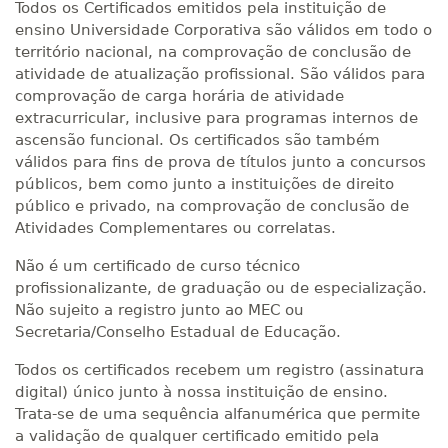
Todos os Certificados emitidos pela instituição de
ensino Universidade Corporativa são válidos em todo o
território nacional, na comprovação de conclusão de
atividade de atualização profissional. São válidos para
comprovação de carga horária de atividade
extracurricular, inclusive para programas internos de
ascensão funcional. Os certificados são também
válidos para fins de prova de títulos junto a concursos
públicos, bem como junto a instituições de direito
público e privado, na comprovação de conclusão de
Atividades Complementares ou correlatas.
Não é um certificado de curso técnico
profissionalizante, de graduação ou de especialização.
Não sujeito a registro junto ao MEC ou
Secretaria/Conselho Estadual de Educação.
Todos os certificados recebem um registro (assinatura
digital) único junto à nossa instituição de ensino.
Trata-se de uma sequência alfanumérica que permite
a validação de qualquer certificado emitido pela