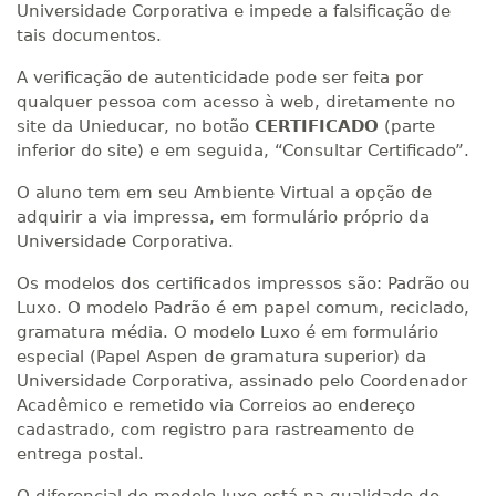
Universidade Corporativa e impede a falsificação de
tais documentos.
A verificação de autenticidade pode ser feita por
qualquer pessoa com acesso à web, diretamente no
site da Unieducar, no botão
CERTIFICADO
(parte
inferior do site) e em seguida, “Consultar Certificado”.
O aluno tem em seu Ambiente Virtual a opção de
adquirir a via impressa, em formulário próprio da
Universidade Corporativa.
Os modelos dos certificados impressos são: Padrão ou
Luxo. O modelo Padrão é em papel comum, reciclado,
gramatura média. O modelo Luxo é em formulário
especial (Papel Aspen de gramatura superior) da
Universidade Corporativa, assinado pelo Coordenador
Acadêmico e remetido via Correios ao endereço
cadastrado, com registro para rastreamento de
entrega postal.