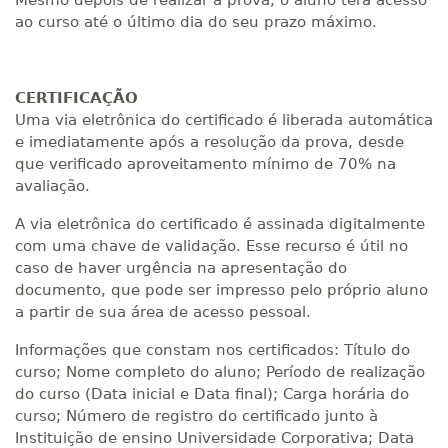
Mesmo depois de realizar a prova, o aluno terá acesso
ao curso até o último dia do seu prazo máximo.
CERTIFICAÇÃO
Uma via eletrônica do certificado é liberada automática
e imediatamente após a resolução da prova, desde
que verificado aproveitamento mínimo de 70% na
avaliação.
A via eletrônica do certificado é assinada digitalmente
com uma chave de validação. Esse recurso é útil no
caso de haver urgência na apresentação do
documento, que pode ser impresso pelo próprio aluno
a partir de sua área de acesso pessoal.
Informações que constam nos certificados: Título do
curso; Nome completo do aluno; Período de realização
do curso (Data inicial e Data final); Carga horária do
curso; Número de registro do certificado junto à
Instituição de ensino Universidade Corporativa; Data