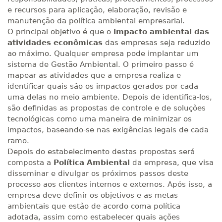
e recursos para aplicação, elaboração, revisão e
manutenção da política ambiental empresarial.
O principal objetivo é que o
impacto ambiental das
atividades econômicas
das empresas seja reduzido
ao máximo. Qualquer empresa pode implantar um
sistema de Gestão Ambiental. O primeiro passo é
mapear as atividades que a empresa realiza e
identificar quais são os impactos gerados por cada
uma delas no meio ambiente. Depois de identifica-los,
são definidas as propostas de controle e de soluções
tecnológicas como uma maneira de minimizar os
impactos, baseando-se nas exigências legais de cada
ramo.
Depois do estabelecimento destas propostas será
composta a
Política Ambiental
da empresa, que visa
disseminar e divulgar os próximos passos deste
processo aos clientes internos e externos. Após isso, a
empresa deve definir os objetivos e as metas
ambientais que estão de acordo coma política
adotada, assim como estabelecer quais ações