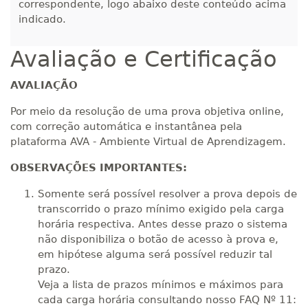
correspondente, logo abaixo deste conteúdo acima
indicado.
Avaliação e Certificação
AVALIAÇÃO
Por meio da resolução de uma prova objetiva online,
com correção automática e instantânea pela
plataforma AVA - Ambiente Virtual de Aprendizagem.
OBSERVAÇÕES IMPORTANTES:
Somente será possível resolver a prova depois de
transcorrido o prazo mínimo exigido pela carga
horária respectiva. Antes desse prazo o sistema
não disponibiliza o botão de acesso à prova e,
em hipótese alguma será possível reduzir tal
prazo.
Veja a lista de prazos mínimos e máximos para
cada carga horária consultando nosso FAQ Nº 11: