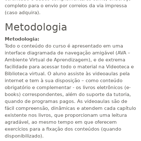
completo para o envio por correios da via impressa
(caso adquira).
Metodologia
Metodologia:
Todo o conteúdo do curso é apresentado em uma
interface diagramada de navegação amigável (AVA –
Ambiente Virtual de Aprendizagem), e de extrema
facilidade para acessar todo o material na Videoteca e
Biblioteca virtual. O aluno assiste às videoaulas pela
internet e tem à sua disposição – como conteúdo
obrigatório e complementar - os livros eletrônicos (e-
books) correspondentes, além do suporte da tutoria,
quando de programas pagos. As videoaulas são de
fácil compreensão, dinâmicas e atendem cada capítulo
existente nos livros, que proporcionam uma leitura
agradável, ao mesmo tempo em que oferecem
exercícios para a fixação dos conteúdos (quando
disponibilizado).