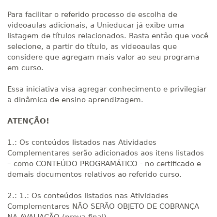
Para facilitar o referido processo de escolha de
videoaulas adicionais, a Unieducar já exibe uma
listagem de títulos relacionados. Basta então que você
selecione, a partir do título, as videoaulas que
considere que agregam mais valor ao seu programa
em curso.
Essa iniciativa visa agregar conhecimento e privilegiar
a dinâmica de ensino-aprendizagem.
ATENÇÃO!
1.: Os conteúdos listados nas Atividades
Complementares serão adicionados aos itens listados
– como CONTEÚDO PROGRAMÁTICO - no certificado e
demais documentos relativos ao referido curso.
2.: 1.: Os conteúdos listados nas Atividades
Complementares NÃO SERÃO OBJETO DE COBRANÇA