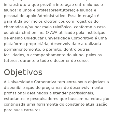
infraestrutura que prevê a interação entre alunos e
alunos; alunos e professores/tutores; e alunos e
pessoal de apoio Administrativo. Essa interação é
garantida por meios eletrônicos com registros de
chamados e/ou por meio telefônico, conforme o caso,
ou ainda chat online. O AVA utilizado pela instituição
de ensino Unieducar Universidade Corporativa é uma
plataforma proprietária, desenvolvida e atualizada
permanentemente, e permite, dentre outras
facilidades, o acompanhamento do aluno, pelos os
tutores, durante o todo o decorrer do curso.
Objetivos
A Universidade Corporativa tem entre seus objetivos a
disponibilização de programas de desenvolvimento
profissional destinados a atender profissionais,
estudantes e pesquisadores que buscam na educação
continuada uma ferramenta de constante atualização
para suas carreiras.