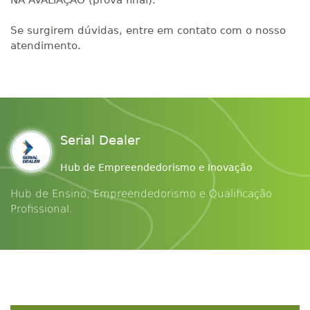
NA AVALIAÇÃO (prova final).
Se surgirem dúvidas, entre em contato com o nosso
atendimento.
Serial Dealer
Hub de Empreendedorismo e Inovação
Hub de Ensino, Empreendedorismo e Qualificação
Profissional.