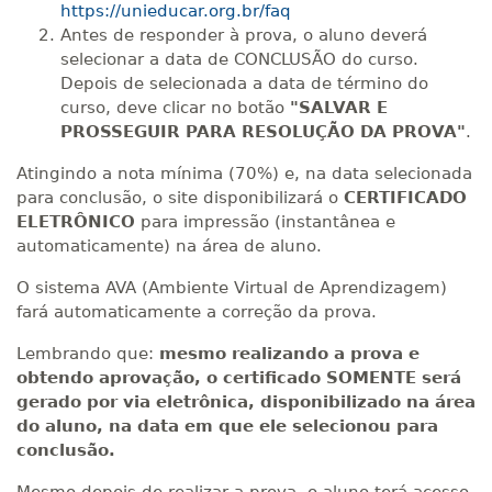
https://unieducar.org.br/faq
Antes de responder à prova, o aluno deverá
selecionar a data de CONCLUSÃO do curso.
Depois de selecionada a data de término do
curso, deve clicar no botão
"SALVAR E
PROSSEGUIR PARA RESOLUÇÃO DA PROVA"
.
Atingindo a nota mínima (70%) e, na data selecionada
para conclusão, o site disponibilizará o
CERTIFICADO
ELETRÔNICO
para impressão (instantânea e
automaticamente) na área de aluno.
O sistema AVA (Ambiente Virtual de Aprendizagem)
fará automaticamente a correção da prova.
Lembrando que:
mesmo realizando a prova e
obtendo aprovação, o certificado SOMENTE será
gerado por via eletrônica, disponibilizado na área
do aluno, na data em que ele selecionou para
conclusão.