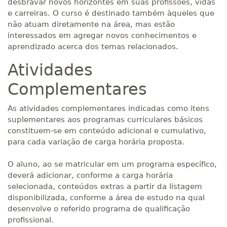
desbravar novos horizontes em suas profissões, vidas
e carreiras. O curso é destinado também àqueles que
não atuam diretamente na área, mas estão
interessados em agregar novos conhecimentos e
aprendizado acerca dos temas relacionados.
Atividades
Complementares
As atividades complementares indicadas como itens
suplementares aos programas curriculares básicos
constituem-se em conteúdo adicional e cumulativo,
para cada variação de carga horária proposta.
O aluno, ao se matricular em um programa específico,
deverá adicionar, conforme a carga horária
selecionada, conteúdos extras a partir da listagem
disponibilizada, conforme a área de estudo na qual
desenvolve o referido programa de qualificação
profissional.