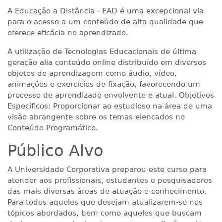
A Educação a Distância - EAD é uma excepcional via
para o acesso a um conteúdo de alta qualidade que
oferece eficácia no aprendizado.
A utilização de Tecnologias Educacionais de última
geração alia conteúdo online distribuído em diversos
objetos de aprendizagem como áudio, vídeo,
animações e exercícios de fixação, favorecendo um
processo de aprendizado envolvente e atual. Objetivos
Específicos: Proporcionar ao estudioso na área de uma
visão abrangente sobre os temas elencados no
Conteúdo Programático.
Público Alvo
A Universidade Corporativa preparou este curso para
atender aos profissionais, estudantes e pesquisadores
das mais diversas áreas de atuação e conhecimento.
Para todos aqueles que desejam atualizarem-se nos
tópicos abordados, bem como aqueles que buscam