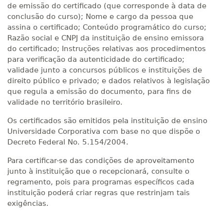
de emissão do certificado (que corresponde à data de
conclusão do curso); Nome e cargo da pessoa que
assina o certificado; Conteúdo programático do curso;
Razão social e CNPJ da instituição de ensino emissora
do certificado; Instruções relativas aos procedimentos
para verificação da autenticidade do certificado;
validade junto a concursos públicos e instituições de
direito público e privado; e dados relativos à legislação
que regula a emissão do documento, para fins de
validade no território brasileiro.
Os certificados são emitidos pela instituição de ensino
Universidade Corporativa com base no que dispõe o
Decreto Federal No. 5.154/2004.
Para certificar-se das condições de aproveitamento
junto à instituição que o recepcionará, consulte o
regramento, pois para programas específicos cada
instituição poderá criar regras que restrinjam tais
exigências.