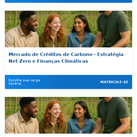
Mercado de Créditos de Carbono - Estratégia
Net Zero e Finanças Climáticas
Escolha sua carga
MATRICULE-SE
horária