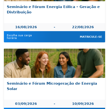
Seminário e Fórum Energia Eólica – Geração e
Distribuição
16/08/2026
-
22/08/2026
Escolha sua carga
MATRICULE-SE
horária
Seminário e Fórum Microgeração de Energia
Solar
03/09/2026
-
10/09/2026