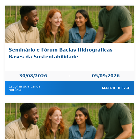
Seminário e Fórum Bacias Hidrográficas –
Bases da Sustentabilidade
30/08/2026
-
05/09/2026
Escolha sua carga
MATRICULE-SE
horária