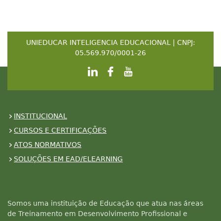
UNIEDUCAR INTELIGENCIA EDUCACIONAL | CNPJ:
05.569.970/0001-26
INSTITUCIONAL
CURSOS E CERTIFICAÇÕES
ATOS NORMATIVOS
SOLUÇÕES EM EAD/ELEARNING
Somos uma instituição de Educação que atua nas áreas
de Treinamento em Desenvolvimento Profissional e