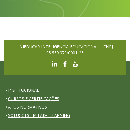
UNIEDUCAR INTELIGENCIA EDUCACIONAL | CNPJ:
05.569.970/0001-26
INSTITUCIONAL
CURSOS E CERTIFICAÇÕES
ATOS NORMATIVOS
SOLUÇÕES EM EAD/ELEARNING