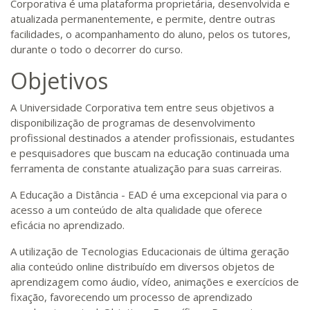
Corporativa é uma plataforma proprietária, desenvolvida e
atualizada permanentemente, e permite, dentre outras
facilidades, o acompanhamento do aluno, pelos os tutores,
durante o todo o decorrer do curso.
Objetivos
A Universidade Corporativa tem entre seus objetivos a
disponibilização de programas de desenvolvimento
profissional destinados a atender profissionais, estudantes
e pesquisadores que buscam na educação continuada uma
ferramenta de constante atualização para suas carreiras.
A Educação a Distância - EAD é uma excepcional via para o
acesso a um conteúdo de alta qualidade que oferece
eficácia no aprendizado.
A utilização de Tecnologias Educacionais de última geração
alia conteúdo online distribuído em diversos objetos de
aprendizagem como áudio, vídeo, animações e exercícios de
fixação, favorecendo um processo de aprendizado