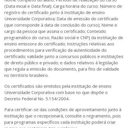
(Data inicial e Data final); Carga horária do curso; Número de
registro do certificado junto à Instituição de ensino
Universidade Corporativa; Data de emissão do certificado
(que corresponde à data de conclusão do curso); Nome e
cargo da pessoa que assina o certificado; Conteúdo
programático do curso; Razão social e CNPJ da instituição de
ensino emissora do certificado; Instruções relativas aos
procedimentos para verificação da autenticidade do
certificado; validade junto a concursos públicos e instituições
de direito público e privado; e dados relativos à legislação
que regula a emissão do documento, para fins de validade
no território brasileiro.
Os certificados são emitidos pela instituição de ensino
Universidade Corporativa com base no que dispõe o
Decreto Federal No. 5.154/2004.
Para certificar-se das condições de aproveitamento junto à
instituição que o recepcionará, consulte o regramento, pois
para programas específicos cada instituição poderá criar