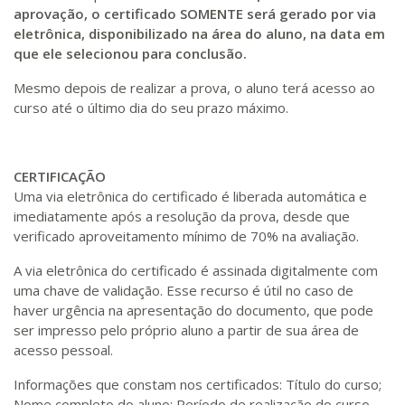
aprovação, o certificado SOMENTE será gerado por via
eletrônica, disponibilizado na área do aluno, na data em
que ele selecionou para conclusão.
Mesmo depois de realizar a prova, o aluno terá acesso ao
curso até o último dia do seu prazo máximo.
CERTIFICAÇÃO
Uma via eletrônica do certificado é liberada automática e
imediatamente após a resolução da prova, desde que
verificado aproveitamento mínimo de 70% na avaliação.
A via eletrônica do certificado é assinada digitalmente com
uma chave de validação. Esse recurso é útil no caso de
haver urgência na apresentação do documento, que pode
ser impresso pelo próprio aluno a partir de sua área de
acesso pessoal.
Informações que constam nos certificados: Título do curso;
Nome completo do aluno; Período de realização do curso