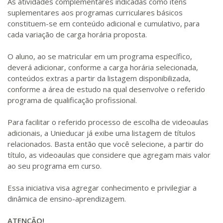
As atividades complementares indicadas como itens
suplementares aos programas curriculares básicos
constituem-se em conteúdo adicional e cumulativo, para
cada variação de carga horária proposta.
O aluno, ao se matricular em um programa específico,
deverá adicionar, conforme a carga horária selecionada,
conteúdos extras a partir da listagem disponibilizada,
conforme a área de estudo na qual desenvolve o referido
programa de qualificação profissional.
Para facilitar o referido processo de escolha de videoaulas
adicionais, a Unieducar já exibe uma listagem de títulos
relacionados. Basta então que você selecione, a partir do
título, as videoaulas que considere que agregam mais valor
ao seu programa em curso.
Essa iniciativa visa agregar conhecimento e privilegiar a
dinâmica de ensino-aprendizagem.
ATENÇÃO!