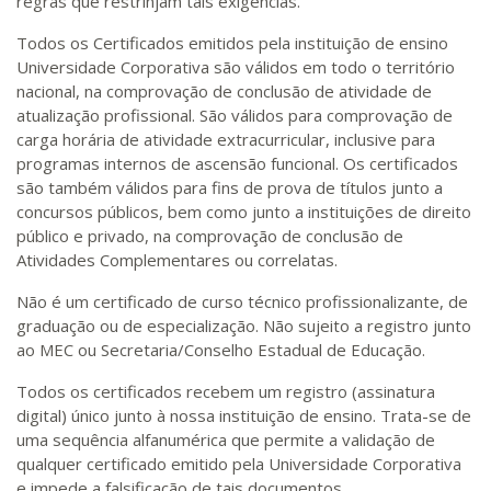
regras que restrinjam tais exigências.
Todos os Certificados emitidos pela instituição de ensino
Universidade Corporativa são válidos em todo o território
nacional, na comprovação de conclusão de atividade de
atualização profissional. São válidos para comprovação de
carga horária de atividade extracurricular, inclusive para
programas internos de ascensão funcional. Os certificados
são também válidos para fins de prova de títulos junto a
concursos públicos, bem como junto a instituições de direito
público e privado, na comprovação de conclusão de
Atividades Complementares ou correlatas.
Não é um certificado de curso técnico profissionalizante, de
graduação ou de especialização. Não sujeito a registro junto
ao MEC ou Secretaria/Conselho Estadual de Educação.
Todos os certificados recebem um registro (assinatura
digital) único junto à nossa instituição de ensino. Trata-se de
uma sequência alfanumérica que permite a validação de
qualquer certificado emitido pela Universidade Corporativa
e impede a falsificação de tais documentos.