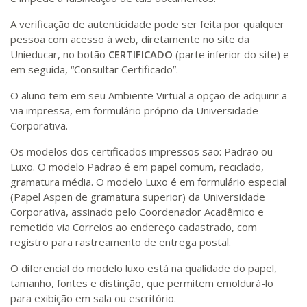
A verificação de autenticidade pode ser feita por qualquer
pessoa com acesso à web, diretamente no site da
Unieducar, no botão
CERTIFICADO
(parte inferior do site) e
em seguida, “Consultar Certificado”.
O aluno tem em seu Ambiente Virtual a opção de adquirir a
via impressa, em formulário próprio da Universidade
Corporativa.
Os modelos dos certificados impressos são: Padrão ou
Luxo. O modelo Padrão é em papel comum, reciclado,
gramatura média. O modelo Luxo é em formulário especial
(Papel Aspen de gramatura superior) da Universidade
Corporativa, assinado pelo Coordenador Acadêmico e
remetido via Correios ao endereço cadastrado, com
registro para rastreamento de entrega postal.
O diferencial do modelo luxo está na qualidade do papel,
tamanho, fontes e distinção, que permitem emoldurá-lo
para exibição em sala ou escritório.