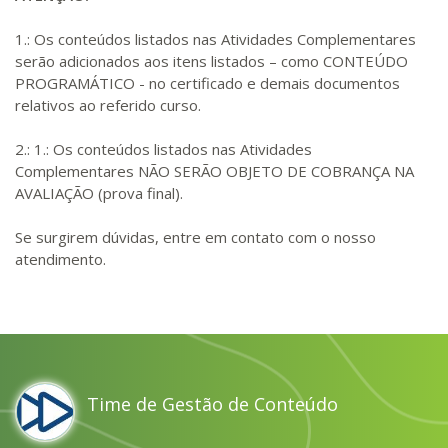
1.: Os conteúdos listados nas Atividades Complementares
serão adicionados aos itens listados – como CONTEÚDO
PROGRAMÁTICO - no certificado e demais documentos
relativos ao referido curso.
2.: 1.: Os conteúdos listados nas Atividades
Complementares NÃO SERÃO OBJETO DE COBRANÇA NA
AVALIAÇÃO (prova final).
Se surgirem dúvidas, entre em contato com o nosso
atendimento.
Time de Gestão de Conteúdo