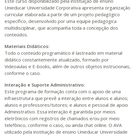
Este curso disponibilizado pela instituição de ensino
Unieducar Universidade Corporativa apresenta organização
curricular elaborada a partir de um projeto pedagógico
específico, desenvolvido por uma equipe pedagógica
multidisciplinar, que acompanha toda a concepção dos
conteúdos.
Materiais Didáticos:
Todo o conteúdo programático é lastreado em material
didático constantemente atualizado, formado por
Videoaulas e E-books, além de outros objetos instrucionais,
conforme o caso.
Interação e Suporte Administrativo:
Este programa de formação conta com o apoio de uma
infraestrutura que prevê a interação entre alunos e alunos;
alunos e professores/tutores; e alunos e pessoal de apoio
Administrativo. Essa interação é garantida por meios
eletrônicos com registros de chamados e/ou por meio
telefônico, conforme o caso, ou ainda chat online. O AVA
utilizado pela instituição de ensino Unieducar Universidade