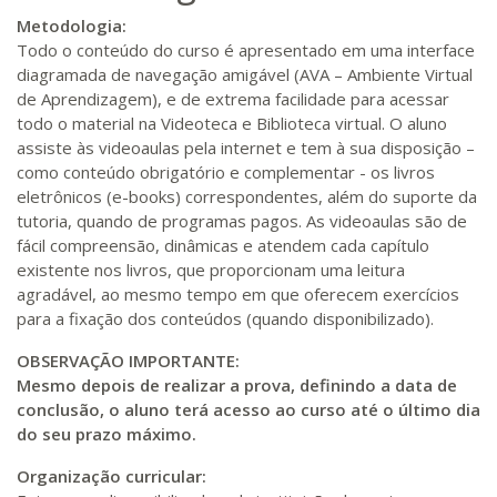
Metodologia:
Todo o conteúdo do curso é apresentado em uma interface
diagramada de navegação amigável (AVA – Ambiente Virtual
de Aprendizagem), e de extrema facilidade para acessar
todo o material na Videoteca e Biblioteca virtual. O aluno
assiste às videoaulas pela internet e tem à sua disposição –
como conteúdo obrigatório e complementar - os livros
eletrônicos (e-books) correspondentes, além do suporte da
tutoria, quando de programas pagos. As videoaulas são de
fácil compreensão, dinâmicas e atendem cada capítulo
existente nos livros, que proporcionam uma leitura
agradável, ao mesmo tempo em que oferecem exercícios
para a fixação dos conteúdos (quando disponibilizado).
OBSERVAÇÃO IMPORTANTE:
Mesmo depois de realizar a prova, definindo a data de
conclusão, o aluno terá acesso ao curso até o último dia
do seu prazo máximo.
Organização curricular: