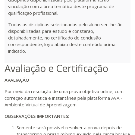
vinculação com a área temática deste programa de
qualificação profissional.
Todas as disciplinas selecionadas pelo aluno ser-lhe-ão
disponibilizadas para estudo e constarão,
detalhadamente, no certificado de conclusão
correspondente, logo abaixo deste conteúdo acima
indicado.
Avaliação e Certificação
AVALIAÇÃO
Por meio da resolução de uma prova objetiva online, com
correção automática e instantânea pela plataforma AVA -
Ambiente Virtual de Aprendizagem.
OBSERVAÇÕES IMPORTANTES:
Somente será possível resolver a prova depois de
transcorrido o prazo mínimo exigido pela carga horária