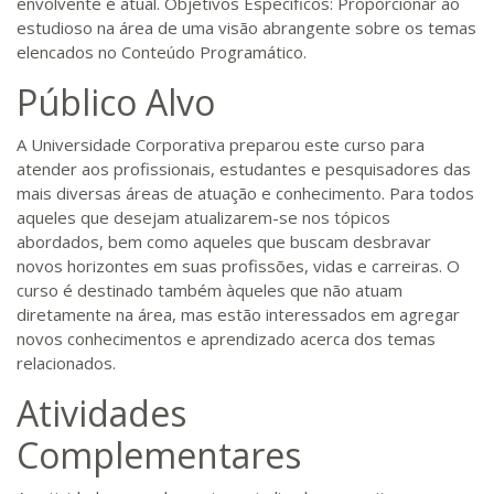
envolvente e atual. Objetivos Específicos: Proporcionar ao
estudioso na área de uma visão abrangente sobre os temas
elencados no Conteúdo Programático.
Público Alvo
A Universidade Corporativa preparou este curso para
atender aos profissionais, estudantes e pesquisadores das
mais diversas áreas de atuação e conhecimento. Para todos
aqueles que desejam atualizarem-se nos tópicos
abordados, bem como aqueles que buscam desbravar
novos horizontes em suas profissões, vidas e carreiras. O
curso é destinado também àqueles que não atuam
diretamente na área, mas estão interessados em agregar
novos conhecimentos e aprendizado acerca dos temas
relacionados.
Atividades
Complementares