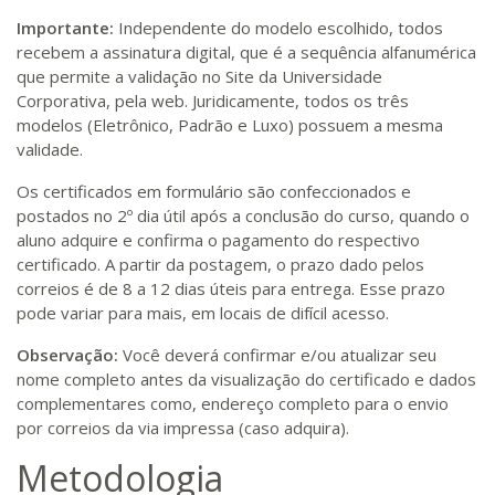
Importante:
Independente do modelo escolhido, todos
recebem a assinatura digital, que é a sequência alfanumérica
que permite a validação no Site da Universidade
Corporativa, pela web. Juridicamente, todos os três
modelos (Eletrônico, Padrão e Luxo) possuem a mesma
validade.
Os certificados em formulário são confeccionados e
postados no 2º dia útil após a conclusão do curso, quando o
aluno adquire e confirma o pagamento do respectivo
certificado. A partir da postagem, o prazo dado pelos
correios é de 8 a 12 dias úteis para entrega. Esse prazo
pode variar para mais, em locais de difícil acesso.
Observação:
Você deverá confirmar e/ou atualizar seu
nome completo antes da visualização do certificado e dados
complementares como, endereço completo para o envio
por correios da via impressa (caso adquira).
Metodologia