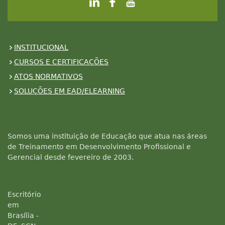
INSTITUCIONAL
CURSOS E CERTIFICAÇÕES
ATOS NORMATIVOS
SOLUÇÕES EM EAD/ELEARNING
Somos uma instituição de Educação que atua nas áreas
de Treinamento em Desenvolvimento Profissional e
Gerencial desde fevereiro de 2003.
Escritório
em
Brasília -