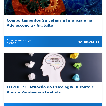
Comportamentos Suicidas na Infância e na
Adolescência - Gratuito
Escolha sua carga
MATRICULE-SE
horária
COVID-19 - Atuação da Psicologia Durante e
Após a Pandemia - Gratuito