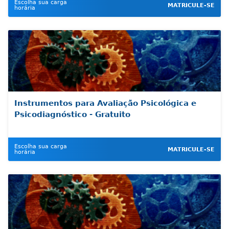
Escolha sua carga
MATRICULE-SE
horária
Instrumentos para Avaliação Psicológica e
Psicodiagnóstico - Gratuito
Escolha sua carga
MATRICULE-SE
horária