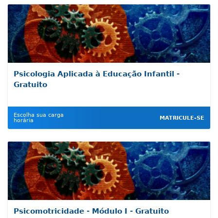
Psicologia Aplicada à Educação Infantil -
Gratuito
Escolha sua carga
MATRICULE-SE
horária
Psicomotricidade - Módulo I - Gratuito