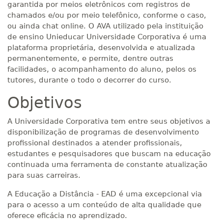
garantida por meios eletrônicos com registros de
chamados e/ou por meio telefônico, conforme o caso,
ou ainda chat online. O AVA utilizado pela instituição
de ensino Unieducar Universidade Corporativa é uma
plataforma proprietária, desenvolvida e atualizada
permanentemente, e permite, dentre outras
facilidades, o acompanhamento do aluno, pelos os
tutores, durante o todo o decorrer do curso.
Objetivos
A Universidade Corporativa tem entre seus objetivos a
disponibilização de programas de desenvolvimento
profissional destinados a atender profissionais,
estudantes e pesquisadores que buscam na educação
continuada uma ferramenta de constante atualização
para suas carreiras.
A Educação a Distância - EAD é uma excepcional via
para o acesso a um conteúdo de alta qualidade que
oferece eficácia no aprendizado.