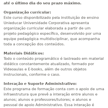
até o último dia do seu prazo máximo.
Organização curricular:
Este curso disponibilizado pela instituição de ensino
Unieducar Universidade Corporativa apresenta
organização curricular elaborada a partir de um
projeto pedagógico específico, desenvolvido por uma
equipe pedagógica multidisciplinar, que acompanha
toda a concepção dos conteúdos.
Materiais Didáticos:
Todo o conteúdo programático é lastreado em material
didático constantemente atualizado, formado por
Videoaulas e E-books, além de outros objetos
instrucionais, conforme o caso.
Interação e Suporte Administrativo:
Este programa de formação conta com o apoio de uma
infraestrutura que prevê a interação entre alunos e
alunos; alunos e professores/tutores; e alunos e
pessoal de apoio Administrativo. Essa interação é