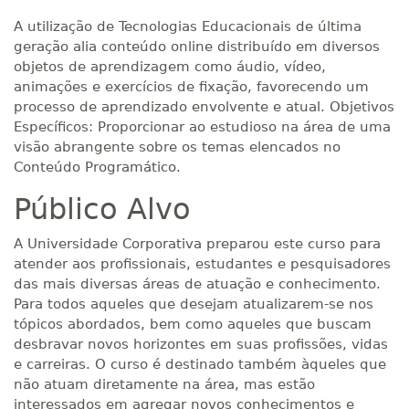
A utilização de Tecnologias Educacionais de última
geração alia conteúdo online distribuído em diversos
objetos de aprendizagem como áudio, vídeo,
animações e exercícios de fixação, favorecendo um
processo de aprendizado envolvente e atual. Objetivos
Específicos: Proporcionar ao estudioso na área de uma
visão abrangente sobre os temas elencados no
Conteúdo Programático.
Público Alvo
A Universidade Corporativa preparou este curso para
atender aos profissionais, estudantes e pesquisadores
das mais diversas áreas de atuação e conhecimento.
Para todos aqueles que desejam atualizarem-se nos
tópicos abordados, bem como aqueles que buscam
desbravar novos horizontes em suas profissões, vidas
e carreiras. O curso é destinado também àqueles que
não atuam diretamente na área, mas estão
interessados em agregar novos conhecimentos e