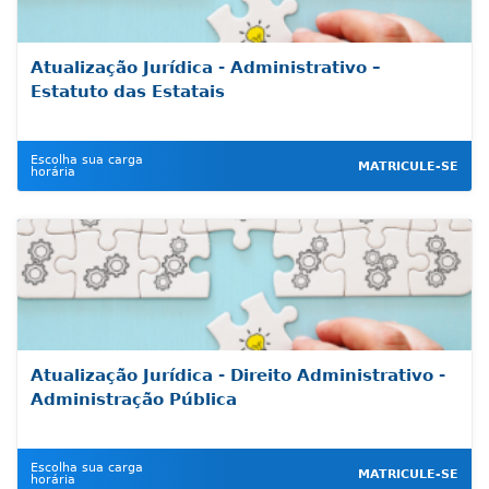
Atualização Jurídica - Administrativo –
Estatuto das Estatais
Escolha sua carga
MATRICULE-SE
horária
Atualização Jurídica - Direito Administrativo -
Administração Pública
Escolha sua carga
MATRICULE-SE
horária