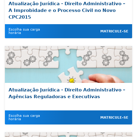
Atualização Jurídica - Direito Administrativo –
A Improbidade e o Processo Civil no Novo
CPC2015
Escolha sua carga
MATRICULE-SE
horária
Atualização Jurídica - Direito Administrativo –
Agências Reguladoras e Executivas
Escolha sua carga
MATRICULE-SE
horária