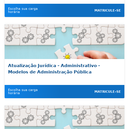
Escolha sua carga
MATRICULE-SE
horária
Atualização Jurídica - Administrativo -
Modelos de Administração Pública
Escolha sua carga
MATRICULE-SE
horária