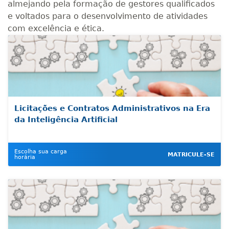
almejando pela formação de gestores qualificados
e voltados para o desenvolvimento de atividades
com excelência e ética.
Licitações e Contratos Administrativos na Era
da Inteligência Artificial
Escolha sua carga
MATRICULE-SE
horária