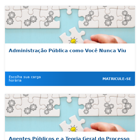
Administração Pública como Você Nunca Viu
Escolha sua carga
MATRICULE-SE
horária
Agentes Públicos e a Teoria Geral do Processo