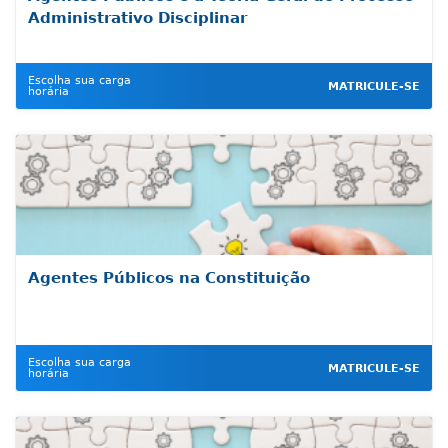
Administrativo Disciplinar
Escolha sua carga
MATRICULE-SE
horária
Agentes Públicos na Constituição
Escolha sua carga
MATRICULE-SE
horária