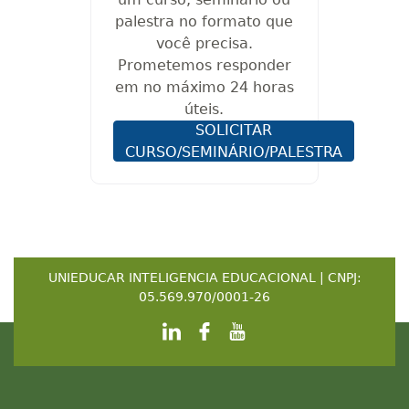
palestra no formato que
você precisa.
Prometemos responder
em no máximo 24 horas
úteis.
SOLICITAR
CURSO/SEMINÁRIO/PALESTRA
UNIEDUCAR INTELIGENCIA EDUCACIONAL | CNPJ:
05.569.970/0001-26