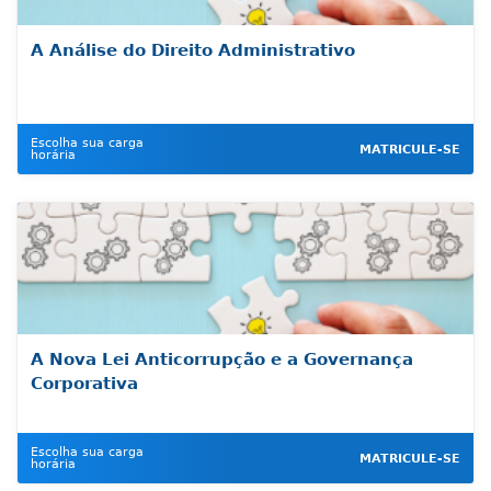
A Análise do Direito Administrativo
Escolha sua carga
MATRICULE-SE
horária
A Nova Lei Anticorrupção e a Governança
Corporativa
Escolha sua carga
MATRICULE-SE
horária