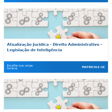
Atualização Jurídica - Direito Administrativo -
Legislação de Inteligência
Escolha sua carga
MATRICULE-SE
horária