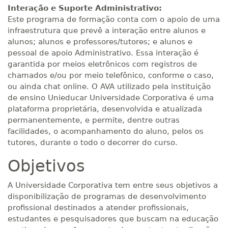
Interação e Suporte Administrativo:
Este programa de formação conta com o apoio de uma
infraestrutura que prevê a interação entre alunos e
alunos; alunos e professores/tutores; e alunos e
pessoal de apoio Administrativo. Essa interação é
garantida por meios eletrônicos com registros de
chamados e/ou por meio telefônico, conforme o caso,
ou ainda chat online. O AVA utilizado pela instituição
de ensino Unieducar Universidade Corporativa é uma
plataforma proprietária, desenvolvida e atualizada
permanentemente, e permite, dentre outras
facilidades, o acompanhamento do aluno, pelos os
tutores, durante o todo o decorrer do curso.
Objetivos
A Universidade Corporativa tem entre seus objetivos a
disponibilização de programas de desenvolvimento
profissional destinados a atender profissionais,
estudantes e pesquisadores que buscam na educação