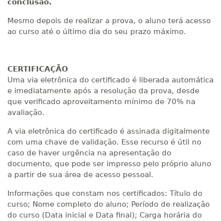
conclusão.
Mesmo depois de realizar a prova, o aluno terá acesso
ao curso até o último dia do seu prazo máximo.
CERTIFICAÇÃO
Uma via eletrônica do certificado é liberada automática
e imediatamente após a resolução da prova, desde
que verificado aproveitamento mínimo de 70% na
avaliação.
A via eletrônica do certificado é assinada digitalmente
com uma chave de validação. Esse recurso é útil no
caso de haver urgência na apresentação do
documento, que pode ser impresso pelo próprio aluno
a partir de sua área de acesso pessoal.
Informações que constam nos certificados: Título do
curso; Nome completo do aluno; Período de realização
do curso (Data inicial e Data final); Carga horária do