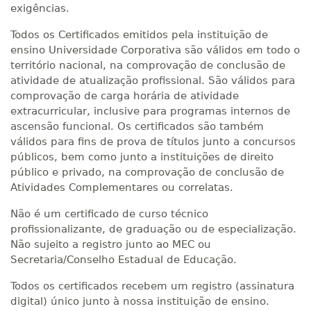
exigências.
Todos os Certificados emitidos pela instituição de
ensino Universidade Corporativa são válidos em todo o
território nacional, na comprovação de conclusão de
atividade de atualização profissional. São válidos para
comprovação de carga horária de atividade
extracurricular, inclusive para programas internos de
ascensão funcional. Os certificados são também
válidos para fins de prova de títulos junto a concursos
públicos, bem como junto a instituições de direito
público e privado, na comprovação de conclusão de
Atividades Complementares ou correlatas.
Não é um certificado de curso técnico
profissionalizante, de graduação ou de especialização.
Não sujeito a registro junto ao MEC ou
Secretaria/Conselho Estadual de Educação.
Todos os certificados recebem um registro (assinatura
digital) único junto à nossa instituição de ensino.