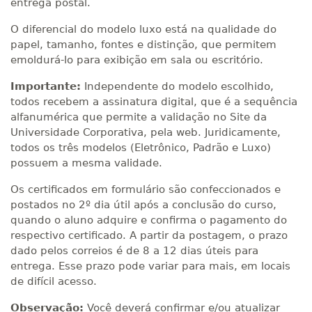
entrega postal.
O diferencial do modelo luxo está na qualidade do
papel, tamanho, fontes e distinção, que permitem
emoldurá-lo para exibição em sala ou escritório.
Importante:
Independente do modelo escolhido,
todos recebem a assinatura digital, que é a sequência
alfanumérica que permite a validação no Site da
Universidade Corporativa, pela web. Juridicamente,
todos os três modelos (Eletrônico, Padrão e Luxo)
possuem a mesma validade.
Os certificados em formulário são confeccionados e
postados no 2º dia útil após a conclusão do curso,
quando o aluno adquire e confirma o pagamento do
respectivo certificado. A partir da postagem, o prazo
dado pelos correios é de 8 a 12 dias úteis para
entrega. Esse prazo pode variar para mais, em locais
de difícil acesso.
Observação:
Você deverá confirmar e/ou atualizar