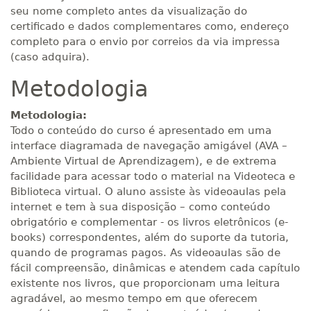
seu nome completo antes da visualização do
certificado e dados complementares como, endereço
completo para o envio por correios da via impressa
(caso adquira).
Metodologia
Metodologia:
Todo o conteúdo do curso é apresentado em uma
interface diagramada de navegação amigável (AVA –
Ambiente Virtual de Aprendizagem), e de extrema
facilidade para acessar todo o material na Videoteca e
Biblioteca virtual. O aluno assiste às videoaulas pela
internet e tem à sua disposição – como conteúdo
obrigatório e complementar - os livros eletrônicos (e-
books) correspondentes, além do suporte da tutoria,
quando de programas pagos. As videoaulas são de
fácil compreensão, dinâmicas e atendem cada capítulo
existente nos livros, que proporcionam uma leitura
agradável, ao mesmo tempo em que oferecem