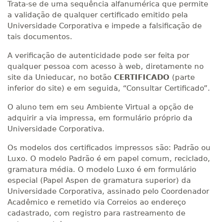
Trata-se de uma sequência alfanumérica que permite
a validação de qualquer certificado emitido pela
Universidade Corporativa e impede a falsificação de
tais documentos.
A verificação de autenticidade pode ser feita por
qualquer pessoa com acesso à web, diretamente no
site da Unieducar, no botão
CERTIFICADO
(parte
inferior do site) e em seguida, “Consultar Certificado”.
O aluno tem em seu Ambiente Virtual a opção de
adquirir a via impressa, em formulário próprio da
Universidade Corporativa.
Os modelos dos certificados impressos são: Padrão ou
Luxo. O modelo Padrão é em papel comum, reciclado,
gramatura média. O modelo Luxo é em formulário
especial (Papel Aspen de gramatura superior) da
Universidade Corporativa, assinado pelo Coordenador
Acadêmico e remetido via Correios ao endereço
cadastrado, com registro para rastreamento de