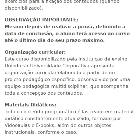
exercícios para a fixação dos conteúdos (quando
disponibilizado).
OBSERVAÇÃO IMPORTANTE:
Mesmo depois de realizar a prova, definindo a
data de conclusão, o aluno terá acesso ao curso
até o último dia do seu prazo máximo.
Organização curricular:
Este curso disponibilizado pela instituição de ensino
Unieducar Universidade Corporativa apresenta
organização curricular elaborada a partir de um
projeto pedagógico específico, desenvolvido por uma
equipe pedagógica multidisciplinar, que acompanha
toda a concepção dos conteúdos.
Materiais Didáticos:
Todo o conteúdo programático é lastreado em material
didático constantemente atualizado, formado por
Videoaulas e E-books, além de outros objetos
instrucionais, conforme o caso.