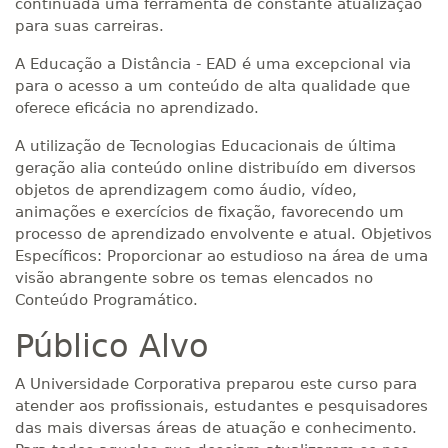
continuada uma ferramenta de constante atualização
para suas carreiras.
A Educação a Distância - EAD é uma excepcional via
para o acesso a um conteúdo de alta qualidade que
oferece eficácia no aprendizado.
A utilização de Tecnologias Educacionais de última
geração alia conteúdo online distribuído em diversos
objetos de aprendizagem como áudio, vídeo,
animações e exercícios de fixação, favorecendo um
processo de aprendizado envolvente e atual. Objetivos
Específicos: Proporcionar ao estudioso na área de uma
visão abrangente sobre os temas elencados no
Conteúdo Programático.
Público Alvo
A Universidade Corporativa preparou este curso para
atender aos profissionais, estudantes e pesquisadores
das mais diversas áreas de atuação e conhecimento.