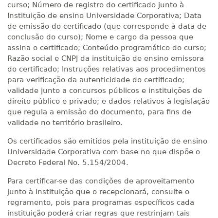
curso; Número de registro do certificado junto à
Instituição de ensino Universidade Corporativa; Data
de emissão do certificado (que corresponde à data de
conclusão do curso); Nome e cargo da pessoa que
assina o certificado; Conteúdo programático do curso;
Razão social e CNPJ da instituição de ensino emissora
do certificado; Instruções relativas aos procedimentos
para verificação da autenticidade do certificado;
validade junto a concursos públicos e instituições de
direito público e privado; e dados relativos à legislação
que regula a emissão do documento, para fins de
validade no território brasileiro.
Os certificados são emitidos pela instituição de ensino
Universidade Corporativa com base no que dispõe o
Decreto Federal No. 5.154/2004.
Para certificar-se das condições de aproveitamento
junto à instituição que o recepcionará, consulte o
regramento, pois para programas específicos cada
instituição poderá criar regras que restrinjam tais