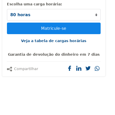
Escolha uma carga horária:
Veja a tabela de cargas horárias
Garantia de devolução do dinheiro em 7 dias
Compartilhar