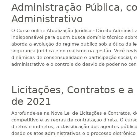
Administração Pública, c
Administrativo
O Curso online Atualização Jurídica - Direito Administ
indispensável para quem busca domínio técnico sob
aborda a evolução do regime público sob a ótica da 
segurança jurídica e no realismo na gestão. Você revis
dinâmicas de consensualidade e participação social, 
administrativo e o controle do desvio de poder no cen
Licitações, Contratos e 
de 2021
Aprofunde-se na Nova Lei de Licitações e Contratos
competitivo e as regras de contratação direta. O curs
diretos e indiretos, a classificação dos agentes públ
desde os atos administrativos e o processo eletrônico