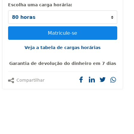
Escolha uma carga horária:
Veja a tabela de cargas horárias
Garantia de devolução do dinheiro em 7 dias
Compartilhar