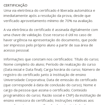
CERTIFICAÇÃO
Uma via eletrônica do certificado é liberada automática e
imediatamente após a resolução da prova, desde que
verificado aproveitamento mínimo de 70% na avaliação.
A via eletrônica do certificado é assinada digitalmente com
uma chave de validação. Esse recurso é útil no caso de
haver urgência na apresentação do documento, que pode
ser impresso pelo próprio aluno a partir de sua área de
acesso pessoal.
Informações que constam nos certificados: Título do curso;
Nome completo do aluno; Período de realização do curso
(Data inicial e Data final); Carga horária do curso; Número de
registro do certificado junto à Instituição de ensino
Universidade Corporativa; Data de emissão do certificado
(que corresponde à data de conclusão do curso); Nome e
cargo da pessoa que assina o certificado; Conteúdo
programático do curso; Razão social e CNPJ da instituição de
ensino emissora do certificado; Instruções relativas aos