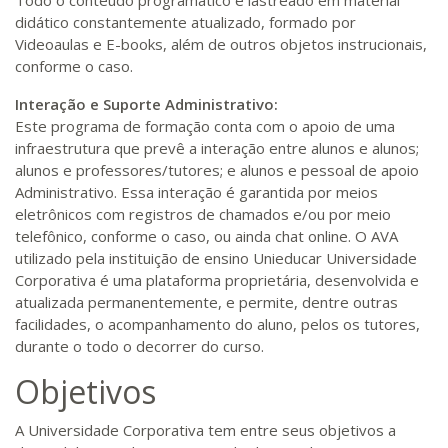
Todo o conteúdo programático é lastreado em material
didático constantemente atualizado, formado por
Videoaulas e E-books, além de outros objetos instrucionais,
conforme o caso.
Interação e Suporte Administrativo:
Este programa de formação conta com o apoio de uma
infraestrutura que prevê a interação entre alunos e alunos;
alunos e professores/tutores; e alunos e pessoal de apoio
Administrativo. Essa interação é garantida por meios
eletrônicos com registros de chamados e/ou por meio
telefônico, conforme o caso, ou ainda chat online. O AVA
utilizado pela instituição de ensino Unieducar Universidade
Corporativa é uma plataforma proprietária, desenvolvida e
atualizada permanentemente, e permite, dentre outras
facilidades, o acompanhamento do aluno, pelos os tutores,
durante o todo o decorrer do curso.
Objetivos
A Universidade Corporativa tem entre seus objetivos a