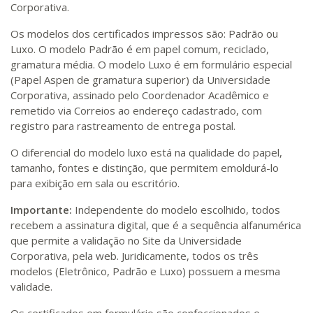
Corporativa.
Os modelos dos certificados impressos são: Padrão ou
Luxo. O modelo Padrão é em papel comum, reciclado,
gramatura média. O modelo Luxo é em formulário especial
(Papel Aspen de gramatura superior) da Universidade
Corporativa, assinado pelo Coordenador Acadêmico e
remetido via Correios ao endereço cadastrado, com
registro para rastreamento de entrega postal.
O diferencial do modelo luxo está na qualidade do papel,
tamanho, fontes e distinção, que permitem emoldurá-lo
para exibição em sala ou escritório.
Importante:
Independente do modelo escolhido, todos
recebem a assinatura digital, que é a sequência alfanumérica
que permite a validação no Site da Universidade
Corporativa, pela web. Juridicamente, todos os três
modelos (Eletrônico, Padrão e Luxo) possuem a mesma
validade.