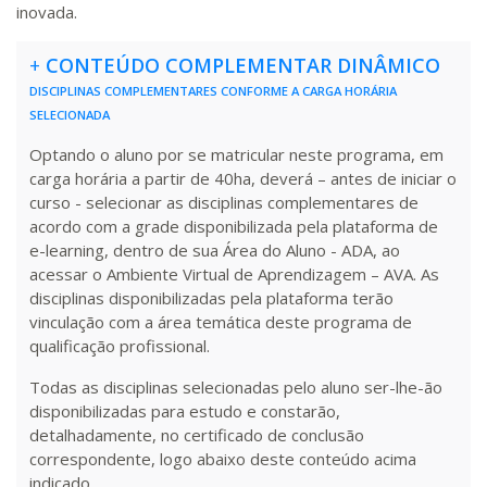
inovada.
+
CONTEÚDO COMPLEMENTAR DINÂMICO
DISCIPLINAS COMPLEMENTARES CONFORME A CARGA HORÁRIA
SELECIONADA
Optando o aluno por se matricular neste programa, em
carga horária a partir de 40ha, deverá – antes de iniciar o
curso - selecionar as disciplinas complementares de
acordo com a grade disponibilizada pela plataforma de
e-learning, dentro de sua Área do Aluno - ADA, ao
acessar o Ambiente Virtual de Aprendizagem – AVA. As
disciplinas disponibilizadas pela plataforma terão
vinculação com a área temática deste programa de
qualificação profissional.
Todas as disciplinas selecionadas pelo aluno ser-lhe-ão
disponibilizadas para estudo e constarão,
detalhadamente, no certificado de conclusão
correspondente, logo abaixo deste conteúdo acima
indicado.