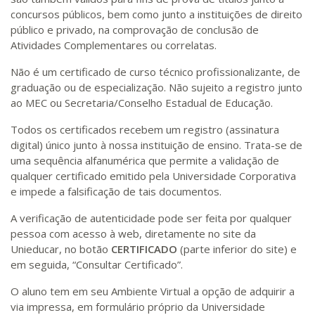
concursos públicos, bem como junto a instituições de direito
público e privado, na comprovação de conclusão de
Atividades Complementares ou correlatas.
Não é um certificado de curso técnico profissionalizante, de
graduação ou de especialização. Não sujeito a registro junto
ao MEC ou Secretaria/Conselho Estadual de Educação.
Todos os certificados recebem um registro (assinatura
digital) único junto à nossa instituição de ensino. Trata-se de
uma sequência alfanumérica que permite a validação de
qualquer certificado emitido pela Universidade Corporativa
e impede a falsificação de tais documentos.
A verificação de autenticidade pode ser feita por qualquer
pessoa com acesso à web, diretamente no site da
Unieducar, no botão
CERTIFICADO
(parte inferior do site) e
em seguida, “Consultar Certificado”.
O aluno tem em seu Ambiente Virtual a opção de adquirir a
via impressa, em formulário próprio da Universidade