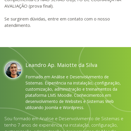
AVALIAÇÃO (prova final).
Se surgirem dúvidas, entre em contato com o nosso
atendimento.
Leandro Ap. Maiotte da Silva
Formado em Análise e Desenvolvimento de
Sistemas. Experiência na instalação, configuração,
customização, administração e treinamentos da
plataforma LMS Moodle. Conhecimentos em
desenvolvimento de Websites e Sistemas Web
utilizando Joomla e Wordpress.
Sou formado em Analise e Desenvolvimento de Sistemas e
tenho 7 anos de experiência na instalação, configuração,