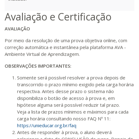
Avaliação e Certificação
AVALIAÇÃO
Por meio da resolução de uma prova objetiva online, com
correção automática e instantânea pela plataforma AVA -
Ambiente Virtual de Aprendizagem.
OBSERVAÇÕES IMPORTANTES:
Somente será possível resolver a prova depois de
transcorrido o prazo mínimo exigido pela carga horária
respectiva. Antes desse prazo o sistema não
disponibiliza o botão de acesso à prova e, em
hipótese alguma será possível reduzir tal prazo.
Veja a lista de prazos mínimos e máximos para cada
carga horária consultando nosso FAQ Nº 11:
https://unieducar.org.br/faq
Antes de responder à prova, o aluno deverá