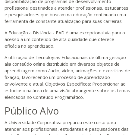
disponibilização de programas de desenvolvimento
profissional destinados a atender profissionais, estudantes
e pesquisadores que buscam na educação continuada uma
ferramenta de constante atualização para suas carreiras.
A Educação a Distância - EAD é uma excepcional via para o
acesso a um conteúdo de alta qualidade que oferece
eficácia no aprendizado.
A utilização de Tecnologias Educacionais de última geração
alia conteúdo online distribuído em diversos objetos de
aprendizagem como áudio, vídeo, animações e exercícios de
fixação, favorecendo um processo de aprendizado
envolvente e atual. Objetivos Específicos: Proporcionar ao
estudioso na área de uma visão abrangente sobre os temas
elencados no Conteúdo Programático.
Público Alvo
A Universidade Corporativa preparou este curso para
atender aos profissionais, estudantes e pesquisadores das