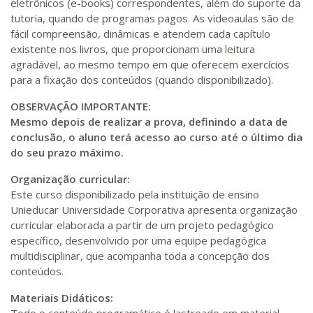
eletrônicos (e-books) correspondentes, além do suporte da
tutoria, quando de programas pagos. As videoaulas são de
fácil compreensão, dinâmicas e atendem cada capítulo
existente nos livros, que proporcionam uma leitura
agradável, ao mesmo tempo em que oferecem exercícios
para a fixação dos conteúdos (quando disponibilizado).
OBSERVAÇÃO IMPORTANTE:
Mesmo depois de realizar a prova, definindo a data de
conclusão, o aluno terá acesso ao curso até o último dia
do seu prazo máximo.
Organização curricular:
Este curso disponibilizado pela instituição de ensino
Unieducar Universidade Corporativa apresenta organização
curricular elaborada a partir de um projeto pedagógico
específico, desenvolvido por uma equipe pedagógica
multidisciplinar, que acompanha toda a concepção dos
conteúdos.
Materiais Didáticos: