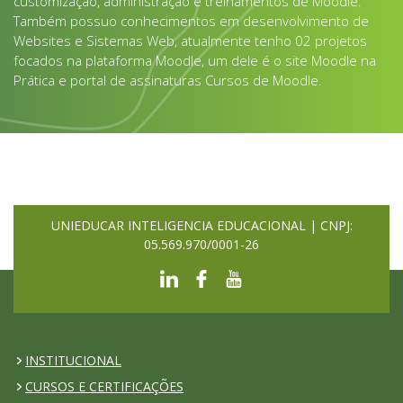
customização, administração e treinamentos de Moodle.
Também possuo conhecimentos em desenvolvimento de
Websites e Sistemas Web, atualmente tenho 02 projetos
focados na plataforma Moodle, um dele é o site Moodle na
Prática e portal de assinaturas Cursos de Moodle.
UNIEDUCAR INTELIGENCIA EDUCACIONAL | CNPJ:
05.569.970/0001-26
INSTITUCIONAL
CURSOS E CERTIFICAÇÕES