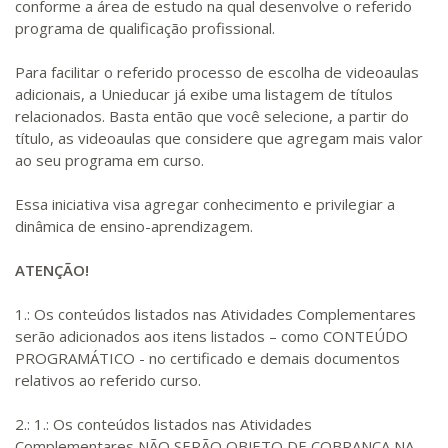
conforme a área de estudo na qual desenvolve o referido
programa de qualificação profissional.
Para facilitar o referido processo de escolha de videoaulas
adicionais, a Unieducar já exibe uma listagem de títulos
relacionados. Basta então que você selecione, a partir do
título, as videoaulas que considere que agregam mais valor
ao seu programa em curso.
Essa iniciativa visa agregar conhecimento e privilegiar a
dinâmica de ensino-aprendizagem.
ATENÇÃO!
1.: Os conteúdos listados nas Atividades Complementares
serão adicionados aos itens listados – como CONTEÚDO
PROGRAMÁTICO - no certificado e demais documentos
relativos ao referido curso.
2.: 1.: Os conteúdos listados nas Atividades
Complementares NÃO SERÃO OBJETO DE COBRANÇA NA