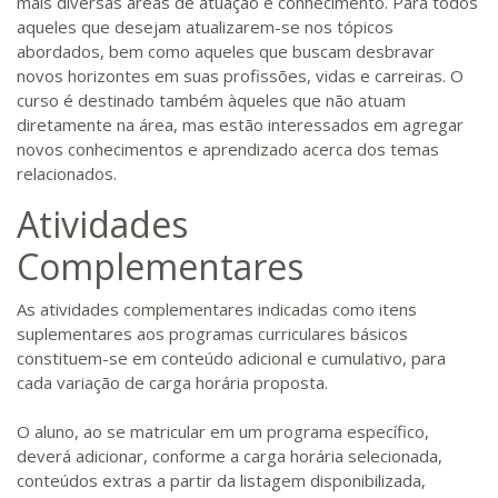
mais diversas áreas de atuação e conhecimento. Para todos
aqueles que desejam atualizarem-se nos tópicos
abordados, bem como aqueles que buscam desbravar
novos horizontes em suas profissões, vidas e carreiras. O
curso é destinado também àqueles que não atuam
diretamente na área, mas estão interessados em agregar
novos conhecimentos e aprendizado acerca dos temas
relacionados.
Atividades
Complementares
As atividades complementares indicadas como itens
suplementares aos programas curriculares básicos
constituem-se em conteúdo adicional e cumulativo, para
cada variação de carga horária proposta.
O aluno, ao se matricular em um programa específico,
deverá adicionar, conforme a carga horária selecionada,
conteúdos extras a partir da listagem disponibilizada,