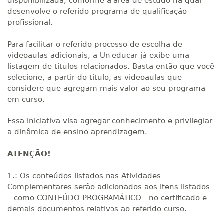
disponibilizada, conforme a área de estudo na qual
desenvolve o referido programa de qualificação
profissional.
Para facilitar o referido processo de escolha de
videoaulas adicionais, a Unieducar já exibe uma
listagem de títulos relacionados. Basta então que você
selecione, a partir do título, as videoaulas que
considere que agregam mais valor ao seu programa
em curso.
Essa iniciativa visa agregar conhecimento e privilegiar
a dinâmica de ensino-aprendizagem.
ATENÇÃO!
1.: Os conteúdos listados nas Atividades
Complementares serão adicionados aos itens listados
– como CONTEÚDO PROGRAMÁTICO - no certificado e
demais documentos relativos ao referido curso.