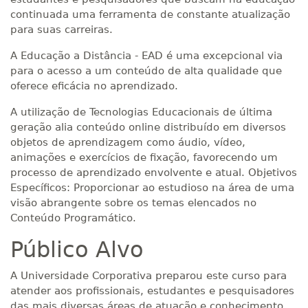
continuada uma ferramenta de constante atualização
para suas carreiras.
A Educação a Distância - EAD é uma excepcional via
para o acesso a um conteúdo de alta qualidade que
oferece eficácia no aprendizado.
A utilização de Tecnologias Educacionais de última
geração alia conteúdo online distribuído em diversos
objetos de aprendizagem como áudio, vídeo,
animações e exercícios de fixação, favorecendo um
processo de aprendizado envolvente e atual. Objetivos
Específicos: Proporcionar ao estudioso na área de uma
visão abrangente sobre os temas elencados no
Conteúdo Programático.
Público Alvo
A Universidade Corporativa preparou este curso para
atender aos profissionais, estudantes e pesquisadores
das mais diversas áreas de atuação e conhecimento.