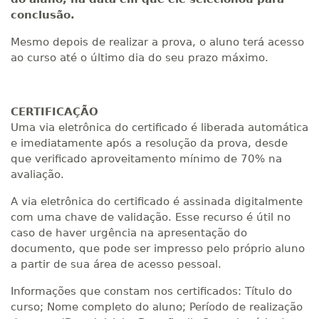
conclusão.
Mesmo depois de realizar a prova, o aluno terá acesso
ao curso até o último dia do seu prazo máximo.
CERTIFICAÇÃO
Uma via eletrônica do certificado é liberada automática
e imediatamente após a resolução da prova, desde
que verificado aproveitamento mínimo de 70% na
avaliação.
A via eletrônica do certificado é assinada digitalmente
com uma chave de validação. Esse recurso é útil no
caso de haver urgência na apresentação do
documento, que pode ser impresso pelo próprio aluno
a partir de sua área de acesso pessoal.
Informações que constam nos certificados: Título do
curso; Nome completo do aluno; Período de realização