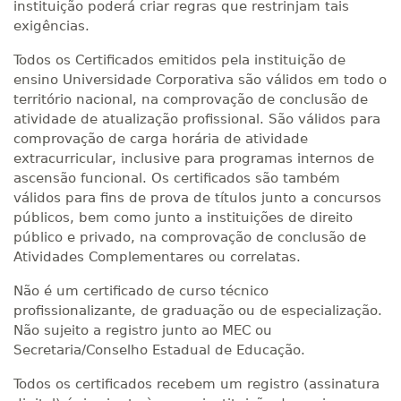
instituição poderá criar regras que restrinjam tais
exigências.
Todos os Certificados emitidos pela instituição de
ensino Universidade Corporativa são válidos em todo o
território nacional, na comprovação de conclusão de
atividade de atualização profissional. São válidos para
comprovação de carga horária de atividade
extracurricular, inclusive para programas internos de
ascensão funcional. Os certificados são também
válidos para fins de prova de títulos junto a concursos
públicos, bem como junto a instituições de direito
público e privado, na comprovação de conclusão de
Atividades Complementares ou correlatas.
Não é um certificado de curso técnico
profissionalizante, de graduação ou de especialização.
Não sujeito a registro junto ao MEC ou
Secretaria/Conselho Estadual de Educação.
Todos os certificados recebem um registro (assinatura