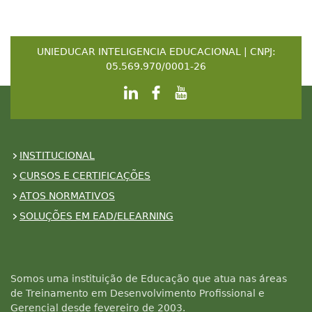
UNIEDUCAR INTELIGENCIA EDUCACIONAL | CNPJ:
05.569.970/0001-26
INSTITUCIONAL
CURSOS E CERTIFICAÇÕES
ATOS NORMATIVOS
SOLUÇÕES EM EAD/ELEARNING
Somos uma instituição de Educação que atua nas áreas
de Treinamento em Desenvolvimento Profissional e
Gerencial desde fevereiro de 2003.