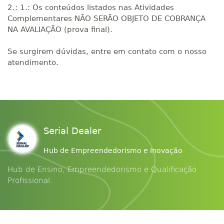
2.: 1.: Os conteúdos listados nas Atividades
Complementares NÃO SERÃO OBJETO DE COBRANÇA
NA AVALIAÇÃO (prova final).
Se surgirem dúvidas, entre em contato com o nosso
atendimento.
Serial Dealer
Hub de Empreendedorismo e Inovação
Hub de Ensino, Empreendedorismo e Qualificação
Profissional.