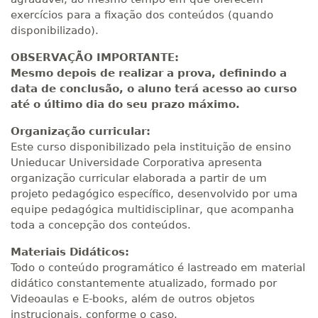
exercícios para a fixação dos conteúdos (quando
disponibilizado).
OBSERVAÇÃO IMPORTANTE:
Mesmo depois de realizar a prova, definindo a
data de conclusão, o aluno terá acesso ao curso
até o último dia do seu prazo máximo.
Organização curricular:
Este curso disponibilizado pela instituição de ensino
Unieducar Universidade Corporativa apresenta
organização curricular elaborada a partir de um
projeto pedagógico específico, desenvolvido por uma
equipe pedagógica multidisciplinar, que acompanha
toda a concepção dos conteúdos.
Materiais Didáticos:
Todo o conteúdo programático é lastreado em material
didático constantemente atualizado, formado por
Videoaulas e E-books, além de outros objetos
instrucionais, conforme o caso.