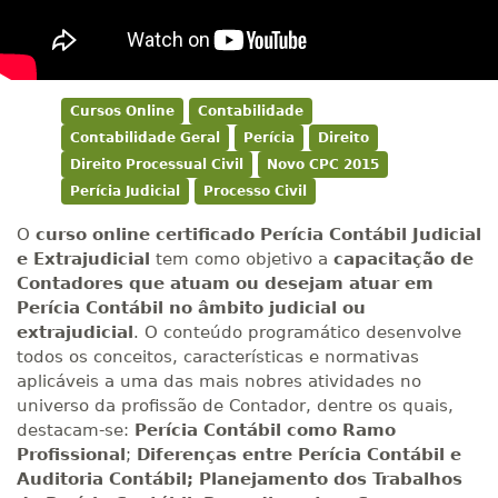
Cursos Online
Contabilidade
Contabilidade Geral
Perícia
Direito
Direito Processual Civil
Novo CPC 2015
Perícia Judicial
Processo Civil
O
curso online certificado Perícia Contábil Judicial
e Extrajudicial
tem como objetivo a
capacitação de
Contadores que atuam ou desejam atuar em
Perícia Contábil no âmbito judicial ou
extrajudicial
. O conteúdo programático desenvolve
todos os conceitos, características e normativas
aplicáveis a uma das mais nobres atividades no
universo da profissão de Contador, dentre os quais,
destacam-se:
Perícia Contábil como Ramo
Profissional
;
Diferenças entre Perícia Contábil e
Auditoria
Contábil;
Planejamento dos Trabalhos