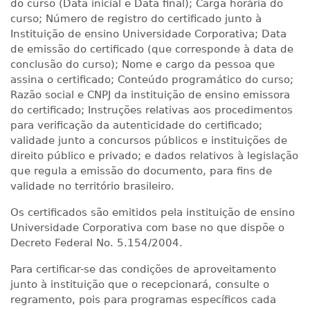
do curso (Data inicial e Data final); Carga horária do
curso; Número de registro do certificado junto à
Instituição de ensino Universidade Corporativa; Data
de emissão do certificado (que corresponde à data de
conclusão do curso); Nome e cargo da pessoa que
assina o certificado; Conteúdo programático do curso;
Razão social e CNPJ da instituição de ensino emissora
do certificado; Instruções relativas aos procedimentos
para verificação da autenticidade do certificado;
validade junto a concursos públicos e instituições de
direito público e privado; e dados relativos à legislação
que regula a emissão do documento, para fins de
validade no território brasileiro.
Os certificados são emitidos pela instituição de ensino
Universidade Corporativa com base no que dispõe o
Decreto Federal No. 5.154/2004.
Para certificar-se das condições de aproveitamento
junto à instituição que o recepcionará, consulte o
regramento, pois para programas específicos cada