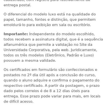
entrega postal.
O diferencial do modelo luxo está na qualidade do
papel, tamanho, fontes e distinção, que permitem
emoldurá-lo para exibição em sala ou escritório.
Importante:
Independente do modelo escolhido,
todos recebem a assinatura digital, que é a sequência
alfanumérica que permite a validação no Site da
Universidade Corporativa, pela web. Juridicamente,
todos os três modelos (Eletrônico, Padrão e Luxo)
possuem a mesma validade.
Os certificados em formulário são confeccionados e
postados no 2º dia útil após a conclusão do curso,
quando o aluno adquire e confirma o pagamento do
respectivo certificado. A partir da postagem, o prazo
dado pelos correios é de 8 a 12 dias úteis para
entrega. Esse prazo pode variar para mais, em locais
de difícil acesso.