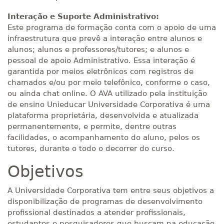
Interação e Suporte Administrativo:
Este programa de formação conta com o apoio de uma
infraestrutura que prevê a interação entre alunos e
alunos; alunos e professores/tutores; e alunos e
pessoal de apoio Administrativo. Essa interação é
garantida por meios eletrônicos com registros de
chamados e/ou por meio telefônico, conforme o caso,
ou ainda chat online. O AVA utilizado pela instituição
de ensino Unieducar Universidade Corporativa é uma
plataforma proprietária, desenvolvida e atualizada
permanentemente, e permite, dentre outras
facilidades, o acompanhamento do aluno, pelos os
tutores, durante o todo o decorrer do curso.
Objetivos
A Universidade Corporativa tem entre seus objetivos a
disponibilização de programas de desenvolvimento
profissional destinados a atender profissionais,
estudantes e pesquisadores que buscam na educação