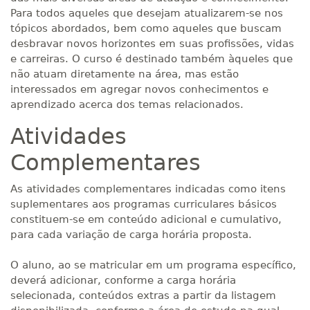
Para todos aqueles que desejam atualizarem-se nos
tópicos abordados, bem como aqueles que buscam
desbravar novos horizontes em suas profissões, vidas
e carreiras. O curso é destinado também àqueles que
não atuam diretamente na área, mas estão
interessados em agregar novos conhecimentos e
aprendizado acerca dos temas relacionados.
Atividades
Complementares
As atividades complementares indicadas como itens
suplementares aos programas curriculares básicos
constituem-se em conteúdo adicional e cumulativo,
para cada variação de carga horária proposta.
O aluno, ao se matricular em um programa específico,
deverá adicionar, conforme a carga horária
selecionada, conteúdos extras a partir da listagem