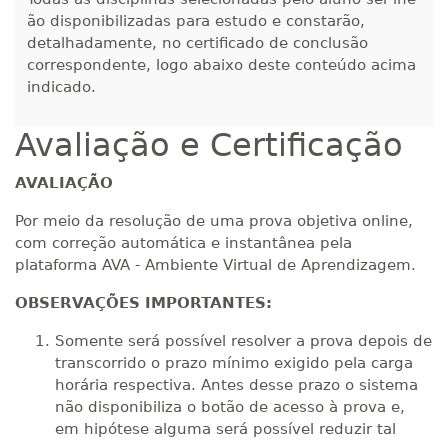
ão disponibilizadas para estudo e constarão,
detalhadamente, no certificado de conclusão
correspondente, logo abaixo deste conteúdo acima
indicado.
Avaliação e Certificação
AVALIAÇÃO
Por meio da resolução de uma prova objetiva online,
com correção automática e instantânea pela
plataforma AVA - Ambiente Virtual de Aprendizagem.
OBSERVAÇÕES IMPORTANTES:
Somente será possível resolver a prova depois de
transcorrido o prazo mínimo exigido pela carga
horária respectiva. Antes desse prazo o sistema
não disponibiliza o botão de acesso à prova e,
em hipótese alguma será possível reduzir tal