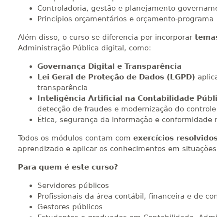
Controladoria, gestão e planejamento governam
Princípios orçamentários e orçamento-programa
Além disso, o curso se diferencia por incorporar
temas
Administração Pública digital, como:
Governança Digital e Transparência
Lei Geral de Proteção de Dados (LGPD)
aplic
transparência
Inteligência Artificial na Contabilidade Públ
detecção de fraudes e modernização do controle 
Ética, segurança da informação e conformidade 
Todos os módulos contam com
exercícios resolvid
aprendizado e aplicar os conhecimentos em situações p
Para quem é este curso?
Servidores públicos
Profissionais da área contábil, financeira e de co
Gestores públicos