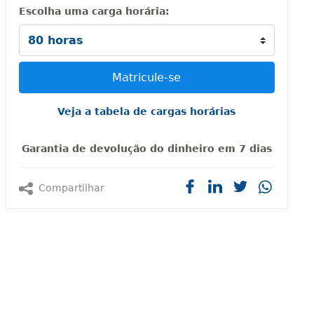
Escolha uma carga horária:
Veja a tabela de cargas horárias
Garantia de devolução do dinheiro em 7 dias
Compartilhar